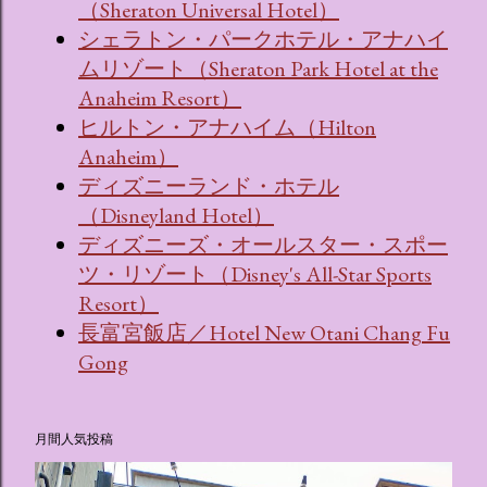
（Sheraton Universal Hotel）
シェラトン・パークホテル・アナハイ
ムリゾート（Sheraton Park Hotel at the
Anaheim Resort）
ヒルトン・アナハイム（Hilton
Anaheim）
ディズニーランド・ホテル
（Disneyland Hotel）
ディズニーズ・オールスター・スポー
ツ・リゾート（Disney's All-Star Sports
Resort）
長富宮飯店／Hotel New Otani Chang Fu
Gong
月間人気投稿