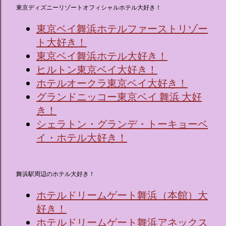
東京ディズニーリゾートオフィシャルホテル大好き！
東京ベイ舞浜ホテルファーストリゾー
ト大好き！
東京ベイ舞浜ホテル大好き！
ヒルトン東京ベイ大好き！
ホテルオークラ東京ベイ大好き！
グランドニッコー東京ベイ 舞浜 大好
き！
シェラトン・グランデ・トーキョーベ
イ・ホテル大好き！
舞浜駅周辺のホテル大好き！
ホテルドリームゲート舞浜（本館）大
好き！
ホテルドリームゲート舞浜アネックス