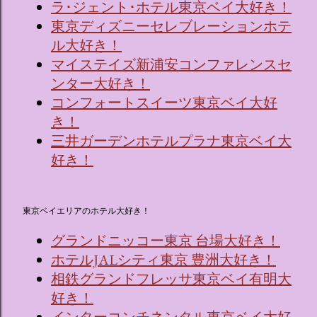
ラ･ジェント･ホテル東京ベイ大好き！
東京ディズニーセレブレーションホテ
ル大好き！
マイステイズ新浦安コンファレンスセ
ンター大好き！
コンフォートスイーツ東京ベイ大好
き！
三井ガーデンホテルプラナ東京ベイ大
好き！
東京ベイエリアのホテル大好き！
グランドニッコー東京 台場大好き！
ホテルJALシティ東京 豊洲大好き！
相鉄グランドフレッサ東京ベイ有明大
好き！