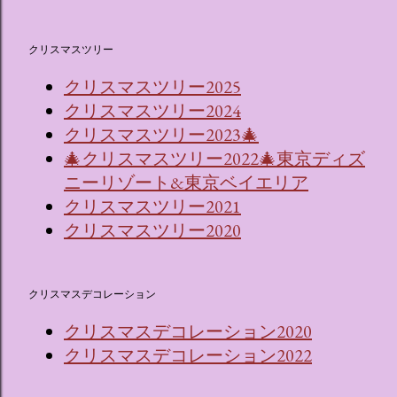
クリスマスツリー
クリスマスツリー2025
クリスマスツリー2024
クリスマスツリー2023🎄
🎄クリスマスツリー2022🎄東京ディズ
ニーリゾート&東京ベイエリア
クリスマスツリー2021
クリスマスツリー2020
クリスマスデコレーション
クリスマスデコレーション2020
クリスマスデコレーション2022