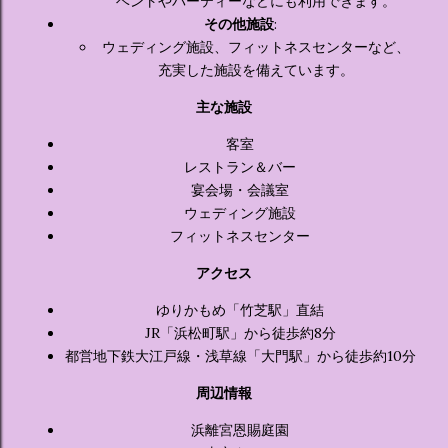
ベントやパーティーなどにも利用できます。
その他施設
:
ウェディング施設、フィットネスセンターなど、
充実した施設を備えています。
主な施設
客室
レストラン＆バー
宴会場・会議室
ウェディング施設
フィットネスセンター
アクセス
ゆりかもめ「竹芝駅」直結
JR「浜松町駅」から徒歩約8分
都営地下鉄大江戸線・浅草線「大門駅」から徒歩約10分
周辺情報
浜離宮恩賜庭園