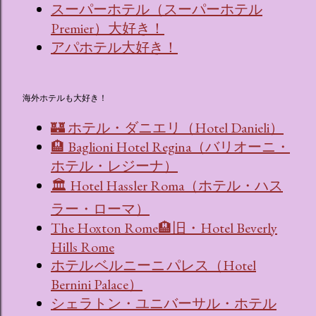
スーパーホテル（スーパーホテル
Premier）大好き！
アパホテル大好き！
海外ホテルも大好き！
🏰 ホテル・ダニエリ（Hotel Danieli）
🏨 Baglioni Hotel Regina（バリオーニ・
ホテル・レジーナ）
🏛 Hotel Hassler Roma（ホテル・ハス
ラー・ローマ）
The Hoxton Rome🏨旧・Hotel Beverly
Hills Rome
ホテル ベルニーニ パレス（Hotel
Bernini Palace）
シェラトン・ユニバーサル・ホテル