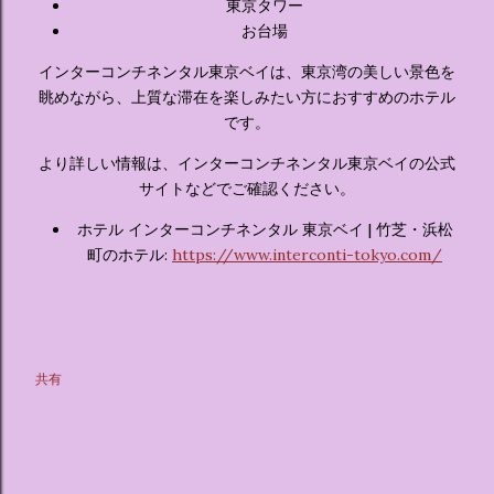
東京タワー
お台場
インターコンチネンタル東京ベイは、東京湾の美しい景色を
眺めながら、上質な滞在を楽しみたい方におすすめのホテル
です。
より詳しい情報は、インターコンチネンタル東京ベイの公式
サイトなどでご確認ください。
ホテル インターコンチネンタル 東京ベイ | 竹芝・浜松
町のホテル:
https://www.interconti-tokyo.com/
共有