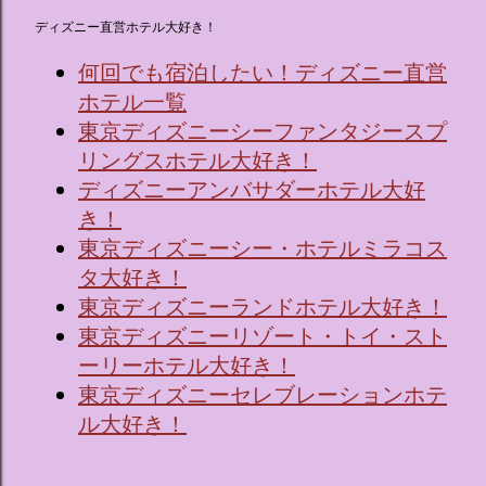
ディズニー直営ホテル大好き！
何回でも宿泊したい！ディズニー直営
ホテル一覧
東京ディズニーシーファンタジースプ
リングスホテル大好き！
ディズニーアンバサダーホテル大好
き！
東京ディズニーシー・ホテルミラコス
タ大好き！
東京ディズニーランドホテル大好き！
東京ディズニーリゾート・トイ・スト
ーリーホテル大好き！
東京ディズニーセレブレーションホテ
ル大好き！