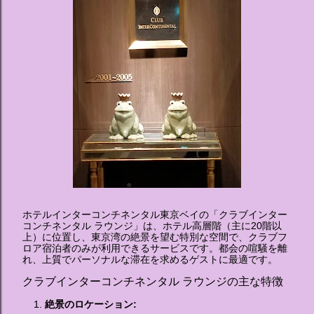
でデザインした客室のエリアです。 ハローキティ...
ホテルインターコンチネンタル東京ベイの「クラブインター
コンチネンタル ラウンジ」は、ホテル高層階（主に20階以
上）に位置し、東京湾の絶景を望む特別な空間で、クラブフ
ロア宿泊者のみが利用できるサービスです。都会の喧騒を離
れ、上質でパーソナルな滞在を求めるゲストに最適です。
クラブインターコンチネンタル ラウンジの主な特徴
絶景のロケーション: