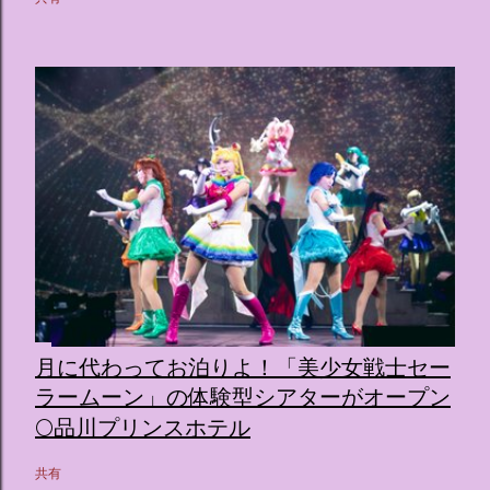
月に代わってお泊りよ！「美少女戦士セー
ラームーン」の体験型シアターがオープン
🌕品川プリンスホテル
共有