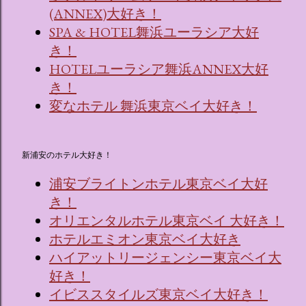
(ANNEX)大好き！
SPA & HOTEL舞浜ユーラシア大好
き！
HOTELユーラシア舞浜ANNEX大好
き！
変なホテル 舞浜東京ベイ大好き！
新浦安のホテル大好き！
浦安ブライトンホテル東京ベイ大好
き！
オリエンタルホテル東京ベイ 大好き！
ホテルエミオン東京ベイ大好き
ハイアットリージェンシー東京ベイ大
好き！
イビススタイルズ東京ベイ大好き！