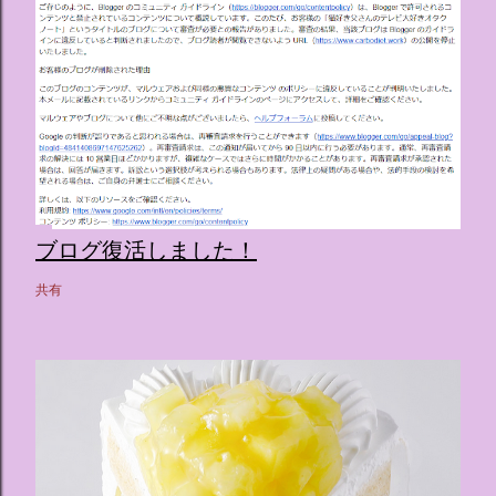
ブログ復活しました！
共有