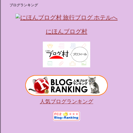
ブログランキング
にほんブログ村
人気ブログランキング