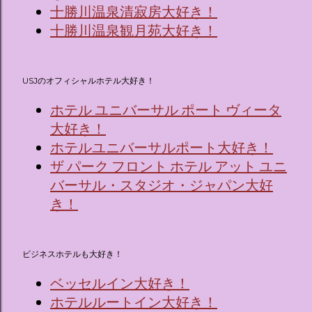
十勝川温泉清寂房大好き！
十勝川温泉観月苑大好き！
USJのオフィシャルホテル大好き！
ホテル ユニバーサル ポート ヴィータ
大好き！
ホテルユニバーサルポート大好き！
ザ パーク フロント ホテル アット ユニ
バーサル・スタジオ・ジャパン大好
き！
ビジネスホテルも大好き！
ベッセルイン大好き！
ホテルルートイン大好き！