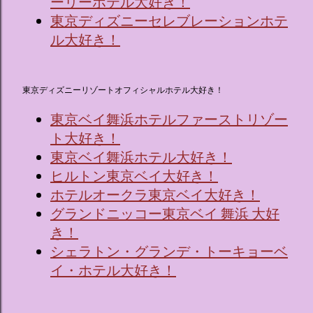
ーリーホテル大好き！
東京ディズニーセレブレーションホテ
ル大好き！
東京ディズニーリゾートオフィシャルホテル大好き！
東京ベイ舞浜ホテルファーストリゾー
ト大好き！
東京ベイ舞浜ホテル大好き！
ヒルトン東京ベイ大好き！
ホテルオークラ東京ベイ大好き！
グランドニッコー東京ベイ 舞浜 大好
き！
シェラトン・グランデ・トーキョーベ
イ・ホテル大好き！