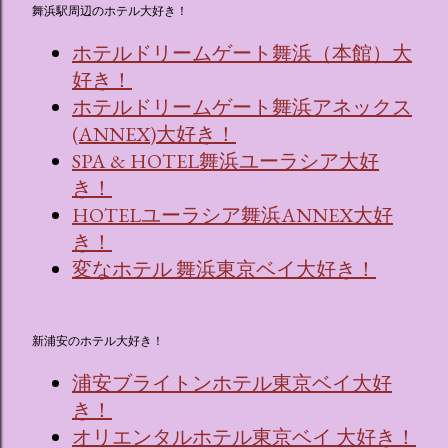
舞浜駅周辺のホテル大好き！
ホテルドリームゲート舞浜（本館）大
好き！
ホテルドリームゲート舞浜アネックス
(ANNEX)大好き！
SPA & HOTEL舞浜ユーラシア大好
き！
HOTELユーラシア舞浜ANNEX大好
き！
変なホテル 舞浜東京ベイ大好き！
新浦安のホテル大好き！
浦安ブライトンホテル東京ベイ大好
き！
オリエンタルホテル東京ベイ 大好き！