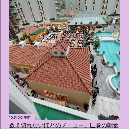
10:51:00 午前
数え切れないほどのメニュー、圧巻の朝食