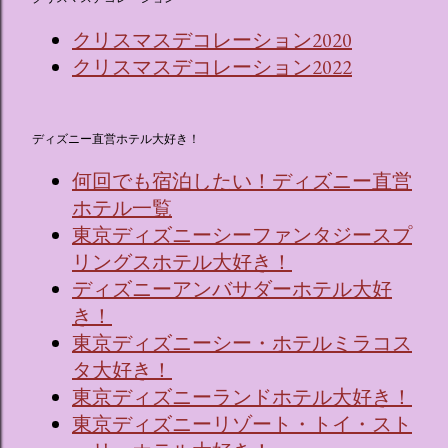
クリスマスデコレーション2020
クリスマスデコレーション2022
ディズニー直営ホテル大好き！
何回でも宿泊したい！ディズニー直営
ホテル一覧
東京ディズニーシーファンタジースプ
リングスホテル大好き！
ディズニーアンバサダーホテル大好
き！
東京ディズニーシー・ホテルミラコス
タ大好き！
東京ディズニーランドホテル大好き！
東京ディズニーリゾート・トイ・スト