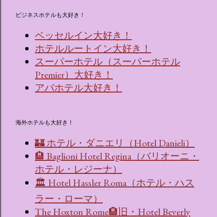
ビジネスホテルも大好き！
ベッセルイン大好き！
ホテルルートイン大好き！
スーパーホテル（スーパーホテル
Premier）大好き！
アパホテル大好き！
海外ホテルも大好き！
🏰 ホテル・ダニエリ（Hotel Danieli）
🏨 Baglioni Hotel Regina（バリオーニ・
ホテル・レジーナ）
🏛 Hotel Hassler Roma（ホテル・ハス
ラー・ローマ）
The Hoxton Rome🏨旧・Hotel Beverly