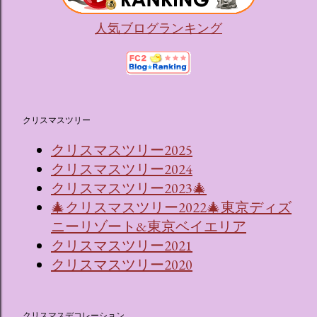
人気ブログランキング
クリスマスツリー
クリスマスツリー2025
クリスマスツリー2024
クリスマスツリー2023🎄
🎄クリスマスツリー2022🎄東京ディズ
ニーリゾート&東京ベイエリア
クリスマスツリー2021
クリスマスツリー2020
クリスマスデコレーション