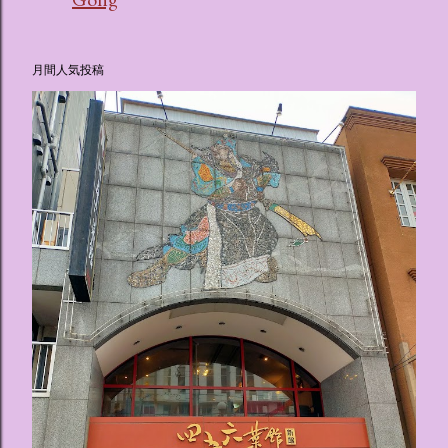
月間人気投稿