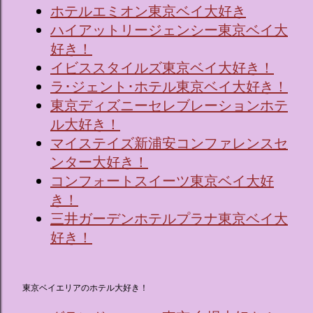
ホテルエミオン東京ベイ大好き
ハイアットリージェンシー東京ベイ大
好き！
イビススタイルズ東京ベイ大好き！
ラ･ジェント･ホテル東京ベイ大好き！
東京ディズニーセレブレーションホテ
ル大好き！
マイステイズ新浦安コンファレンスセ
ンター大好き！
コンフォートスイーツ東京ベイ大好
き！
三井ガーデンホテルプラナ東京ベイ大
好き！
東京ベイエリアのホテル大好き！