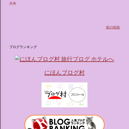
共有
前の投稿
ブログランキング
にほんブログ村