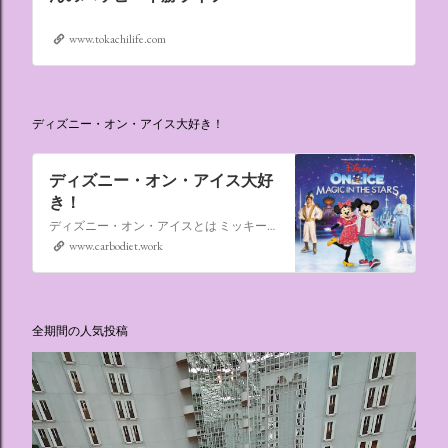
www.tokachilife.com
ディズニー・オン・アイス大好き！
ディズニー・オン・アイス大好
き！
ディズニー・オン・アイスとは ミッキーマウスやミニーマウスをはじめ、たくさんのディズニーキャラクターが登場し、世代を超えて愛され続けている、氷の上のミュージカルショーです。
www.carbodiet.work
全期間の人気投稿