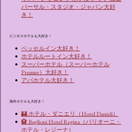
バーサル・スタジオ・ジャパン大好
き！
ビジネスホテルも大好き！
ベッセルイン大好き！
ホテルルートイン大好き！
スーパーホテル（スーパーホテル
Premier）大好き！
アパホテル大好き！
海外ホテルも大好き！
🏰 ホテル・ダニエリ（Hotel Danieli）
🏨 Baglioni Hotel Regina（バリオーニ・
ホテル・レジーナ）