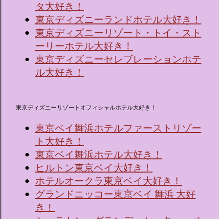
タ大好き！
東京ディズニーランドホテル大好き！
東京ディズニーリゾート・トイ・スト
ーリーホテル大好き！
東京ディズニーセレブレーションホテ
ル大好き！
東京ディズニーリゾートオフィシャルホテル大好き！
東京ベイ舞浜ホテルファーストリゾー
ト大好き！
東京ベイ舞浜ホテル大好き！
ヒルトン東京ベイ大好き！
ホテルオークラ東京ベイ大好き！
グランドニッコー東京ベイ 舞浜 大好
き！