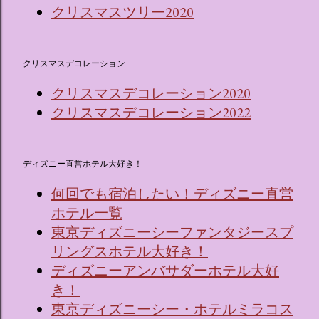
クリスマスツリー2020
クリスマスデコレーション
クリスマスデコレーション2020
クリスマスデコレーション2022
ディズニー直営ホテル大好き！
何回でも宿泊したい！ディズニー直営
ホテル一覧
東京ディズニーシーファンタジースプ
リングスホテル大好き！
ディズニーアンバサダーホテル大好
き！
東京ディズニーシー・ホテルミラコス