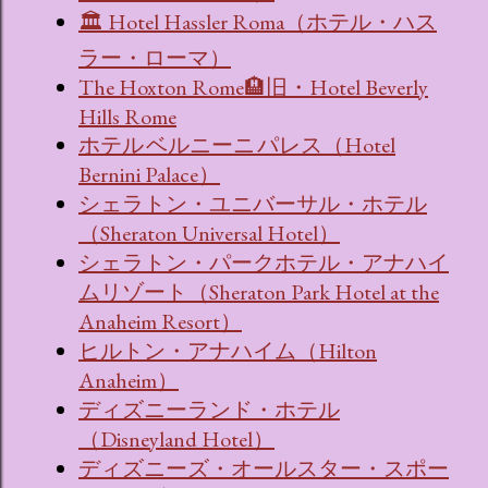
🏛 Hotel Hassler Roma（ホテル・ハス
ラー・ローマ）
The Hoxton Rome🏨旧・Hotel Beverly
Hills Rome
ホテル ベルニーニ パレス（Hotel
Bernini Palace）
シェラトン・ユニバーサル・ホテル
（Sheraton Universal Hotel）
シェラトン・パークホテル・アナハイ
ムリゾート（Sheraton Park Hotel at the
Anaheim Resort）
ヒルトン・アナハイム（Hilton
Anaheim）
ディズニーランド・ホテル
（Disneyland Hotel）
ディズニーズ・オールスター・スポー