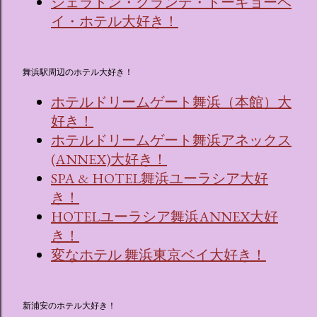
シェラトン・グランデ・トーキョーベ
イ・ホテル大好き！
舞浜駅周辺のホテル大好き！
ホテルドリームゲート舞浜（本館）大
好き！
ホテルドリームゲート舞浜アネックス
(ANNEX)大好き！
SPA & HOTEL舞浜ユーラシア大好
き！
HOTELユーラシア舞浜ANNEX大好
き！
変なホテル 舞浜東京ベイ大好き！
新浦安のホテル大好き！