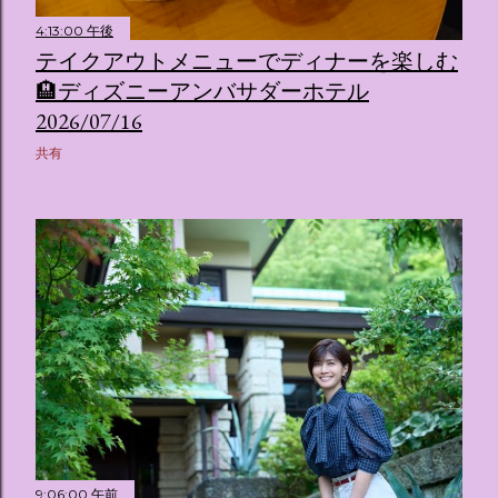
4:13:00 午後
テイクアウトメニューでディナーを楽しむ
🏨ディズニーアンバサダーホテル
2026/07/16
共有
9:06:00 午前