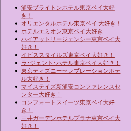
浦安ブライトンホテル東京ベイ大好
き！
オリエンタルホテル東京ベイ 大好き！
ホテルエミオン東京ベイ大好き
ハイアットリージェンシー東京ベイ大
好き！
イビススタイルズ東京ベイ大好き！
ラ･ジェント･ホテル東京ベイ大好き！
東京ディズニーセレブレーションホテ
ル大好き！
マイステイズ新浦安コンファレンスセ
ンター大好き！
コンフォートスイーツ東京ベイ大好
き！
三井ガーデンホテルプラナ東京ベイ大
好き！