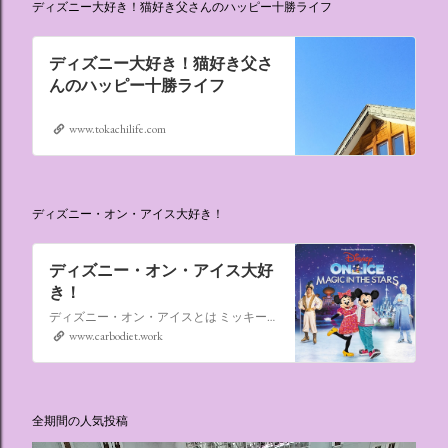
ディズニー大好き！猫好き父さんのハッピー十勝ライフ
ディズニー大好き！猫好き父さ
んのハッピー十勝ライフ
www.tokachilife.com
ディズニー・オン・アイス大好き！
ディズニー・オン・アイス大好
き！
ディズニー・オン・アイスとは ミッキーマウスやミニーマウスをはじめ、たくさんのディズニーキャラクターが登場し、世代を超えて愛され続けている、氷の上のミュージカルショーです。
www.carbodiet.work
全期間の人気投稿