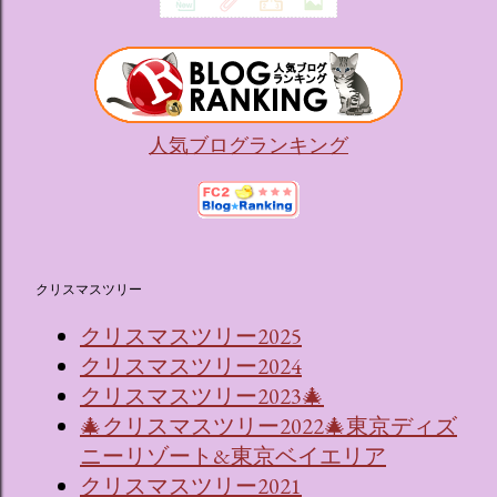
人気ブログランキング
クリスマスツリー
クリスマスツリー2025
クリスマスツリー2024
クリスマスツリー2023🎄
🎄クリスマスツリー2022🎄東京ディズ
ニーリゾート&東京ベイエリア
クリスマスツリー2021