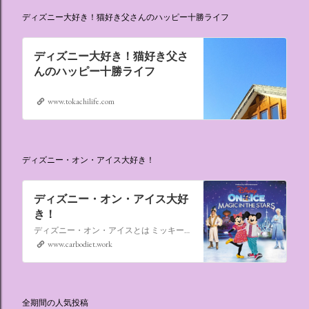
ディズニー大好き！猫好き父さんのハッピー十勝ライフ
ディズニー大好き！猫好き父さ
んのハッピー十勝ライフ
www.tokachilife.com
ディズニー・オン・アイス大好き！
ディズニー・オン・アイス大好
き！
ディズニー・オン・アイスとは ミッキーマウスやミニーマウスをはじめ、たくさんのディズニーキャラクターが登場し、世代を超えて愛され続けている、氷の上のミュージカルショーです。
www.carbodiet.work
全期間の人気投稿