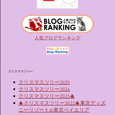
人気ブログランキング
クリスマスツリー
クリスマスツリー2025
クリスマスツリー2024
クリスマスツリー2023🎄
🎄クリスマスツリー2022🎄東京ディズ
ニーリゾート&東京ベイエリア