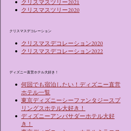
クリスマスツリー2021
クリスマスツリー2020
クリスマスデコレーション
クリスマスデコレーション2020
クリスマスデコレーション2022
ディズニー直営ホテル大好き！
何回でも宿泊したい！ディズニー直営
ホテル一覧
東京ディズニーシーファンタジースプ
リングスホテル大好き！
ディズニーアンバサダーホテル大好
き！