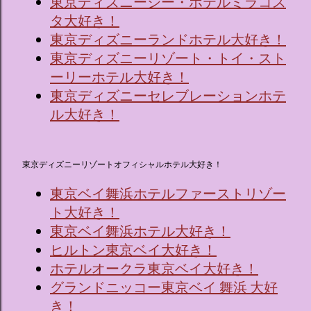
東京ディズニーシー・ホテルミラコス
タ大好き！
東京ディズニーランドホテル大好き！
東京ディズニーリゾート・トイ・スト
ーリーホテル大好き！
東京ディズニーセレブレーションホテ
ル大好き！
東京ディズニーリゾートオフィシャルホテル大好き！
東京ベイ舞浜ホテルファーストリゾー
ト大好き！
東京ベイ舞浜ホテル大好き！
ヒルトン東京ベイ大好き！
ホテルオークラ東京ベイ大好き！
グランドニッコー東京ベイ 舞浜 大好
き！