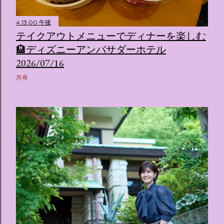
4:13:00 午後
テイクアウトメニューでディナーを楽しむ
🏨ディズニーアンバサダーホテル
2026/07/16
共有