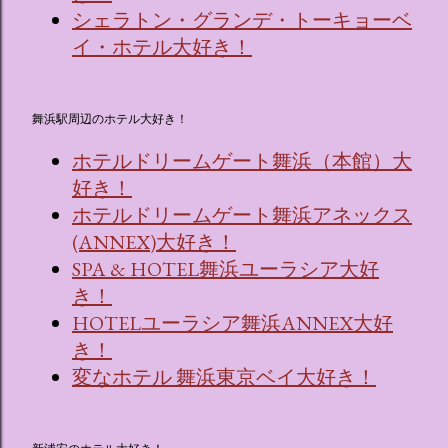
シェラトン・グランデ・トーキョーベ
イ・ホテル大好き！
舞浜駅周辺のホテル大好き！
ホテルドリームゲート舞浜（本館）大
好き！
ホテルドリームゲート舞浜アネックス
(ANNEX)大好き！
SPA & HOTEL舞浜ユーラシア大好
き！
HOTELユーラシア舞浜ANNEX大好
き！
変なホテル 舞浜東京ベイ大好き！