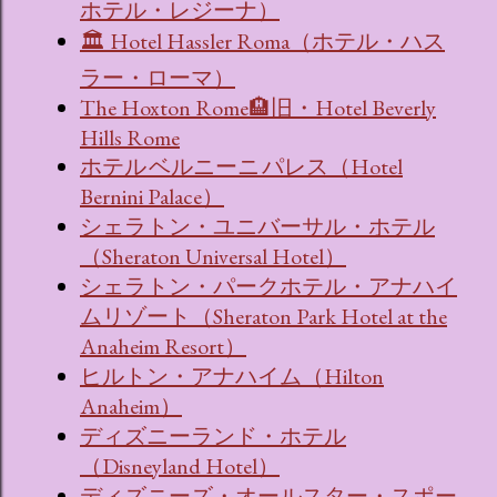
ホテル・レジーナ）
🏛 Hotel Hassler Roma（ホテル・ハス
ラー・ローマ）
The Hoxton Rome🏨旧・Hotel Beverly
Hills Rome
ホテル ベルニーニ パレス（Hotel
Bernini Palace）
シェラトン・ユニバーサル・ホテル
（Sheraton Universal Hotel）
シェラトン・パークホテル・アナハイ
ムリゾート（Sheraton Park Hotel at the
Anaheim Resort）
ヒルトン・アナハイム（Hilton
Anaheim）
ディズニーランド・ホテル
（Disneyland Hotel）
ディズニーズ・オールスター・スポー