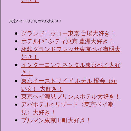
好き！
東京ベイエリアのホテル大好き！
グランドニッコー東京 台場大好き！
ホテルJALシティ東京 豊洲大好き！
相鉄グランドフレッサ東京ベイ有明大
好き！
インターコンチネンタル東京ベイ大好
き！
東京イーストサイド ホテル 櫂会（か
いえ） 大好き！
東京ベイ潮見プリンスホテル大好き！
アパホテル&リゾート〈東京ベイ潮
見〉大好き！
プルマン東京田町大好き！