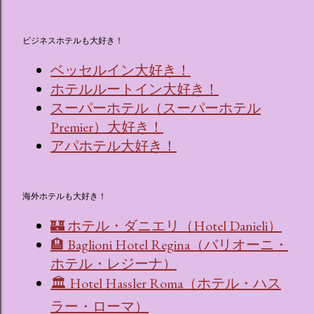
ビジネスホテルも大好き！
ベッセルイン大好き！
ホテルルートイン大好き！
スーパーホテル（スーパーホテル
Premier）大好き！
アパホテル大好き！
海外ホテルも大好き！
🏰 ホテル・ダニエリ（Hotel Danieli）
🏨 Baglioni Hotel Regina（バリオーニ・
ホテル・レジーナ）
🏛 Hotel Hassler Roma（ホテル・ハス
ラー・ローマ）