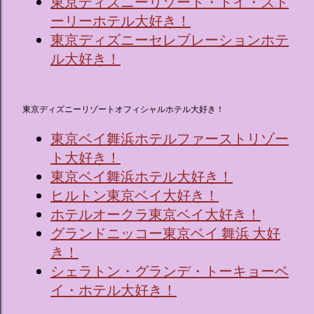
東京ディズニーリゾート・トイ・スト
ーリーホテル大好き！
東京ディズニーセレブレーションホテ
ル大好き！
東京ディズニーリゾートオフィシャルホテル大好き！
東京ベイ舞浜ホテルファーストリゾー
ト大好き！
東京ベイ舞浜ホテル大好き！
ヒルトン東京ベイ大好き！
ホテルオークラ東京ベイ大好き！
グランドニッコー東京ベイ 舞浜 大好
き！
シェラトン・グランデ・トーキョーベ
イ・ホテル大好き！