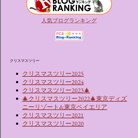
人気ブログランキング
クリスマスツリー
クリスマスツリー2025
クリスマスツリー2024
クリスマスツリー2023🎄
🎄クリスマスツリー2022🎄東京ディズ
ニーリゾート&東京ベイエリア
クリスマスツリー2021
クリスマスツリー2020