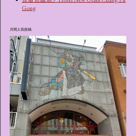
Gong
月間人気投稿