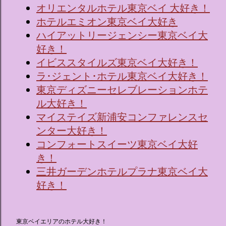
オリエンタルホテル東京ベイ 大好き！
ホテルエミオン東京ベイ大好き
ハイアットリージェンシー東京ベイ大
好き！
イビススタイルズ東京ベイ大好き！
ラ･ジェント･ホテル東京ベイ大好き！
東京ディズニーセレブレーションホテ
ル大好き！
マイステイズ新浦安コンファレンスセ
ンター大好き！
コンフォートスイーツ東京ベイ大好
き！
三井ガーデンホテルプラナ東京ベイ大
好き！
東京ベイエリアのホテル大好き！