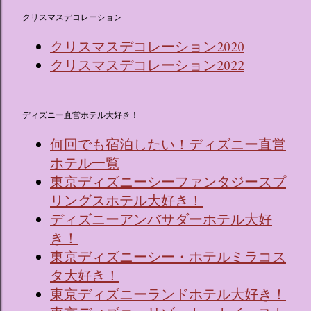
クリスマスデコレーション
クリスマスデコレーション2020
クリスマスデコレーション2022
ディズニー直営ホテル大好き！
何回でも宿泊したい！ディズニー直営
ホテル一覧
東京ディズニーシーファンタジースプ
リングスホテル大好き！
ディズニーアンバサダーホテル大好
き！
東京ディズニーシー・ホテルミラコス
タ大好き！
東京ディズニーランドホテル大好き！