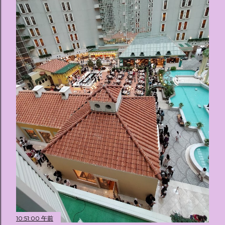
10:51:00 午前