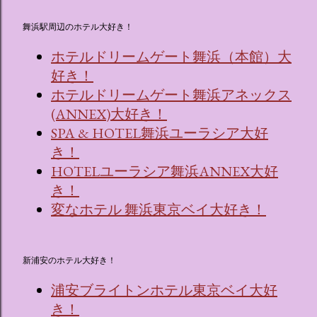
舞浜駅周辺のホテル大好き！
ホテルドリームゲート舞浜（本館）大
好き！
ホテルドリームゲート舞浜アネックス
(ANNEX)大好き！
SPA & HOTEL舞浜ユーラシア大好
き！
HOTELユーラシア舞浜ANNEX大好
き！
変なホテル 舞浜東京ベイ大好き！
新浦安のホテル大好き！
浦安ブライトンホテル東京ベイ大好
き！