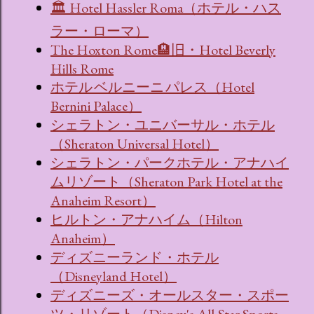
🏛 Hotel Hassler Roma（ホテル・ハス
ラー・ローマ）
The Hoxton Rome🏨旧・Hotel Beverly
Hills Rome
ホテル ベルニーニ パレス（Hotel
Bernini Palace）
シェラトン・ユニバーサル・ホテル
（Sheraton Universal Hotel）
シェラトン・パークホテル・アナハイ
ムリゾート（Sheraton Park Hotel at the
Anaheim Resort）
ヒルトン・アナハイム（Hilton
Anaheim）
ディズニーランド・ホテル
（Disneyland Hotel）
ディズニーズ・オールスター・スポー