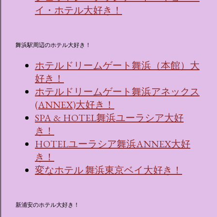
イ・ホテル大好き！
舞浜駅周辺のホテル大好き！
ホテルドリームゲート舞浜（本館）大
好き！
ホテルドリームゲート舞浜アネックス
(ANNEX)大好き！
SPA & HOTEL舞浜ユーラシア大好
き！
HOTELユーラシア舞浜ANNEX大好
き！
変なホテル 舞浜東京ベイ大好き！
新浦安のホテル大好き！