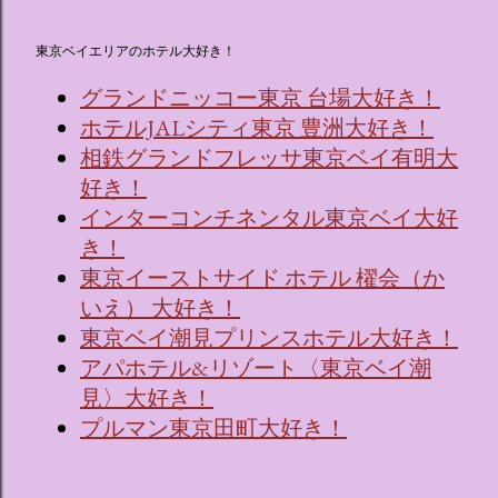
東京ベイエリアのホテル大好き！
グランドニッコー東京 台場大好き！
ホテルJALシティ東京 豊洲大好き！
相鉄グランドフレッサ東京ベイ有明大
好き！
インターコンチネンタル東京ベイ大好
き！
東京イーストサイド ホテル 櫂会（か
いえ） 大好き！
東京ベイ潮見プリンスホテル大好き！
アパホテル&リゾート〈東京ベイ潮
見〉大好き！
プルマン東京田町大好き！