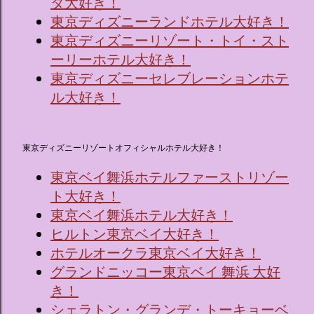
タ大好き！
東京ディズニーランドホテル大好き！
東京ディズニーリゾート・トイ・スト
ーリーホテル大好き！
東京ディズニーセレブレーションホテ
ル大好き！
東京ディズニーリゾートオフィシャルホテル大好き！
東京ベイ舞浜ホテルファーストリゾー
ト大好き！
東京ベイ舞浜ホテル大好き！
ヒルトン東京ベイ大好き！
ホテルオークラ東京ベイ大好き！
グランドニッコー東京ベイ 舞浜 大好
き！
シェラトン・グランデ・トーキョーベ