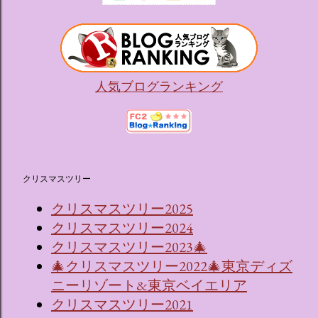
人気ブログランキング
クリスマスツリー
クリスマスツリー2025
クリスマスツリー2024
クリスマスツリー2023🎄
🎄クリスマスツリー2022🎄東京ディズ
ニーリゾート&東京ベイエリア
クリスマスツリー2021