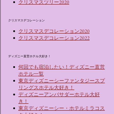
クリスマスツリー2020
クリスマスデコレーション
クリスマスデコレーション2020
クリスマスデコレーション2022
ディズニー直営ホテル大好き！
何回でも宿泊したい！ディズニー直営
ホテル一覧
東京ディズニーシーファンタジースプ
リングスホテル大好き！
ディズニーアンバサダーホテル大好
き！
東京ディズニーシー・ホテルミラコス