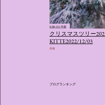
6:58:00 午前
クリスマスツリー202
KITTE2022/12/03
共有
ブログランキング