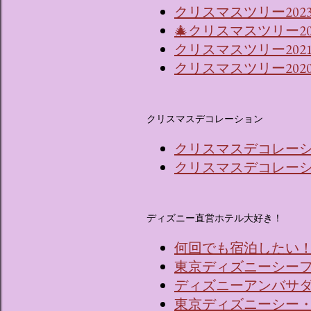
クリスマスツリー2023
🎄クリスマスツリー2
クリスマスツリー202
クリスマスツリー202
クリスマスデコレーション
クリスマスデコレーショ
クリスマスデコレーショ
ディズニー直営ホテル大好き！
何回でも宿泊したい
東京ディズニーシー
ディズニーアンバサ
東京ディズニーシー