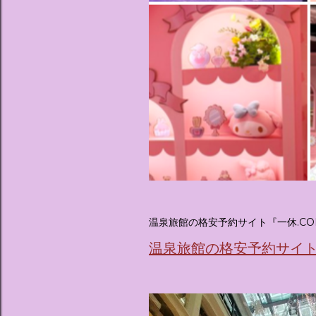
温泉旅館の格安予約サイト『一休.CO
温泉旅館の格安予約サイト『