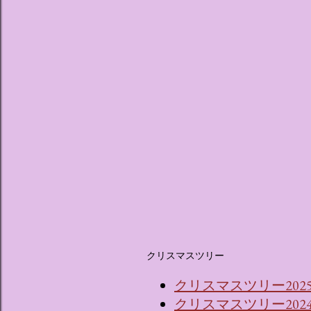
クリスマスツリー
クリスマスツリー202
クリスマスツリー202