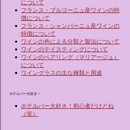
について
フランス・ブルゴーニュ産ワインの特
徴について
フランス・シャンパーニュ産ワインの
特徴について
ワインの色による分類と製法について
ワインのテイスティングについて
ワインのペアリング（マリアージュ）
について
ワイングラスの主な種類と用途
ホテルバー大好き！
ホテルバー大好き！初心者だけどね
（笑）