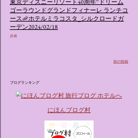
東京ディズニーリゾート40周年“ドリーム
ゴーラウンドグランドフィナーレ ランチコ
ース🦐ホテルミラコスタ_シルクロードガ
ーデン2024/02/18
共有
前の投稿
ブログランキング
にほんブログ村