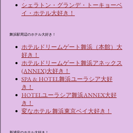
シェラトン・グランデ・トーキョーベ
イ・ホテル大好き！
舞浜駅周辺のホテル大好き！
ホテルドリームゲート舞浜（本館）大
好き！
ホテルドリームゲート舞浜アネックス
(ANNEX)大好き！
SPA & HOTEL舞浜ユーラシア大好
き！
HOTELユーラシア舞浜ANNEX大好
き！
変なホテル 舞浜東京ベイ大好き！
新浦安のホテル大好き！