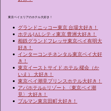
東京ベイエリアのホテル大好き！
グランドニッコー東京 台場大好き！
ホテルJALシティ東京 豊洲大好き！
相鉄グランドフレッサ東京ベイ有明大
好き！
インターコンチネンタル東京ベイ大好
き！
東京イーストサイド ホテル 櫂会（か
いえ） 大好き！
東京ベイ潮見プリンスホテル大好き！
アパホテル&リゾート〈東京ベイ潮
見〉大好き！
プルマン東京田町大好き！