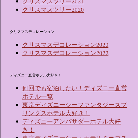
クリスマスツリー2021
クリスマスツリー2020
クリスマスデコレーション
クリスマスデコレーション2020
クリスマスデコレーション2022
ディズニー直営ホテル大好き！
何回でも宿泊したい！ディズニー直営
ホテル一覧
東京ディズニーシーファンタジースプ
リングスホテル大好き！
ディズニーアンバサダーホテル大好
き！
東京ディズニーシー・ホテルミラコス