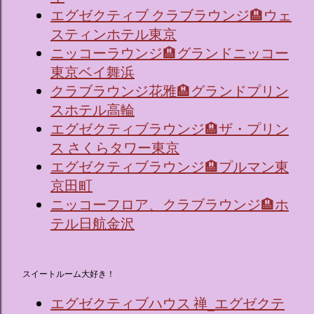
エグゼクティブ クラブラウンジ🏨ウェ
スティンホテル東京
ニッコーラウンジ🏨グランドニッコー
東京ベイ舞浜
クラブラウンジ花雅🏨グランドプリン
スホテル高輪
エグゼクティブラウンジ🏨ザ・プリン
ス さくらタワー東京
エグゼクティブラウンジ🏨プルマン東
京田町
ニッコーフロア、クラブラウンジ🏨ホ
テル日航金沢
スイートルーム大好き！
エグゼクティブハウス 禅_エグゼクテ