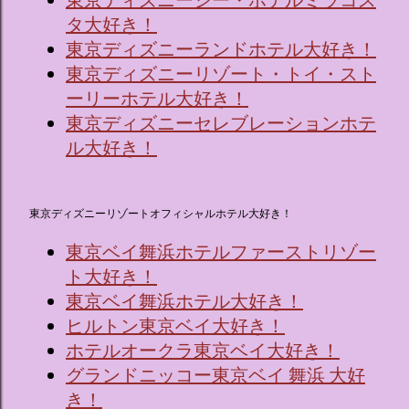
タ大好き！
東京ディズニーランドホテル大好き！
東京ディズニーリゾート・トイ・スト
ーリーホテル大好き！
東京ディズニーセレブレーションホテ
ル大好き！
東京ディズニーリゾートオフィシャルホテル大好き！
東京ベイ舞浜ホテルファーストリゾー
ト大好き！
東京ベイ舞浜ホテル大好き！
ヒルトン東京ベイ大好き！
ホテルオークラ東京ベイ大好き！
グランドニッコー東京ベイ 舞浜 大好
き！