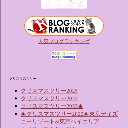
人気ブログランキング
クリスマスツリー
クリスマスツリー2025
クリスマスツリー2024
クリスマスツリー2023🎄
🎄クリスマスツリー2022🎄東京ディズ
ニーリゾート&東京ベイエリア