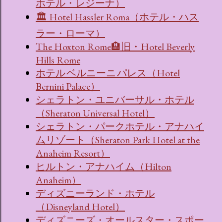
ホテル・レジーナ）
🏛 Hotel Hassler Roma（ホテル・ハス
ラー・ローマ）
The Hoxton Rome🏨旧・Hotel Beverly
Hills Rome
ホテル ベルニーニ パレス（Hotel
Bernini Palace）
シェラトン・ユニバーサル・ホテル
（Sheraton Universal Hotel）
シェラトン・パークホテル・アナハイ
ムリゾート（Sheraton Park Hotel at the
Anaheim Resort）
ヒルトン・アナハイム（Hilton
Anaheim）
ディズニーランド・ホテル
（Disneyland Hotel）
ディズニーズ・オールスター・スポー