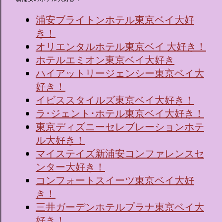
浦安ブライトンホテル東京ベイ大好
き！
オリエンタルホテル東京ベイ 大好き！
ホテルエミオン東京ベイ大好き
ハイアットリージェンシー東京ベイ大
好き！
イビススタイルズ東京ベイ大好き！
ラ･ジェント･ホテル東京ベイ大好き！
東京ディズニーセレブレーションホテ
ル大好き！
マイステイズ新浦安コンファレンスセ
ンター大好き！
コンフォートスイーツ東京ベイ大好
き！
三井ガーデンホテルプラナ東京ベイ大
好き！