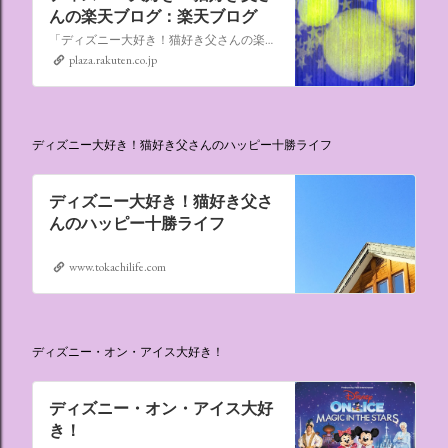
んの楽天ブログ：楽天ブログ
「ディズニー大好き！猫好き父さんの楽天ブログ」にようこそ！ いろんなブログサービスが廃止になるなか満を持して楽天ブログをはじめようと思います。 よろしくお願いいたします。
plaza.rakuten.co.jp
ディズニー大好き！猫好き父さんのハッピー十勝ライフ
ディズニー大好き！猫好き父さ
んのハッピー十勝ライフ
www.tokachilife.com
ディズニー・オン・アイス大好き！
ディズニー・オン・アイス大好
き！