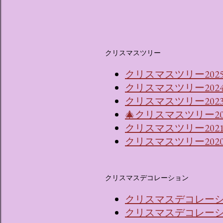
クリスマスツリー
クリスマスツリー202
クリスマスツリー202
クリスマスツリー2023
🎄クリスマスツリー2
クリスマスツリー202
クリスマスツリー202
クリスマスデコレーション
クリスマスデコレーショ
クリスマスデコレーショ