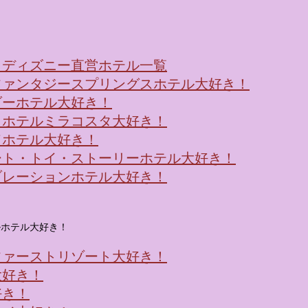
！ディズニー直営ホテル一覧
ファンタジースプリングスホテル大好き！
ダーホテル大好き！
・ホテルミラコスタ大好き！
ドホテル大好き！
ート・トイ・ストーリーホテル大好き！
ブレーションホテル大好き！
ルホテル大好き！
ファーストリゾート大好き！
大好き！
好き！