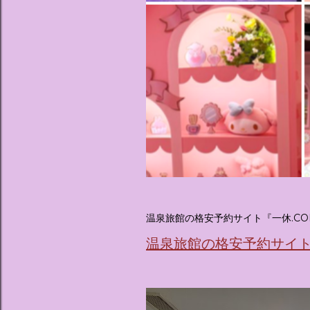
温泉旅館の格安予約サイト『一休.CO
温泉旅館の格安予約サイト『