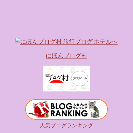
にほんブログ村
人気ブログランキング