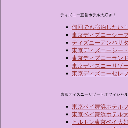
ディズニー直営ホテル大好き！
何回でも宿泊したい
東京ディズニーシー
ディズニーアンバサ
東京ディズニーシー
東京ディズニーラン
東京ディズニーリゾ
東京ディズニーセレ
東京ディズニーリゾートオフィシャ
東京ベイ舞浜ホテル
東京ベイ舞浜ホテル
ヒルトン東京ベイ大