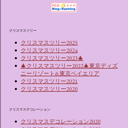
クリスマスツリー
クリスマスツリー2025
クリスマスツリー2024
クリスマスツリー2023🎄
🎄クリスマスツリー2022🎄東京ディズ
ニーリゾート&東京ベイエリア
クリスマスツリー2021
クリスマスツリー2020
クリスマスデコレーション
クリスマスデコレーション2020