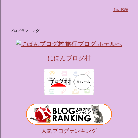
前の投稿
ブログランキング
にほんブログ村
人気ブログランキング