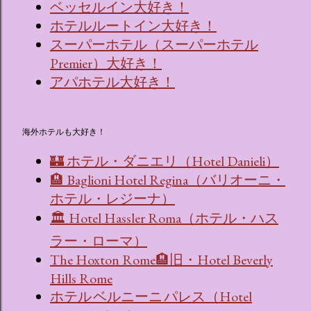
ベッセルイン大好き！
ホテルルートイン大好き！
スーパーホテル（スーパーホテル
Premier）大好き！
アパホテル大好き！
海外ホテルも大好き！
🏰 ホテル・ダニエリ（Hotel Danieli）
🏨 Baglioni Hotel Regina（バリオーニ・
ホテル・レジーナ）
🏛 Hotel Hassler Roma（ホテル・ハス
ラー・ローマ）
The Hoxton Rome🏨旧・Hotel Beverly
Hills Rome
ホテル ベルニーニ パレス（Hotel