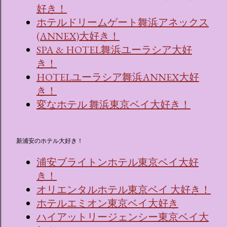
好き！
ホテルドリームゲート舞浜アネックス
(ANNEX)大好き！
SPA & HOTEL舞浜ユーラシア大好
き！
HOTELユーラシア舞浜ANNEX大好
き！
変なホテル 舞浜東京ベイ大好き！
新浦安のホテル大好き！
浦安ブライトンホテル東京ベイ大好
き！
オリエンタルホテル東京ベイ 大好き！
ホテルエミオン東京ベイ大好き
ハイアットリージェンシー東京ベイ大