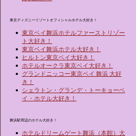
東京ディズニーリゾートオフィシャルホテル大好き！
東京ベイ舞浜ホテルファーストリゾー
ト大好き！
東京ベイ舞浜ホテル大好き！
ヒルトン東京ベイ大好き！
ホテルオークラ東京ベイ大好き！
グランドニッコー東京ベイ 舞浜 大好
き！
シェラトン・グランデ・トーキョーベ
イ・ホテル大好き！
舞浜駅周辺のホテル大好き！
ホテルドリームゲート舞浜（本館）大