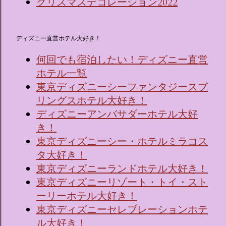
クリスマスデコレーション2022
ディズニー直営ホテル大好き！
何回でも宿泊したい！ディズニー直営
ホテル一覧
東京ディズニーシーファンタジースプ
リングスホテル大好き！
ディズニーアンバサダーホテル大好
き！
東京ディズニーシー・ホテルミラコス
タ大好き！
東京ディズニーランドホテル大好き！
東京ディズニーリゾート・トイ・スト
ーリーホテル大好き！
東京ディズニーセレブレーションホテ
ル大好き！