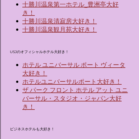
十勝川温泉第一ホテル_豊洲亭大好
き！
十勝川温泉清寂房大好き！
十勝川温泉観月苑大好き！
USJのオフィシャルホテル大好き！
ホテル ユニバーサル ポート ヴィータ
大好き！
ホテルユニバーサルポート大好き！
ザ パーク フロント ホテル アット ユニ
バーサル・スタジオ・ジャパン大好
き！
ビジネスホテルも大好き！