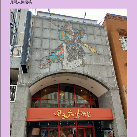
月間人気投稿