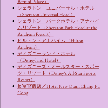
Bernini Palace）
シェラトン・ユニバーサル・ホテル
（Sheraton Universal Hotel）
シェラトン・パークホテル・アナハイ
ムリゾート（Sheraton Park Hotel at the
Anaheim Resort）
ヒルトン・アナハイム（Hilton
Anaheim）
ディズニーランド・ホテル
（Disneyland Hotel）
ディズニーズ・オールスター・スポー
ツ・リゾート（Disney's All-Star Sports
Resort）
長富宮飯店／Hotel New Otani Chang Fu
Gong