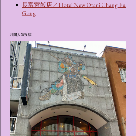
長富宮飯店／Hotel New Otani Chang Fu
Gong
月間人気投稿