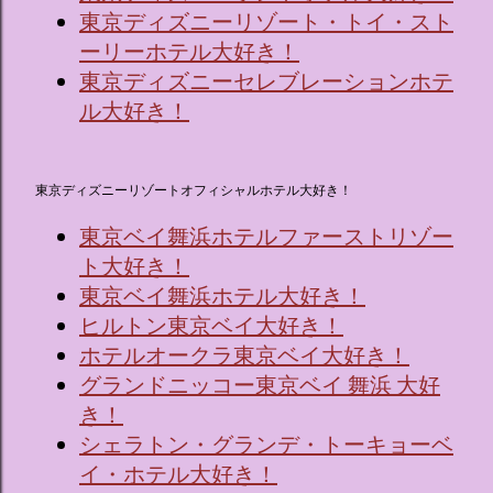
東京ディズニーリゾート・トイ・スト
ーリーホテル大好き！
東京ディズニーセレブレーションホテ
ル大好き！
東京ディズニーリゾートオフィシャルホテル大好き！
東京ベイ舞浜ホテルファーストリゾー
ト大好き！
東京ベイ舞浜ホテル大好き！
ヒルトン東京ベイ大好き！
ホテルオークラ東京ベイ大好き！
グランドニッコー東京ベイ 舞浜 大好
き！
シェラトン・グランデ・トーキョーベ
イ・ホテル大好き！