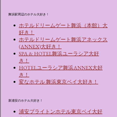
舞浜駅周辺のホテル大好き！
ホテルドリームゲート舞浜（本館）大
好き！
ホテルドリームゲート舞浜アネックス
(ANNEX)大好き！
SPA & HOTEL舞浜ユーラシア大好
き！
HOTELユーラシア舞浜ANNEX大好
き！
変なホテル 舞浜東京ベイ大好き！
新浦安のホテル大好き！
浦安ブライトンホテル東京ベイ大好