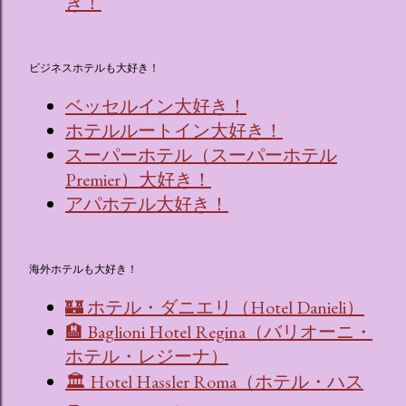
き！
ビジネスホテルも大好き！
ベッセルイン大好き！
ホテルルートイン大好き！
スーパーホテル（スーパーホテル
Premier）大好き！
アパホテル大好き！
海外ホテルも大好き！
🏰 ホテル・ダニエリ（Hotel Danieli）
🏨 Baglioni Hotel Regina（バリオーニ・
ホテル・レジーナ）
🏛 Hotel Hassler Roma（ホテル・ハス