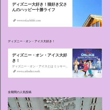
ディズニー大好き！猫好き父さ
んのハッピー十勝ライフ
www.tokachilife.com
ディズニー・オン・アイス大好き！
ディズニー・オン・アイス大好
き！
ディズニー・オン・アイスとは ミッキーマウスやミニーマウスをはじめ、たくさんのディズニーキャラクターが登場し、世代を超えて愛され続けている、氷の上のミュージカルショーです。
www.carbodiet.work
全期間の人気投稿