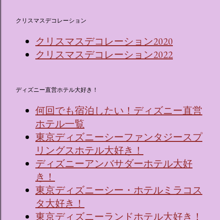
クリスマスデコレーション
クリスマスデコレーション2020
クリスマスデコレーション2022
ディズニー直営ホテル大好き！
何回でも宿泊したい！ディズニー直営
ホテル一覧
東京ディズニーシーファンタジースプ
リングスホテル大好き！
ディズニーアンバサダーホテル大好
き！
東京ディズニーシー・ホテルミラコス
タ大好き！
東京ディズニーランドホテル大好き！