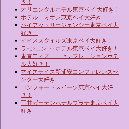
き！
オリエンタルホテル東京ベイ 大好き！
ホテルエミオン東京ベイ大好き
ハイアットリージェンシー東京ベイ大
好き！
イビススタイルズ東京ベイ大好き！
ラ･ジェント･ホテル東京ベイ大好き！
東京ディズニーセレブレーションホテ
ル大好き！
マイステイズ新浦安コンファレンスセ
ンター大好き！
コンフォートスイーツ東京ベイ大好
き！
三井ガーデンホテルプラナ東京ベイ大
好き！