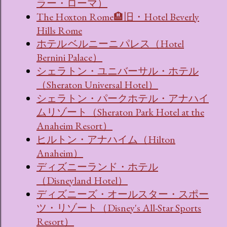
ラー・ローマ）
The Hoxton Rome🏨旧・Hotel Beverly
Hills Rome
ホテル ベルニーニ パレス（Hotel
Bernini Palace）
シェラトン・ユニバーサル・ホテル
（Sheraton Universal Hotel）
シェラトン・パークホテル・アナハイ
ムリゾート（Sheraton Park Hotel at the
Anaheim Resort）
ヒルトン・アナハイム（Hilton
Anaheim）
ディズニーランド・ホテル
（Disneyland Hotel）
ディズニーズ・オールスター・スポー
ツ・リゾート（Disney's All-Star Sports
Resort）