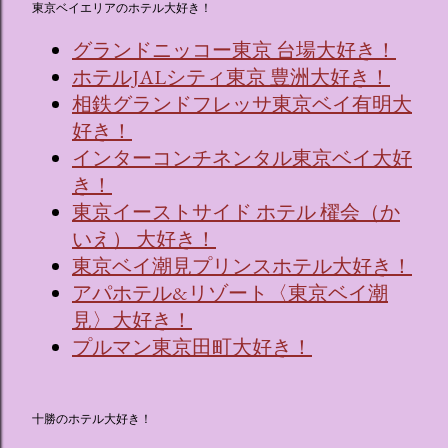
東京ベイエリアのホテル大好き！
グランドニッコー東京 台場大好き！
ホテルJALシティ東京 豊洲大好き！
相鉄グランドフレッサ東京ベイ有明大
好き！
インターコンチネンタル東京ベイ大好
き！
東京イーストサイド ホテル 櫂会（か
いえ） 大好き！
東京ベイ潮見プリンスホテル大好き！
アパホテル&リゾート〈東京ベイ潮
見〉大好き！
プルマン東京田町大好き！
十勝のホテル大好き！