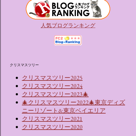
人気ブログランキング
クリスマスツリー
クリスマスツリー2025
クリスマスツリー2024
クリスマスツリー2023🎄
🎄クリスマスツリー2022🎄東京ディズ
ニーリゾート&東京ベイエリア
クリスマスツリー2021
クリスマスツリー2020