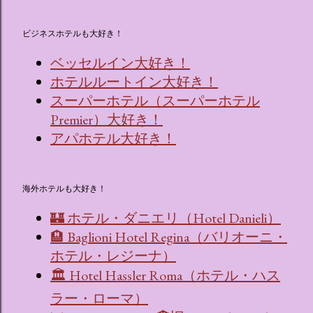
ビジネスホテルも大好き！
ベッセルイン大好き！
ホテルルートイン大好き！
スーパーホテル（スーパーホテル
Premier）大好き！
アパホテル大好き！
海外ホテルも大好き！
🏰 ホテル・ダニエリ（Hotel Danieli）
🏨 Baglioni Hotel Regina（バリオーニ・
ホテル・レジーナ）
🏛 Hotel Hassler Roma（ホテル・ハス
ラー・ローマ）