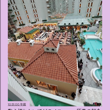
10:51:00 午前