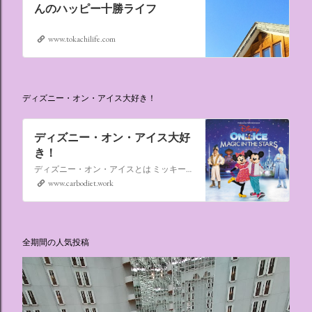
んのハッピー十勝ライフ
www.tokachilife.com
ディズニー・オン・アイス大好き！
ディズニー・オン・アイス大好
き！
ディズニー・オン・アイスとは ミッキーマウスやミニーマウスをはじめ、たくさんのディズニーキャラクターが登場し、世代を超えて愛され続けている、氷の上のミュージカルショーです。
www.carbodiet.work
全期間の人気投稿