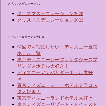
クリスマスデコレーション
クリスマスデコレーション2020
クリスマスデコレーション2022
ディズニー直営ホテル大好き！
何回でも宿泊したい！ディズニー直営
ホテル一覧
東京ディズニーシーファンタジースプ
リングスホテル大好き！
ディズニーアンバサダーホテル大好
き！
東京ディズニーシー・ホテルミラコス
タ大好き！
東京ディズニーランドホテル大好き！
東京ディズニーリゾート・トイ・スト