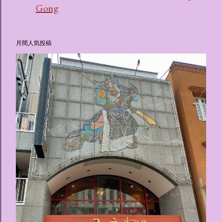
Gong
月間人気投稿