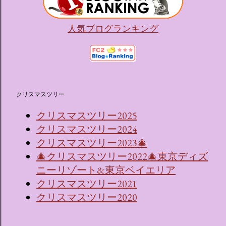
人気ブログランキング
クリスマスツリー
クリスマスツリー2025
クリスマスツリー2024
クリスマスツリー2023🎄
🎄クリスマスツリー2022🎄東京ディズ
ニーリゾート&東京ベイエリア
クリスマスツリー2021
クリスマスツリー2020