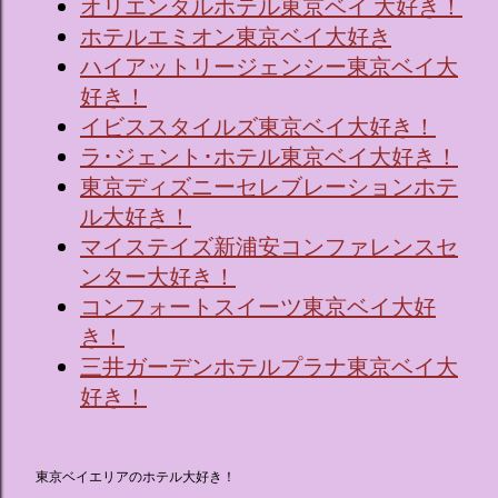
オリエンタルホテル東京ベイ 大好き！
ホテルエミオン東京ベイ大好き
ハイアットリージェンシー東京ベイ大
好き！
イビススタイルズ東京ベイ大好き！
ラ･ジェント･ホテル東京ベイ大好き！
東京ディズニーセレブレーションホテ
ル大好き！
マイステイズ新浦安コンファレンスセ
ンター大好き！
コンフォートスイーツ東京ベイ大好
き！
三井ガーデンホテルプラナ東京ベイ大
好き！
東京ベイエリアのホテル大好き！