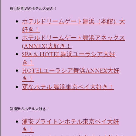
舞浜駅周辺のホテル大好き！
ホテルドリームゲート舞浜（本館）大
好き！
ホテルドリームゲート舞浜アネックス
(ANNEX)大好き！
SPA & HOTEL舞浜ユーラシア大好
き！
HOTELユーラシア舞浜ANNEX大好
き！
変なホテル 舞浜東京ベイ大好き！
新浦安のホテル大好き！
浦安ブライトンホテル東京ベイ大好
き！