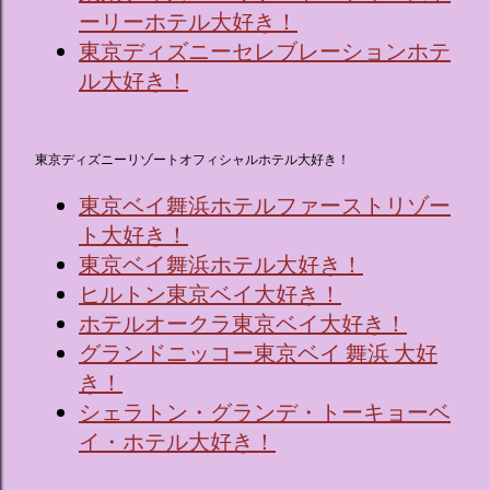
ーリーホテル大好き！
東京ディズニーセレブレーションホテ
ル大好き！
東京ディズニーリゾートオフィシャルホテル大好き！
東京ベイ舞浜ホテルファーストリゾー
ト大好き！
東京ベイ舞浜ホテル大好き！
ヒルトン東京ベイ大好き！
ホテルオークラ東京ベイ大好き！
グランドニッコー東京ベイ 舞浜 大好
き！
シェラトン・グランデ・トーキョーベ
イ・ホテル大好き！