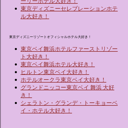
ーリーホテル大好き！
東京ディズニーセレブレーションホテ
ル大好き！
東京ディズニーリゾートオフィシャルホテル大好き！
東京ベイ舞浜ホテルファーストリゾー
ト大好き！
東京ベイ舞浜ホテル大好き！
ヒルトン東京ベイ大好き！
ホテルオークラ東京ベイ大好き！
グランドニッコー東京ベイ 舞浜 大好
き！
シェラトン・グランデ・トーキョーベ
イ・ホテル大好き！