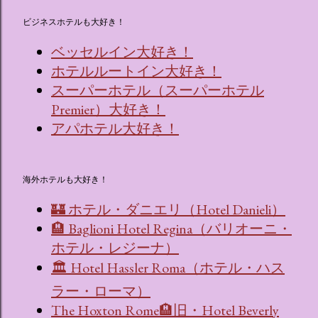
ビジネスホテルも大好き！
ベッセルイン大好き！
ホテルルートイン大好き！
スーパーホテル（スーパーホテル
Premier）大好き！
アパホテル大好き！
海外ホテルも大好き！
🏰 ホテル・ダニエリ（Hotel Danieli）
🏨 Baglioni Hotel Regina（バリオーニ・
ホテル・レジーナ）
🏛 Hotel Hassler Roma（ホテル・ハス
ラー・ローマ）
The Hoxton Rome🏨旧・Hotel Beverly