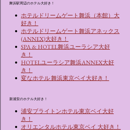
舞浜駅周辺のホテル大好き！
ホテルドリームゲート舞浜（本館）大
好き！
ホテルドリームゲート舞浜アネックス
(ANNEX)大好き！
SPA & HOTEL舞浜ユーラシア大好
き！
HOTELユーラシア舞浜ANNEX大好
き！
変なホテル 舞浜東京ベイ大好き！
新浦安のホテル大好き！
浦安ブライトンホテル東京ベイ大好
き！
オリエンタルホテル東京ベイ 大好き！