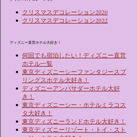
クリスマスデコレーション2020
クリスマスデコレーション2022
ディズニー直営ホテル大好き！
何回でも宿泊したい！ディズニー直営
ホテル一覧
東京ディズニーシーファンタジースプ
リングスホテル大好き！
ディズニーアンバサダーホテル大好
き！
東京ディズニーシー・ホテルミラコス
タ大好き！
東京ディズニーランドホテル大好き！
東京ディズニーリゾート・トイ・スト