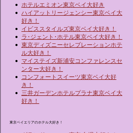
ホテルエミオン東京ベイ大好き
ハイアットリージェンシー東京ベイ大
好き！
イビススタイルズ東京ベイ大好き！
ラ･ジェント･ホテル東京ベイ大好き！
東京ディズニーセレブレーションホテ
ル大好き！
マイステイズ新浦安コンファレンスセ
ンター大好き！
コンフォートスイーツ東京ベイ大好
き！
三井ガーデンホテルプラナ東京ベイ大
好き！
東京ベイエリアのホテル大好き！