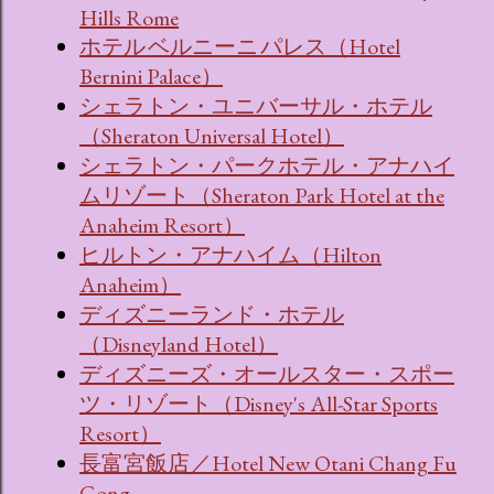
Hills Rome
ホテル ベルニーニ パレス（Hotel
Bernini Palace）
シェラトン・ユニバーサル・ホテル
（Sheraton Universal Hotel）
シェラトン・パークホテル・アナハイ
ムリゾート（Sheraton Park Hotel at the
Anaheim Resort）
ヒルトン・アナハイム（Hilton
Anaheim）
ディズニーランド・ホテル
（Disneyland Hotel）
ディズニーズ・オールスター・スポー
ツ・リゾート（Disney's All-Star Sports
Resort）
長富宮飯店／Hotel New Otani Chang Fu
Gong