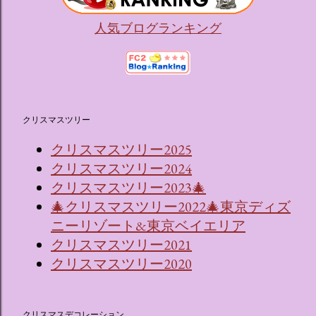
人気ブログランキング
クリスマスツリー
クリスマスツリー2025
クリスマスツリー2024
クリスマスツリー2023🎄
🎄クリスマスツリー2022🎄東京ディズ
ニーリゾート&東京ベイエリア
クリスマスツリー2021
クリスマスツリー2020
クリスマスデコレーション