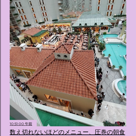
10:51:00 午前
数え切れないほどのメニュー、圧巻の朝食