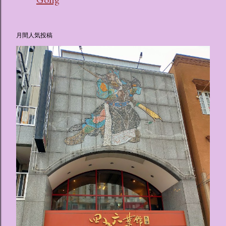
月間人気投稿