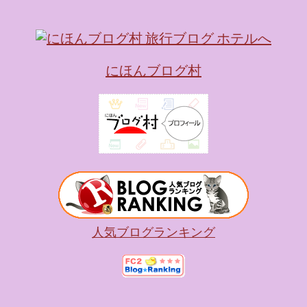
にほんブログ村
人気ブログランキング