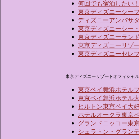
何回でも宿泊したい
東京ディズニーシー
ディズニーアンバサ
東京ディズニーシー
東京ディズニーラン
東京ディズニーリゾ
東京ディズニーセレ
東京ディズニーリゾートオフィシャ
東京ベイ舞浜ホテル
東京ベイ舞浜ホテル
ヒルトン東京ベイ大
ホテルオークラ東京
グランドニッコー東京
シェラトン・グラン