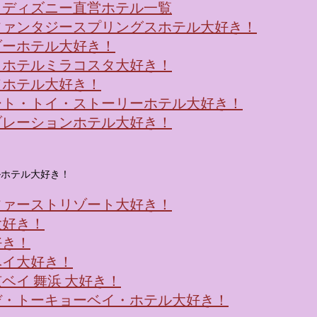
！ディズニー直営ホテル一覧
ファンタジースプリングスホテル大好き！
ダーホテル大好き！
・ホテルミラコスタ大好き！
ドホテル大好き！
ート・トイ・ストーリーホテル大好き！
ブレーションホテル大好き！
ルホテル大好き！
ファーストリゾート大好き！
大好き！
好き！
ベイ大好き！
ベイ 舞浜 大好き！
デ・トーキョーベイ・ホテル大好き！