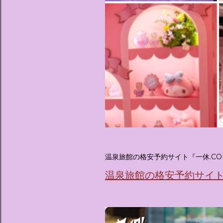
温泉旅館の格安予約サイト『一休.CO
温泉旅館の格安予約サイト『