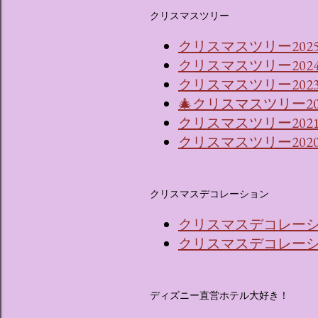
クリスマスツリー
クリスマスツリー202
クリスマスツリー202
クリスマスツリー2023
🎄クリスマスツリー2
クリスマスツリー202
クリスマスツリー202
クリスマスデコレーション
クリスマスデコレーショ
クリスマスデコレーショ
ディズニー直営ホテル大好き！