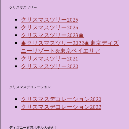
クリスマスツリー
クリスマスツリー2025
クリスマスツリー2024
クリスマスツリー2023🎄
🎄クリスマスツリー2022🎄東京ディズ
ニーリゾート&東京ベイエリア
クリスマスツリー2021
クリスマスツリー2020
クリスマスデコレーション
クリスマスデコレーション2020
クリスマスデコレーション2022
ディズニー直営ホテル大好き！