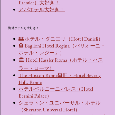
Premier）大好き！
アパホテル大好き！
海外ホテルも大好き！
🏰 ホテル・ダニエリ（Hotel Danieli）
🏨 Baglioni Hotel Regina（バリオーニ・
ホテル・レジーナ）
🏛 Hotel Hassler Roma（ホテル・ハス
ラー・ローマ）
The Hoxton Rome🏨旧・Hotel Beverly
Hills Rome
ホテル ベルニーニ パレス（Hotel
Bernini Palace）
シェラトン・ユニバーサル・ホテル
（Sheraton Universal Hotel）