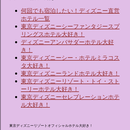
何回でも宿泊したい！ディズニー直営
ホテル一覧
東京ディズニーシーファンタジースプ
リングスホテル大好き！
ディズニーアンバサダーホテル大好
き！
東京ディズニーシー・ホテルミラコス
タ大好き！
東京ディズニーランドホテル大好き！
東京ディズニーリゾート・トイ・スト
ーリーホテル大好き！
東京ディズニーセレブレーションホテ
ル大好き！
東京ディズニーリゾートオフィシャルホテル大好き！