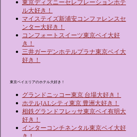
東京ディズニーセレブレーションホテ
ル大好き！
マイステイズ新浦安コンファレンスセ
ンター大好き！
コンフォートスイーツ東京ベイ大好
き！
三井ガーデンホテルプラナ東京ベイ大
好き！
東京ベイエリアのホテル大好き！
グランドニッコー東京 台場大好き！
ホテルJALシティ東京 豊洲大好き！
相鉄グランドフレッサ東京ベイ有明大
好き！
インターコンチネンタル東京ベイ大好
き！