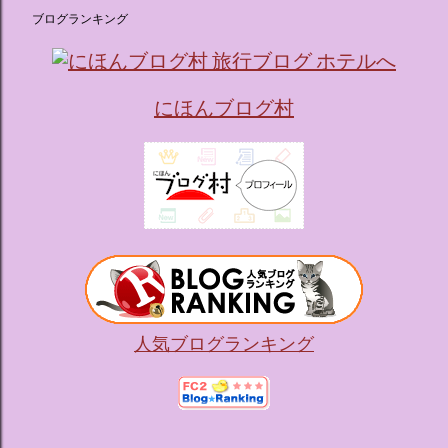
ブログランキング
にほんブログ村
人気ブログランキング