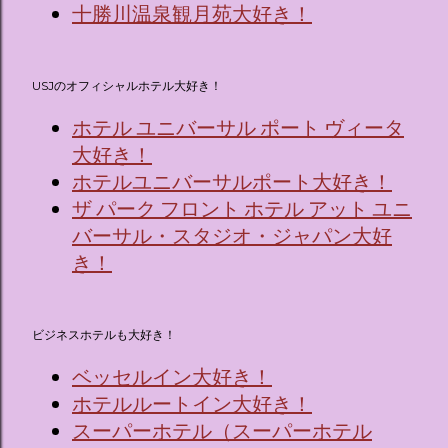
十勝川温泉観月苑大好き！
USJのオフィシャルホテル大好き！
ホテル ユニバーサル ポート ヴィータ
大好き！
ホテルユニバーサルポート大好き！
ザ パーク フロント ホテル アット ユニ
バーサル・スタジオ・ジャパン大好
き！
ビジネスホテルも大好き！
ベッセルイン大好き！
ホテルルートイン大好き！
スーパーホテル（スーパーホテル