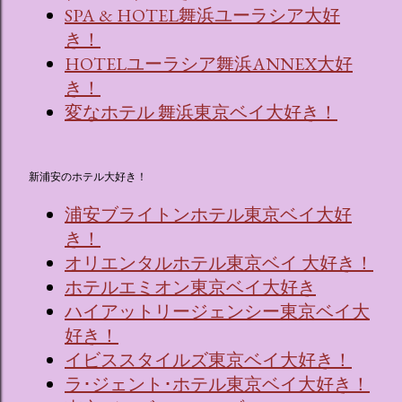
SPA & HOTEL舞浜ユーラシア大好
き！
HOTELユーラシア舞浜ANNEX大好
き！
変なホテル 舞浜東京ベイ大好き！
新浦安のホテル大好き！
浦安ブライトンホテル東京ベイ大好
き！
オリエンタルホテル東京ベイ 大好き！
ホテルエミオン東京ベイ大好き
ハイアットリージェンシー東京ベイ大
好き！
イビススタイルズ東京ベイ大好き！
ラ･ジェント･ホテル東京ベイ大好き！