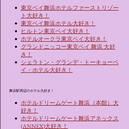
東京ベイ舞浜ホテルファーストリゾー
ト大好き！
東京ベイ舞浜ホテル大好き！
ヒルトン東京ベイ大好き！
ホテルオークラ東京ベイ大好き！
グランドニッコー東京ベイ 舞浜 大好
き！
シェラトン・グランデ・トーキョーベ
イ・ホテル大好き！
舞浜駅周辺のホテル大好き！
ホテルドリームゲート舞浜（本館）大
好き！
ホテルドリームゲート舞浜アネックス
(ANNEX)大好き！