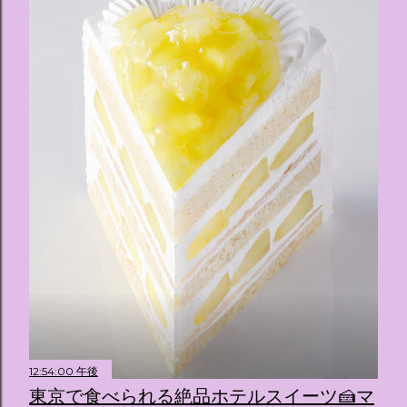
12:54:00 午後
東京で食べられる絶品ホテルスイーツ🍰マ