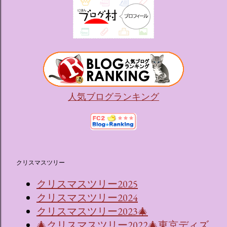
人気ブログランキング
クリスマスツリー
クリスマスツリー2025
クリスマスツリー2024
クリスマスツリー2023🎄
🎄クリスマスツリー2022🎄東京ディズ