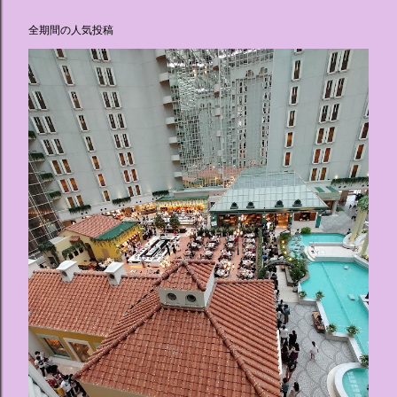
全期間の人気投稿