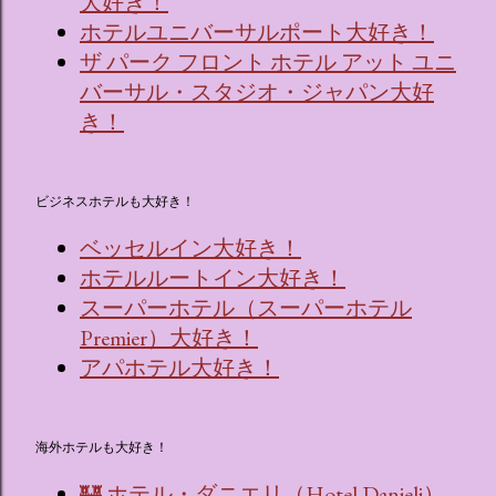
大好き！
ホテルユニバーサルポート大好き！
ザ パーク フロント ホテル アット ユニ
バーサル・スタジオ・ジャパン大好
き！
ビジネスホテルも大好き！
ベッセルイン大好き！
ホテルルートイン大好き！
スーパーホテル（スーパーホテル
Premier）大好き！
アパホテル大好き！
海外ホテルも大好き！
🏰 ホテル・ダニエリ（Hotel Danieli）