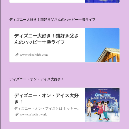
ディズニー大好き！猫好き父さんのハッピー十勝ライフ
ディズニー大好き！猫好き父さ
んのハッピー十勝ライフ
www.tokachilife.com
ディズニー・オン・アイス大好き！
ディズニー・オン・アイス大好
き！
ディズニー・オン・アイスとは ミッキーマウスやミニーマウスをはじめ、たくさんのディズニーキャラクターが登場し、世代を超えて愛され続けている、氷の上のミュージカルショーです。
www.carbodiet.work