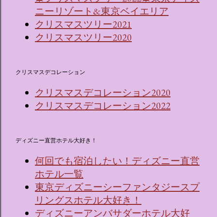
ニーリゾート&東京ベイエリア
クリスマスツリー2021
クリスマスツリー2020
クリスマスデコレーション
クリスマスデコレーション2020
クリスマスデコレーション2022
ディズニー直営ホテル大好き！
何回でも宿泊したい！ディズニー直営
ホテル一覧
東京ディズニーシーファンタジースプ
リングスホテル大好き！
ディズニーアンバサダーホテル大好