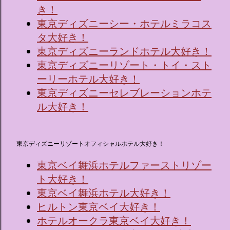
き！
東京ディズニーシー・ホテルミラコス
タ大好き！
東京ディズニーランドホテル大好き！
東京ディズニーリゾート・トイ・スト
ーリーホテル大好き！
東京ディズニーセレブレーションホテ
ル大好き！
東京ディズニーリゾートオフィシャルホテル大好き！
東京ベイ舞浜ホテルファーストリゾー
ト大好き！
東京ベイ舞浜ホテル大好き！
ヒルトン東京ベイ大好き！
ホテルオークラ東京ベイ大好き！