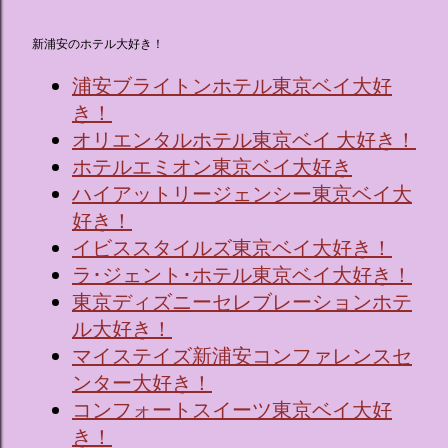
新浦安のホテル大好き！
浦安ブライトンホテル東京ベイ大好
き！
オリエンタルホテル東京ベイ 大好き！
ホテルエミオン東京ベイ大好き
ハイアットリージェンシー東京ベイ大
好き！
イビススタイルズ東京ベイ大好き！
ラ･ジェント･ホテル東京ベイ大好き！
東京ディズニーセレブレーションホテ
ル大好き！
マイステイズ新浦安コンファレンスセ
ンター大好き！
コンフォートスイーツ東京ベイ大好
き！