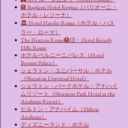
🏨 Baglioni Hotel Regina（バリオーニ・
ホテル・レジーナ）
🏛 Hotel Hassler Roma（ホテル・ハス
ラー・ローマ）
The Hoxton Rome🏨旧・Hotel Beverly
Hills Rome
ホテル ベルニーニ パレス（Hotel
Bernini Palace）
シェラトン・ユニバーサル・ホテル
（Sheraton Universal Hotel）
シェラトン・パークホテル・アナハイ
ムリゾート（Sheraton Park Hotel at the
Anaheim Resort）
ヒルトン・アナハイム（Hilton
Anaheim）
ディズニーランド・ホテル