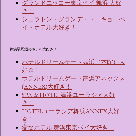
グランドニッコー東京ベイ 舞浜 大好
き！
シェラトン・グランデ・トーキョーベ
イ・ホテル大好き！
舞浜駅周辺のホテル大好き！
ホテルドリームゲート舞浜（本館）大
好き！
ホテルドリームゲート舞浜アネックス
(ANNEX)大好き！
SPA & HOTEL舞浜ユーラシア大好
き！
HOTELユーラシア舞浜ANNEX大好
き！
変なホテル 舞浜東京ベイ大好き！