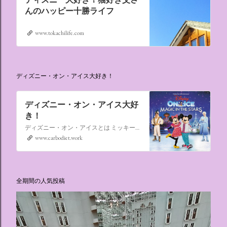
んのハッピー十勝ライフ
www.tokachilife.com
ディズニー・オン・アイス大好き！
ディズニー・オン・アイス大好
き！
ディズニー・オン・アイスとは ミッキーマウスやミニーマウスをはじめ、たくさんのディズニーキャラクターが登場し、世代を超えて愛され続けている、氷の上のミュージカルショーです。
www.carbodiet.work
全期間の人気投稿