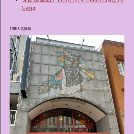
Gong
月間人気投稿