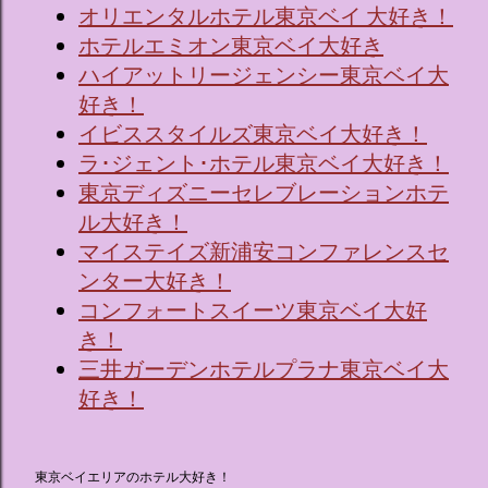
オリエンタルホテル東京ベイ 大好き！
ホテルエミオン東京ベイ大好き
ハイアットリージェンシー東京ベイ大
好き！
イビススタイルズ東京ベイ大好き！
ラ･ジェント･ホテル東京ベイ大好き！
東京ディズニーセレブレーションホテ
ル大好き！
マイステイズ新浦安コンファレンスセ
ンター大好き！
コンフォートスイーツ東京ベイ大好
き！
三井ガーデンホテルプラナ東京ベイ大
好き！
東京ベイエリアのホテル大好き！