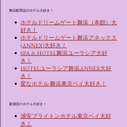
舞浜駅周辺のホテル大好き！
ホテルドリームゲート舞浜（本館）大
好き！
ホテルドリームゲート舞浜アネックス
(ANNEX)大好き！
SPA & HOTEL舞浜ユーラシア大好
き！
HOTELユーラシア舞浜ANNEX大好
き！
変なホテル 舞浜東京ベイ大好き！
新浦安のホテル大好き！
浦安ブライトンホテル東京ベイ大好
き！