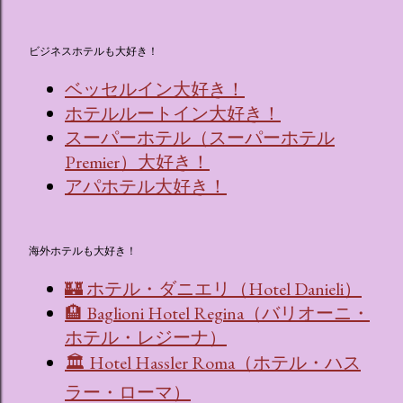
ビジネスホテルも大好き！
ベッセルイン大好き！
ホテルルートイン大好き！
スーパーホテル（スーパーホテル
Premier）大好き！
アパホテル大好き！
海外ホテルも大好き！
🏰 ホテル・ダニエリ（Hotel Danieli）
🏨 Baglioni Hotel Regina（バリオーニ・
ホテル・レジーナ）
🏛 Hotel Hassler Roma（ホテル・ハス
ラー・ローマ）