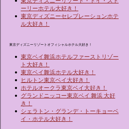
東京ディズニーリゾート・トイ・スト
ーリーホテル大好き！
東京ディズニーセレブレーションホテ
ル大好き！
東京ディズニーリゾートオフィシャルホテル大好き！
東京ベイ舞浜ホテルファーストリゾー
ト大好き！
東京ベイ舞浜ホテル大好き！
ヒルトン東京ベイ大好き！
ホテルオークラ東京ベイ大好き！
グランドニッコー東京ベイ 舞浜 大好
き！
シェラトン・グランデ・トーキョーベ
イ・ホテル大好き！