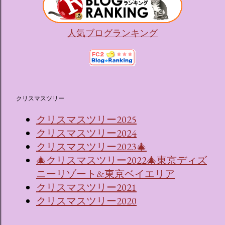
人気ブログランキング
クリスマスツリー
クリスマスツリー2025
クリスマスツリー2024
クリスマスツリー2023🎄
🎄クリスマスツリー2022🎄東京ディズ
ニーリゾート&東京ベイエリア
クリスマスツリー2021
クリスマスツリー2020