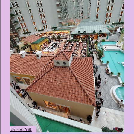
10:51:00 午前