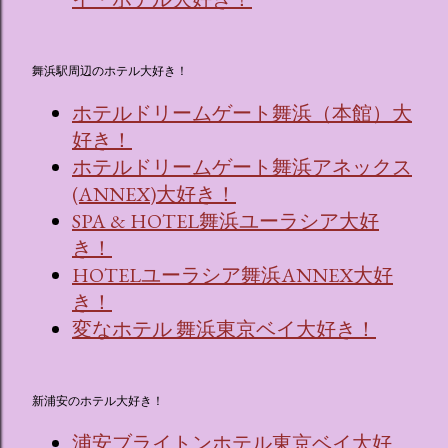
舞浜駅周辺のホテル大好き！
ホテルドリームゲート舞浜（本館）大
好き！
ホテルドリームゲート舞浜アネックス
(ANNEX)大好き！
SPA & HOTEL舞浜ユーラシア大好
き！
HOTELユーラシア舞浜ANNEX大好
き！
変なホテル 舞浜東京ベイ大好き！
新浦安のホテル大好き！
浦安ブライトンホテル東京ベイ大好