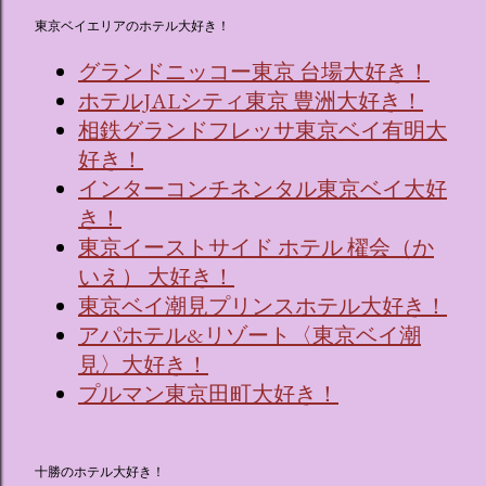
東京ベイエリアのホテル大好き！
グランドニッコー東京 台場大好き！
ホテルJALシティ東京 豊洲大好き！
相鉄グランドフレッサ東京ベイ有明大
好き！
インターコンチネンタル東京ベイ大好
き！
東京イーストサイド ホテル 櫂会（か
いえ） 大好き！
東京ベイ潮見プリンスホテル大好き！
アパホテル&リゾート〈東京ベイ潮
見〉大好き！
プルマン東京田町大好き！
十勝のホテル大好き！