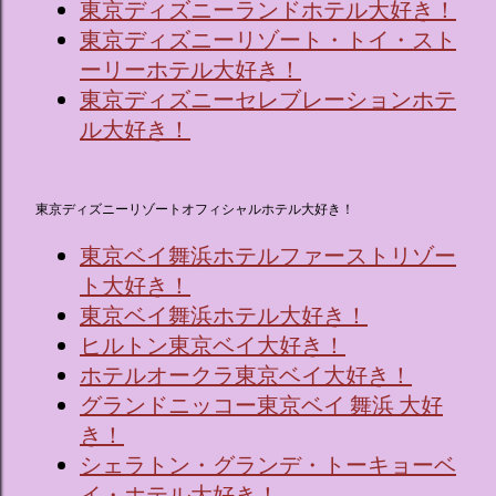
東京ディズニーランドホテル大好き！
東京ディズニーリゾート・トイ・スト
ーリーホテル大好き！
東京ディズニーセレブレーションホテ
ル大好き！
東京ディズニーリゾートオフィシャルホテル大好き！
東京ベイ舞浜ホテルファーストリゾー
ト大好き！
東京ベイ舞浜ホテル大好き！
ヒルトン東京ベイ大好き！
ホテルオークラ東京ベイ大好き！
グランドニッコー東京ベイ 舞浜 大好
き！
シェラトン・グランデ・トーキョーベ
イ・ホテル大好き！