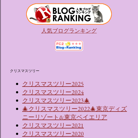
人気ブログランキング
クリスマスツリー
クリスマスツリー2025
クリスマスツリー2024
クリスマスツリー2023🎄
🎄クリスマスツリー2022🎄東京ディズ
ニーリゾート&東京ベイエリア
クリスマスツリー2021
クリスマスツリー2020