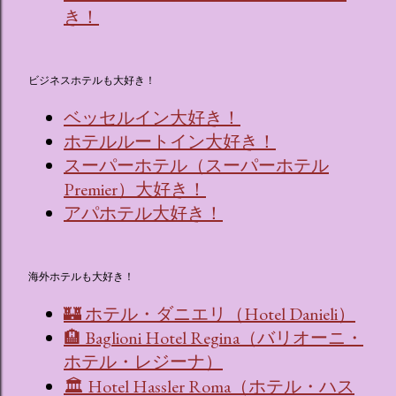
き！
ビジネスホテルも大好き！
ベッセルイン大好き！
ホテルルートイン大好き！
スーパーホテル（スーパーホテル
Premier）大好き！
アパホテル大好き！
海外ホテルも大好き！
🏰 ホテル・ダニエリ（Hotel Danieli）
🏨 Baglioni Hotel Regina（バリオーニ・
ホテル・レジーナ）
🏛 Hotel Hassler Roma（ホテル・ハス