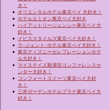
き！
オリエンタルホテル東京ベイ 大好き！
ホテルエミオン東京ベイ大好き
ハイアットリージェンシー東京ベイ大
好き！
イビススタイルズ東京ベイ大好き！
ラ･ジェント･ホテル東京ベイ大好き！
東京ディズニーセレブレーションホテ
ル大好き！
マイステイズ新浦安コンファレンスセ
ンター大好き！
コンフォートスイーツ東京ベイ大好
き！
三井ガーデンホテルプラナ東京ベイ大
好き！