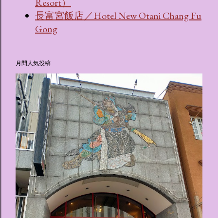
Resort）
長富宮飯店／Hotel New Otani Chang Fu
Gong
月間人気投稿