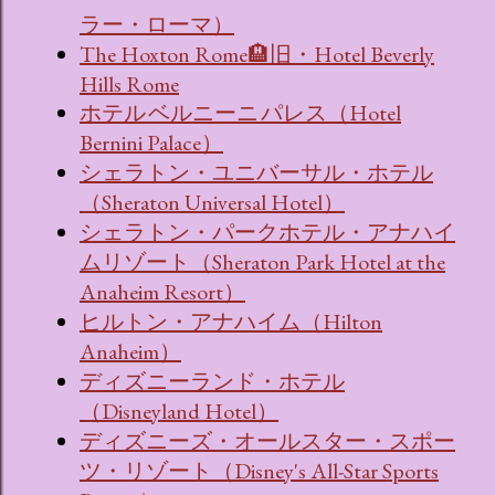
ラー・ローマ）
The Hoxton Rome🏨旧・Hotel Beverly
Hills Rome
ホテル ベルニーニ パレス（Hotel
Bernini Palace）
シェラトン・ユニバーサル・ホテル
（Sheraton Universal Hotel）
シェラトン・パークホテル・アナハイ
ムリゾート（Sheraton Park Hotel at the
Anaheim Resort）
ヒルトン・アナハイム（Hilton
Anaheim）
ディズニーランド・ホテル
（Disneyland Hotel）
ディズニーズ・オールスター・スポー
ツ・リゾート（Disney's All-Star Sports