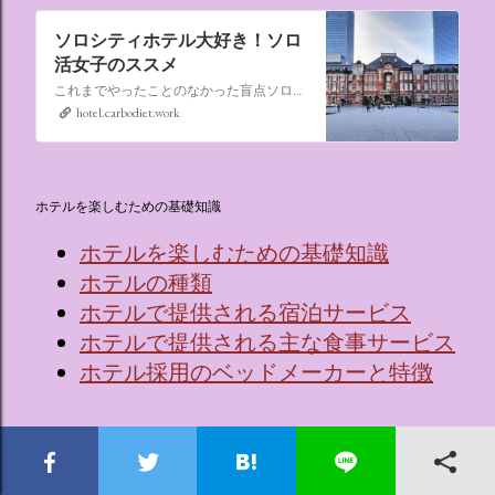
ソロシティホテル大好き！ソロ
活女子のススメ
これまでやったことのなかった盲点ソロ活、“なんでもない日にシティホテルに泊まる”。ソロ活女子のススメ,ソロシティホテル
hotel.carbodiet.work
ホテルを楽しむための基礎知識
ホテルを楽しむための基礎知識
ホテルの種類
ホテルで提供される宿泊サービス
ホテルで提供される主な食事サービス
ホテル採用のベッドメーカーと特徴
ホテルでワインを楽しむための基礎知識