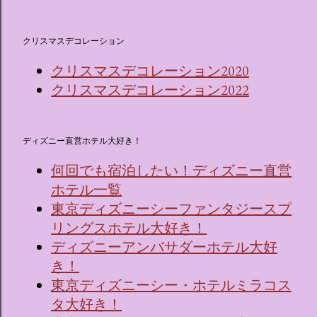
クリスマスデコレーション
クリスマスデコレーション2020
クリスマスデコレーション2022
ディズニー直営ホテル大好き！
何回でも宿泊したい！ディズニー直営
ホテル一覧
東京ディズニーシーファンタジースプ
リングスホテル大好き！
ディズニーアンバサダーホテル大好
き！
東京ディズニーシー・ホテルミラコス
タ大好き！