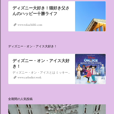
ディズニー大好き！猫好き父さ
んのハッピー十勝ライフ
www.tokachilife.com
ディズニー・オン・アイス大好き！
ディズニー・オン・アイス大好
き！
ディズニー・オン・アイスとは ミッキーマウスやミニーマウスをはじめ、たくさんのディズニーキャラクターが登場し、世代を超えて愛され続けている、氷の上のミュージカルショーです。
www.carbodiet.work
全期間の人気投稿