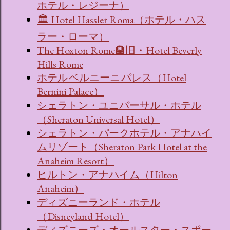
ホテル・レジーナ）
🏛 Hotel Hassler Roma（ホテル・ハス
ラー・ローマ）
The Hoxton Rome🏨旧・Hotel Beverly
Hills Rome
ホテル ベルニーニ パレス（Hotel
Bernini Palace）
シェラトン・ユニバーサル・ホテル
（Sheraton Universal Hotel）
シェラトン・パークホテル・アナハイ
ムリゾート（Sheraton Park Hotel at the
Anaheim Resort）
ヒルトン・アナハイム（Hilton
Anaheim）
ディズニーランド・ホテル
（Disneyland Hotel）
ディズニーズ・オールスター・スポー