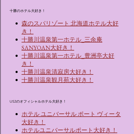
十勝のホテル大好き！
森のスパリゾート 北海道ホテル大好
き！
十勝川温泉第一ホテル_三余庵
SANYOAN大好き！
十勝川温泉第一ホテル_豊洲亭大好
き！
十勝川温泉清寂房大好き！
十勝川温泉観月苑大好き！
USJのオフィシャルホテル大好き！
ホテル ユニバーサル ポート ヴィータ
大好き！
ホテルユニバーサルポート大好き！