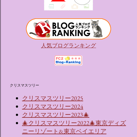
人気ブログランキング
クリスマスツリー
クリスマスツリー2025
クリスマスツリー2024
クリスマスツリー2023🎄
🎄クリスマスツリー2022🎄東京ディズ
ニーリゾート&東京ベイエリア