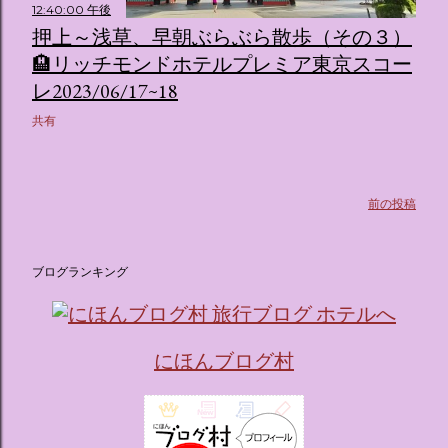
12:40:00 午後
押上～浅草、早朝ぶらぶら散歩（その３）
🏨リッチモンドホテルプレミア東京スコー
レ2023/06/17~18
共有
前の投稿
ブログランキング
にほんブログ村