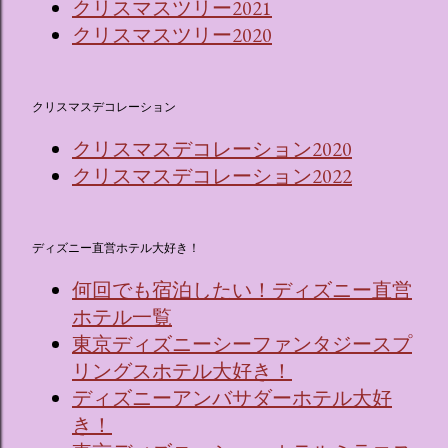
クリスマスツリー2021
クリスマスツリー2020
クリスマスデコレーション
クリスマスデコレーション2020
クリスマスデコレーション2022
ディズニー直営ホテル大好き！
何回でも宿泊したい！ディズニー直営
ホテル一覧
東京ディズニーシーファンタジースプ
リングスホテル大好き！
ディズニーアンバサダーホテル大好
き！