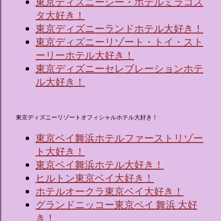
東京ディズニーシー・ホテルミラコス
タ大好き！
東京ディズニーランドホテル大好き！
東京ディズニーリゾート・トイ・スト
ーリーホテル大好き！
東京ディズニーセレブレーションホテ
ル大好き！
東京ディズニーリゾートオフィシャルホテル大好き！
東京ベイ舞浜ホテルファーストリゾー
ト大好き！
東京ベイ舞浜ホテル大好き！
ヒルトン東京ベイ大好き！
ホテルオークラ東京ベイ大好き！
グランドニッコー東京ベイ 舞浜 大好
き！