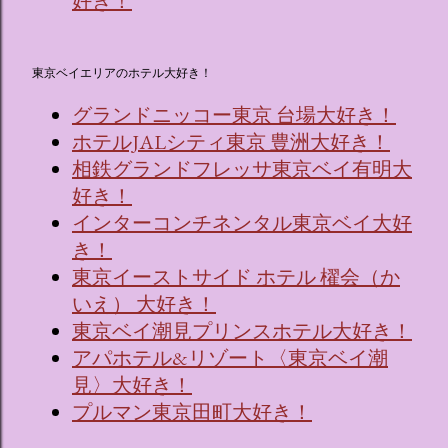
好き！
東京ベイエリアのホテル大好き！
グランドニッコー東京 台場大好き！
ホテルJALシティ東京 豊洲大好き！
相鉄グランドフレッサ東京ベイ有明大
好き！
インターコンチネンタル東京ベイ大好
き！
東京イーストサイド ホテル 櫂会（か
いえ） 大好き！
東京ベイ潮見プリンスホテル大好き！
アパホテル&リゾート〈東京ベイ潮
見〉大好き！
プルマン東京田町大好き！