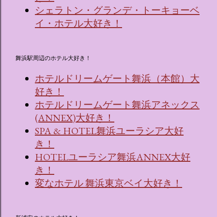
シェラトン・グランデ・トーキョーベ
イ・ホテル大好き！
舞浜駅周辺のホテル大好き！
ホテルドリームゲート舞浜（本館）大
好き！
ホテルドリームゲート舞浜アネックス
(ANNEX)大好き！
SPA & HOTEL舞浜ユーラシア大好
き！
HOTELユーラシア舞浜ANNEX大好
き！
変なホテル 舞浜東京ベイ大好き！