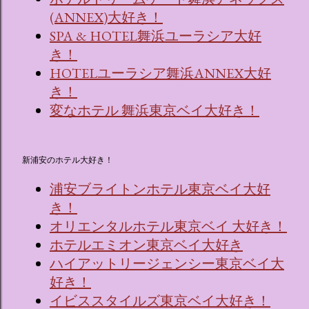
(ANNEX)大好き！
SPA & HOTEL舞浜ユーラシア大好
き！
HOTELユーラシア舞浜ANNEX大好
き！
変なホテル 舞浜東京ベイ大好き！
新浦安のホテル大好き！
浦安ブライトンホテル東京ベイ大好
き！
オリエンタルホテル東京ベイ 大好き！
ホテルエミオン東京ベイ大好き
ハイアットリージェンシー東京ベイ大
好き！
イビススタイルズ東京ベイ大好き！