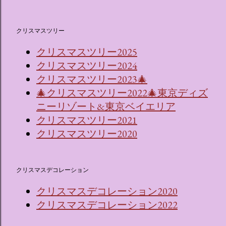
クリスマスツリー
クリスマスツリー2025
クリスマスツリー2024
クリスマスツリー2023🎄
🎄クリスマスツリー2022🎄東京ディズ
ニーリゾート&東京ベイエリア
クリスマスツリー2021
クリスマスツリー2020
クリスマスデコレーション
クリスマスデコレーション2020
クリスマスデコレーション2022