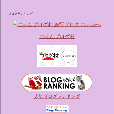
ブログランキング
にほんブログ村
人気ブログランキング