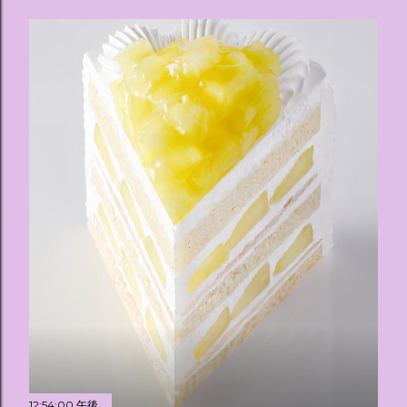
12:54:00 午後