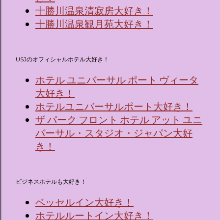
十勝川温泉清寂房大好き！
十勝川温泉観月苑大好き！
USJのオフィシャルホテル大好き！
ホテル ユニバーサル ポート ヴィータ
大好き！
ホテルユニバーサルポート大好き！
ザ パーク フロント ホテル アット ユニ
バーサル・スタジオ・ジャパン大好
き！
ビジネスホテルも大好き！
ベッセルイン大好き！
ホテルルートイン大好き！