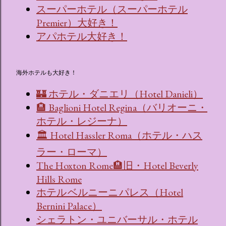
スーパーホテル（スーパーホテル
Premier）大好き！
アパホテル大好き！
海外ホテルも大好き！
🏰 ホテル・ダニエリ（Hotel Danieli）
🏨 Baglioni Hotel Regina（バリオーニ・
ホテル・レジーナ）
🏛 Hotel Hassler Roma（ホテル・ハス
ラー・ローマ）
The Hoxton Rome🏨旧・Hotel Beverly
Hills Rome
ホテル ベルニーニ パレス（Hotel
Bernini Palace）
シェラトン・ユニバーサル・ホテル