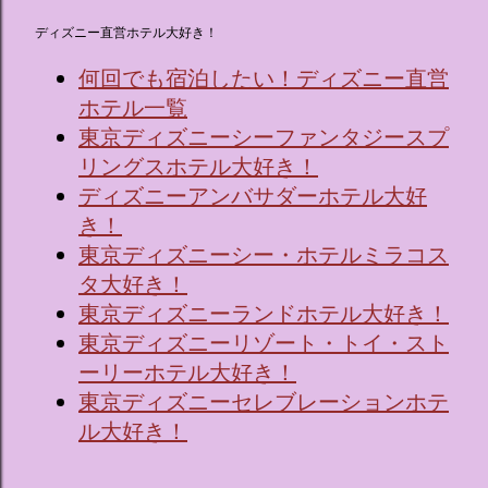
ディズニー直営ホテル大好き！
何回でも宿泊したい！ディズニー直営
ホテル一覧
東京ディズニーシーファンタジースプ
リングスホテル大好き！
ディズニーアンバサダーホテル大好
き！
東京ディズニーシー・ホテルミラコス
タ大好き！
東京ディズニーランドホテル大好き！
東京ディズニーリゾート・トイ・スト
ーリーホテル大好き！
東京ディズニーセレブレーションホテ
ル大好き！