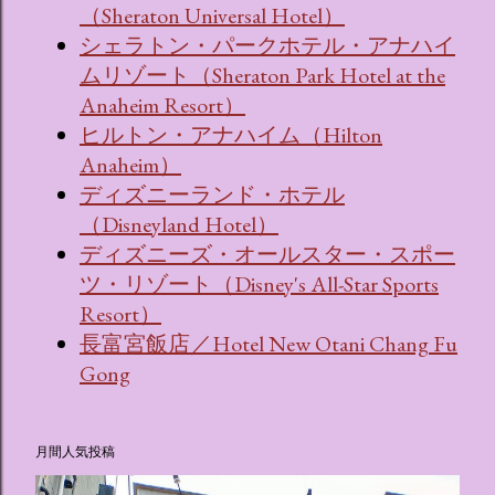
（Sheraton Universal Hotel）
シェラトン・パークホテル・アナハイ
ムリゾート（Sheraton Park Hotel at the
Anaheim Resort）
ヒルトン・アナハイム（Hilton
Anaheim）
ディズニーランド・ホテル
（Disneyland Hotel）
ディズニーズ・オールスター・スポー
ツ・リゾート（Disney's All-Star Sports
Resort）
長富宮飯店／Hotel New Otani Chang Fu
Gong
月間人気投稿