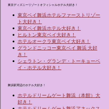
東京ディズニーリゾートオフィシャルホテル大好き！
東京ベイ舞浜ホテルファーストリゾー
ト大好き！
東京ベイ舞浜ホテル大好き！
ヒルトン東京ベイ大好き！
ホテルオークラ東京ベイ大好き！
グランドニッコー東京ベイ 舞浜 大好
き！
シェラトン・グランデ・トーキョーベ
イ・ホテル大好き！
舞浜駅周辺のホテル大好き！
ホテルドリームゲート舞浜（本館）大
好き！
ホテルドリームゲート舞浜アネックス