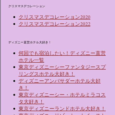
クリスマスデコレーション
クリスマスデコレーション2020
クリスマスデコレーション2022
ディズニー直営ホテル大好き！
何回でも宿泊したい！ディズニー直営
ホテル一覧
東京ディズニーシーファンタジースプ
リングスホテル大好き！
ディズニーアンバサダーホテル大好
き！
東京ディズニーシー・ホテルミラコス
タ大好き！
東京ディズニーランドホテル大好き！