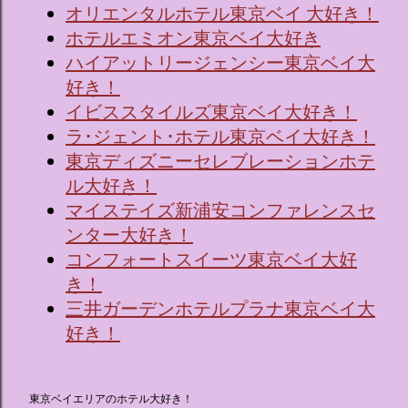
オリエンタルホテル東京ベイ 大好き！
ホテルエミオン東京ベイ大好き
ハイアットリージェンシー東京ベイ大
好き！
イビススタイルズ東京ベイ大好き！
ラ･ジェント･ホテル東京ベイ大好き！
東京ディズニーセレブレーションホテ
ル大好き！
マイステイズ新浦安コンファレンスセ
ンター大好き！
コンフォートスイーツ東京ベイ大好
き！
三井ガーデンホテルプラナ東京ベイ大
好き！
東京ベイエリアのホテル大好き！