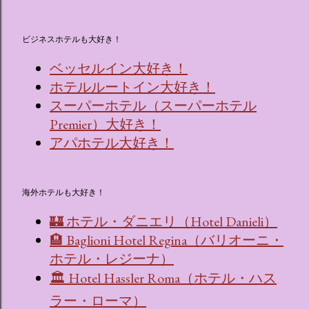
ビジネスホテルも大好き！
ベッセルイン大好き！
ホテルルートイン大好き！
スーパーホテル（スーパーホテル
Premier）大好き！
アパホテル大好き！
海外ホテルも大好き！
🏰 ホテル・ダニエリ（Hotel Danieli）
🏨 Baglioni Hotel Regina（バリオーニ・
ホテル・レジーナ）
🏛 Hotel Hassler Roma（ホテル・ハス
ラー・ローマ）