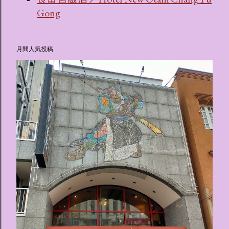
Gong
月間人気投稿