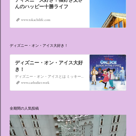
んのハッピー十勝ライフ
www.tokachilife.com
ディズニー・オン・アイス大好き！
ディズニー・オン・アイス大好
き！
ディズニー・オン・アイスとは ミッキーマウスやミニーマウスをはじめ、たくさんのディズニーキャラクターが登場し、世代を超えて愛され続けている、氷の上のミュージカルショーです。
www.carbodiet.work
全期間の人気投稿