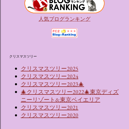
人気ブログランキング
クリスマスツリー
クリスマスツリー2025
クリスマスツリー2024
クリスマスツリー2023🎄
🎄クリスマスツリー2022🎄東京ディズ
ニーリゾート&東京ベイエリア
クリスマスツリー2021
クリスマスツリー2020