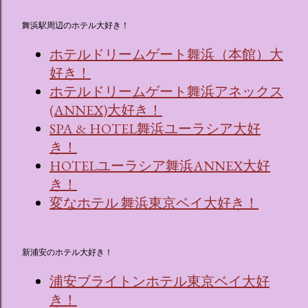
舞浜駅周辺のホテル大好き！
ホテルドリームゲート舞浜（本館）大
好き！
ホテルドリームゲート舞浜アネックス
(ANNEX)大好き！
SPA & HOTEL舞浜ユーラシア大好
き！
HOTELユーラシア舞浜ANNEX大好
き！
変なホテル 舞浜東京ベイ大好き！
新浦安のホテル大好き！
浦安ブライトンホテル東京ベイ大好
き！