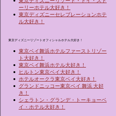
東京ディズニーリゾート・トイ・スト
ーリーホテル大好き！
東京ディズニーセレブレーションホテ
ル大好き！
東京ディズニーリゾートオフィシャルホテル大好き！
東京ベイ舞浜ホテルファーストリゾー
ト大好き！
東京ベイ舞浜ホテル大好き！
ヒルトン東京ベイ大好き！
ホテルオークラ東京ベイ大好き！
グランドニッコー東京ベイ 舞浜 大好
き！
シェラトン・グランデ・トーキョーベ
イ・ホテル大好き！