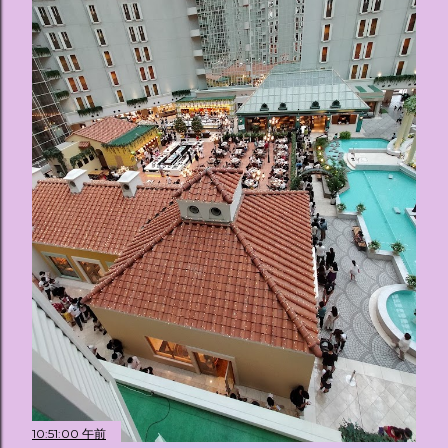
10:51:00 午前