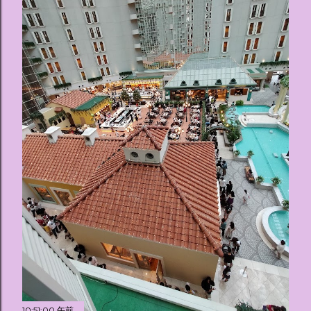
10:51:00 午前