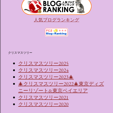
人気ブログランキング
クリスマスツリー
クリスマスツリー2025
クリスマスツリー2024
クリスマスツリー2023🎄
🎄クリスマスツリー2022🎄東京ディズ
ニーリゾート&東京ベイエリア
クリスマスツリー2021
クリスマスツリー2020