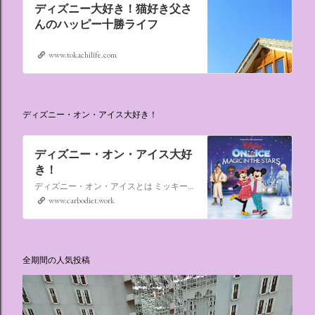
ディズニー大好き！猫好き父さ
んのハッピー十勝ライフ
www.tokachilife.com
ディズニー・オン・アイス大好き！
ディズニー・オン・アイス大好
き！
ディズニー・オン・アイスとは ミッキーマウスやミニーマウスをはじめ、たくさんのディズニーキャラクターが登場し、世代を超えて愛され続けている、氷の上のミュージカルショーです。
www.carbodiet.work
全期間の人気投稿