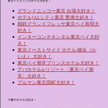
東京ベイエリアのホテル大好き！
グランドニッコー東京 台場大好き！
ホテルJALシティ東京 豊洲大好き！
相鉄グランドフレッサ東京ベイ有明大
好き！
インターコンチネンタル東京ベイ大好
き！
東京イーストサイド ホテル 櫂会（か
いえ） 大好き！
東京ベイ潮見プリンスホテル大好き！
アパホテル&リゾート〈東京ベイ潮
見〉大好き！
プルマン東京田町大好き！
十勝のホテル大好き！