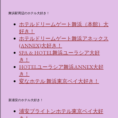
舞浜駅周辺のホテル大好き！
ホテルドリームゲート舞浜（本館）大
好き！
ホテルドリームゲート舞浜アネックス
(ANNEX)大好き！
SPA & HOTEL舞浜ユーラシア大好
き！
HOTELユーラシア舞浜ANNEX大好
き！
変なホテル 舞浜東京ベイ大好き！
新浦安のホテル大好き！
浦安ブライトンホテル東京ベイ大好