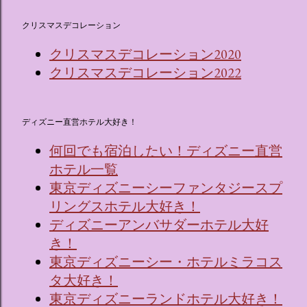
クリスマスデコレーション
クリスマスデコレーション2020
クリスマスデコレーション2022
ディズニー直営ホテル大好き！
何回でも宿泊したい！ディズニー直営
ホテル一覧
東京ディズニーシーファンタジースプ
リングスホテル大好き！
ディズニーアンバサダーホテル大好
き！
東京ディズニーシー・ホテルミラコス
タ大好き！
東京ディズニーランドホテル大好き！