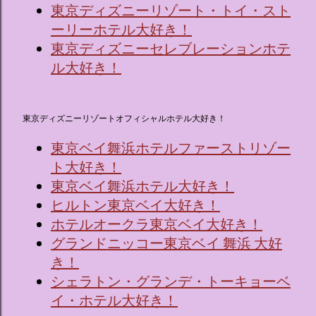
東京ディズニーリゾート・トイ・スト
ーリーホテル大好き！
東京ディズニーセレブレーションホテ
ル大好き！
東京ディズニーリゾートオフィシャルホテル大好き！
東京ベイ舞浜ホテルファーストリゾー
ト大好き！
東京ベイ舞浜ホテル大好き！
ヒルトン東京ベイ大好き！
ホテルオークラ東京ベイ大好き！
グランドニッコー東京ベイ 舞浜 大好
き！
シェラトン・グランデ・トーキョーベ
イ・ホテル大好き！