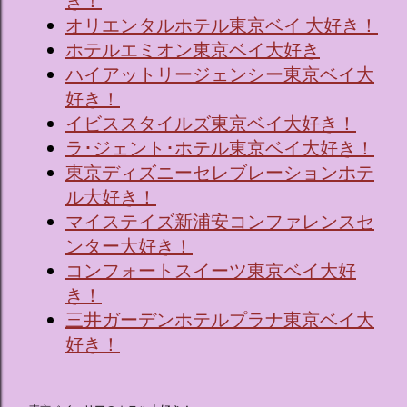
き！
オリエンタルホテル東京ベイ 大好き！
ホテルエミオン東京ベイ大好き
ハイアットリージェンシー東京ベイ大
好き！
イビススタイルズ東京ベイ大好き！
ラ･ジェント･ホテル東京ベイ大好き！
東京ディズニーセレブレーションホテ
ル大好き！
マイステイズ新浦安コンファレンスセ
ンター大好き！
コンフォートスイーツ東京ベイ大好
き！
三井ガーデンホテルプラナ東京ベイ大
好き！