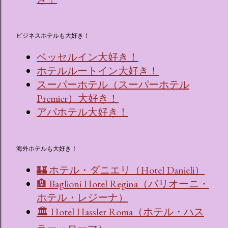
ビジネスホテルも大好き！
ベッセルイン大好き！
ホテルルートイン大好き！
スーパーホテル（スーパーホテル
Premier）大好き！
アパホテル大好き！
海外ホテルも大好き！
🏰 ホテル・ダニエリ（Hotel Danieli）
🏨 Baglioni Hotel Regina（バリオーニ・
ホテル・レジーナ）
🏛 Hotel Hassler Roma（ホテル・ハス