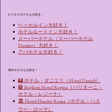
ビジネスホテルも大好き！
ベッセルイン大好き！
ホテルルートイン大好き！
スーパーホテル（スーパーホテル
Premier）大好き！
アパホテル大好き！
海外ホテルも大好き！
🏰 ホテル・ダニエリ（Hotel Danieli）
🏨 Baglioni Hotel Regina（バリオーニ・
ホテル・レジーナ）
🏛 Hotel Hassler Roma（ホテル・ハス
ラー・ローマ）