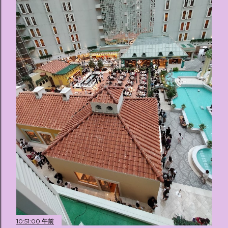
10:51:00 午前