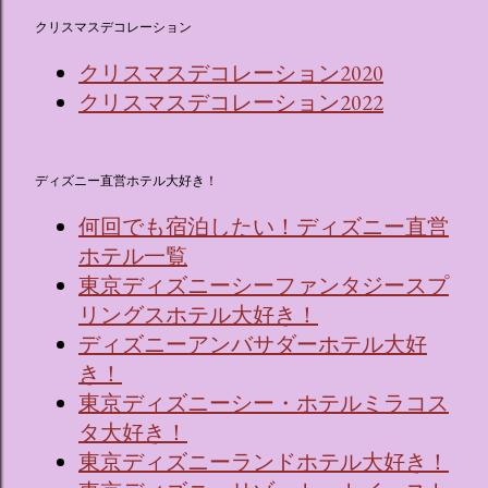
クリスマスデコレーション
クリスマスデコレーション2020
クリスマスデコレーション2022
ディズニー直営ホテル大好き！
何回でも宿泊したい！ディズニー直営
ホテル一覧
東京ディズニーシーファンタジースプ
リングスホテル大好き！
ディズニーアンバサダーホテル大好
き！
東京ディズニーシー・ホテルミラコス
タ大好き！
東京ディズニーランドホテル大好き！