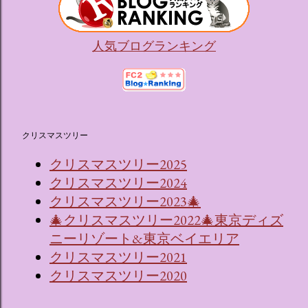
人気ブログランキング
クリスマスツリー
クリスマスツリー2025
クリスマスツリー2024
クリスマスツリー2023🎄
🎄クリスマスツリー2022🎄東京ディズ
ニーリゾート&東京ベイエリア
クリスマスツリー2021
クリスマスツリー2020