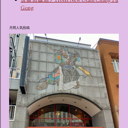
Gong
月間人気投稿