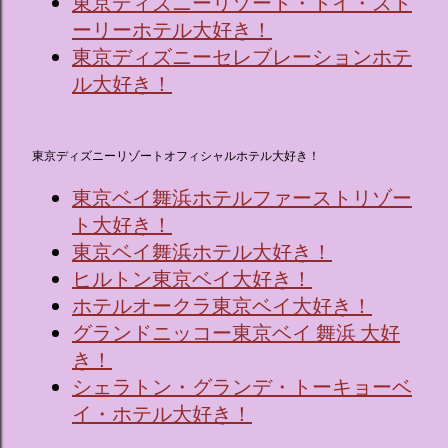
東京ディズニーリゾート・トイ・スト
ーリーホテル大好き！
東京ディズニーセレブレーションホテ
ル大好き！
東京ディズニーリゾートオフィシャルホテル大好き！
東京ベイ舞浜ホテルファーストリゾー
ト大好き！
東京ベイ舞浜ホテル大好き！
ヒルトン東京ベイ大好き！
ホテルオークラ東京ベイ大好き！
グランドニッコー東京ベイ 舞浜 大好
き！
シェラトン・グランデ・トーキョーベ
イ・ホテル大好き！