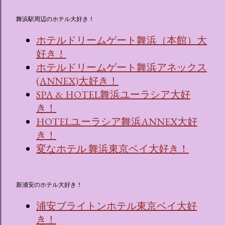
舞浜駅周辺のホテル大好き！
ホテルドリームゲート舞浜（本館）大
好き！
ホテルドリームゲート舞浜アネックス
(ANNEX)大好き！
SPA & HOTEL舞浜ユーラシア大好
き！
HOTELユーラシア舞浜ANNEX大好
き！
変なホテル 舞浜東京ベイ大好き！
新浦安のホテル大好き！
浦安ブライトンホテル東京ベイ大好
き！