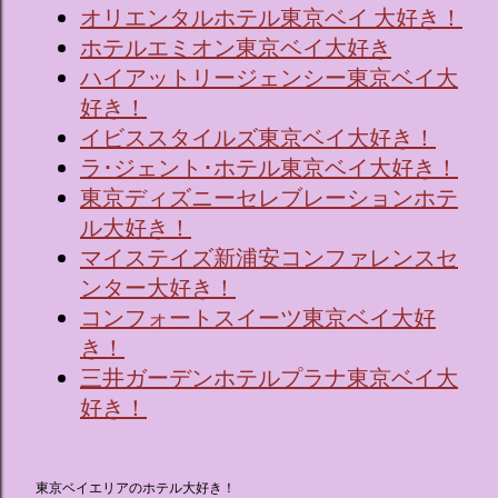
オリエンタルホテル東京ベイ 大好き！
ホテルエミオン東京ベイ大好き
ハイアットリージェンシー東京ベイ大
好き！
イビススタイルズ東京ベイ大好き！
ラ･ジェント･ホテル東京ベイ大好き！
東京ディズニーセレブレーションホテ
ル大好き！
マイステイズ新浦安コンファレンスセ
ンター大好き！
コンフォートスイーツ東京ベイ大好
き！
三井ガーデンホテルプラナ東京ベイ大
好き！
東京ベイエリアのホテル大好き！