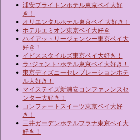
浦安ブライトンホテル東京ベイ大好
き！
オリエンタルホテル東京ベイ 大好き！
ホテルエミオン東京ベイ大好き
ハイアットリージェンシー東京ベイ大
好き！
イビススタイルズ東京ベイ大好き！
ラ･ジェント･ホテル東京ベイ大好き！
東京ディズニーセレブレーションホテ
ル大好き！
マイステイズ新浦安コンファレンスセ
ンター大好き！
コンフォートスイーツ東京ベイ大好
き！
三井ガーデンホテルプラナ東京ベイ大
好き！