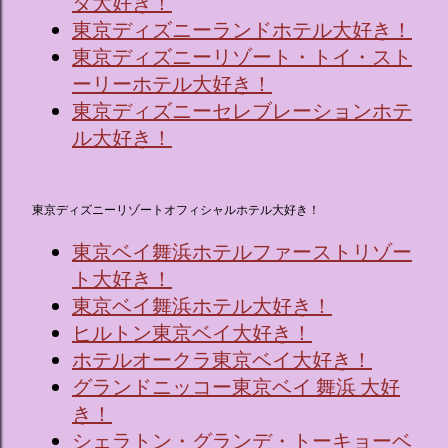
タ大好き！
東京ディズニーランドホテル大好き！
東京ディズニーリゾート・トイ・スト
ーリーホテル大好き！
東京ディズニーセレブレーションホテ
ル大好き！
東京ディズニーリゾートオフィシャルホテル大好き！
東京ベイ舞浜ホテルファーストリゾー
ト大好き！
東京ベイ舞浜ホテル大好き！
ヒルトン東京ベイ大好き！
ホテルオークラ東京ベイ大好き！
グランドニッコー東京ベイ 舞浜 大好
き！
シェラトン・グランデ・トーキョーベ