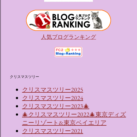
人気ブログランキング
クリスマスツリー
クリスマスツリー2025
クリスマスツリー2024
クリスマスツリー2023🎄
🎄クリスマスツリー2022🎄東京ディズ
ニーリゾート&東京ベイエリア
クリスマスツリー2021