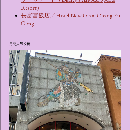
Resort）
長富宮飯店／Hotel New Otani Chang Fu
Gong
月間人気投稿