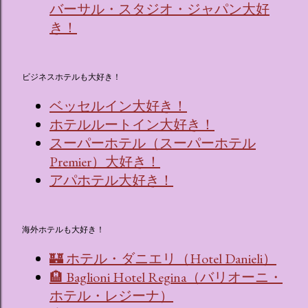
バーサル・スタジオ・ジャパン大好
き！
ビジネスホテルも大好き！
ベッセルイン大好き！
ホテルルートイン大好き！
スーパーホテル（スーパーホテル
Premier）大好き！
アパホテル大好き！
海外ホテルも大好き！
🏰 ホテル・ダニエリ（Hotel Danieli）
🏨 Baglioni Hotel Regina（バリオーニ・
ホテル・レジーナ）