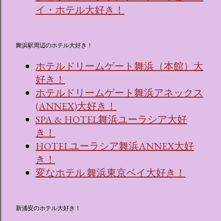
イ・ホテル大好き！
舞浜駅周辺のホテル大好き！
ホテルドリームゲート舞浜（本館）大
好き！
ホテルドリームゲート舞浜アネックス
(ANNEX)大好き！
SPA & HOTEL舞浜ユーラシア大好
き！
HOTELユーラシア舞浜ANNEX大好
き！
変なホテル 舞浜東京ベイ大好き！
新浦安のホテル大好き！