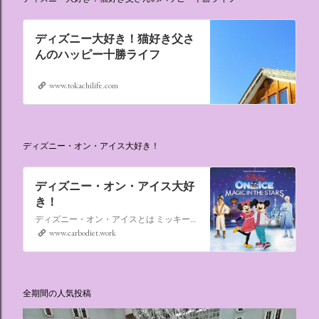
ディズニー大好き！猫好き父さ
んのハッピー十勝ライフ
www.tokachilife.com
ディズニー・オン・アイス大好き！
ディズニー・オン・アイス大好
き！
ディズニー・オン・アイスとは ミッキーマウスやミニーマウスをはじめ、たくさんのディズニーキャラクターが登場し、世代を超えて愛され続けている、氷の上のミュージカルショーです。
www.carbodiet.work
全期間の人気投稿