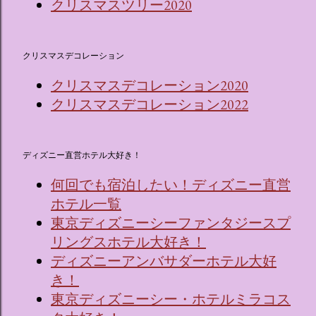
クリスマスツリー2020
クリスマスデコレーション
クリスマスデコレーション2020
クリスマスデコレーション2022
ディズニー直営ホテル大好き！
何回でも宿泊したい！ディズニー直営
ホテル一覧
東京ディズニーシーファンタジースプ
リングスホテル大好き！
ディズニーアンバサダーホテル大好
き！
東京ディズニーシー・ホテルミラコス