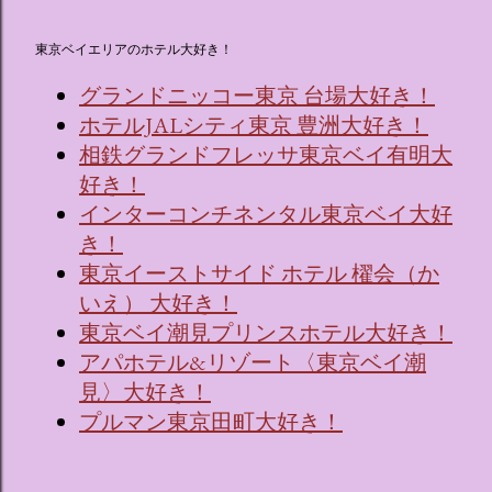
東京ベイエリアのホテル大好き！
グランドニッコー東京 台場大好き！
ホテルJALシティ東京 豊洲大好き！
相鉄グランドフレッサ東京ベイ有明大
好き！
インターコンチネンタル東京ベイ大好
き！
東京イーストサイド ホテル 櫂会（か
いえ） 大好き！
東京ベイ潮見プリンスホテル大好き！
アパホテル&リゾート〈東京ベイ潮
見〉大好き！
プルマン東京田町大好き！