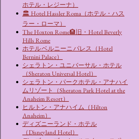
ホテル・レジーナ）
🏛 Hotel Hassler Roma（ホテル・ハス
ラー・ローマ）
The Hoxton Rome🏨旧・Hotel Beverly
Hills Rome
ホテル ベルニーニ パレス（Hotel
Bernini Palace）
シェラトン・ユニバーサル・ホテル
（Sheraton Universal Hotel）
シェラトン・パークホテル・アナハイ
ムリゾート（Sheraton Park Hotel at the
Anaheim Resort）
ヒルトン・アナハイム（Hilton
Anaheim）
ディズニーランド・ホテル
（Disneyland Hotel）