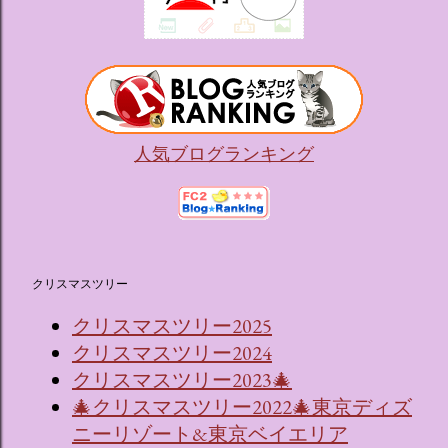
人気ブログランキング
クリスマスツリー
クリスマスツリー2025
クリスマスツリー2024
クリスマスツリー2023🎄
🎄クリスマスツリー2022🎄東京ディズ
ニーリゾート&東京ベイエリア