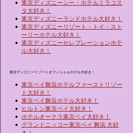
東京ディズニーシー・ホテルミラコス
タ大好き！
東京ディズニーランドホテル大好き！
東京ディズニーリゾート・トイ・スト
ーリーホテル大好き！
東京ディズニーセレブレーションホテ
ル大好き！
東京ディズニーリゾートオフィシャルホテル大好き！
東京ベイ舞浜ホテルファーストリゾー
ト大好き！
東京ベイ舞浜ホテル大好き！
ヒルトン東京ベイ大好き！
ホテルオークラ東京ベイ大好き！
グランドニッコー東京ベイ 舞浜 大好
き！