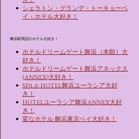
シェラトン・グランデ・トーキョーベ
イ・ホテル大好き！
舞浜駅周辺のホテル大好き！
ホテルドリームゲート舞浜（本館）大
好き！
ホテルドリームゲート舞浜アネックス
(ANNEX)大好き！
SPA & HOTEL舞浜ユーラシア大好
き！
HOTELユーラシア舞浜ANNEX大好
き！
変なホテル 舞浜東京ベイ大好き！