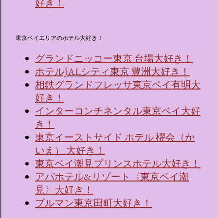
好き！
東京ベイエリアのホテル大好き！
グランドニッコー東京 台場大好き！
ホテルJALシティ東京 豊洲大好き！
相鉄グランドフレッサ東京ベイ有明大
好き！
インターコンチネンタル東京ベイ大好
き！
東京イーストサイド ホテル 櫂会（か
いえ） 大好き！
東京ベイ潮見プリンスホテル大好き！
アパホテル&リゾート〈東京ベイ潮
見〉大好き！
プルマン東京田町大好き！