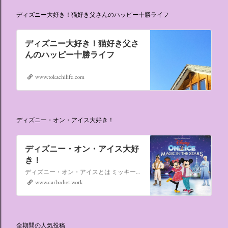
ディズニー大好き！猫好き父さんのハッピー十勝ライフ
ディズニー大好き！猫好き父さ
んのハッピー十勝ライフ
www.tokachilife.com
ディズニー・オン・アイス大好き！
ディズニー・オン・アイス大好
き！
ディズニー・オン・アイスとは ミッキーマウスやミニーマウスをはじめ、たくさんのディズニーキャラクターが登場し、世代を超えて愛され続けている、氷の上のミュージカルショーです。
www.carbodiet.work
全期間の人気投稿