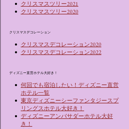
クリスマスツリー2021
クリスマスツリー2020
クリスマスデコレーション
クリスマスデコレーション2020
クリスマスデコレーション2022
ディズニー直営ホテル大好き！
何回でも宿泊したい！ディズニー直営
ホテル一覧
東京ディズニーシーファンタジースプ
リングスホテル大好き！
ディズニーアンバサダーホテル大好
き！