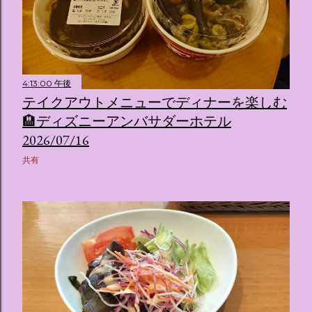
4:13:00 午後
テイクアウトメニューでディナーを楽しむ
🏨ディズニーアンバサダーホテル
2026/07/16
共有