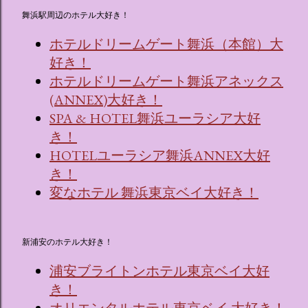
舞浜駅周辺のホテル大好き！
ホテルドリームゲート舞浜（本館）大
好き！
ホテルドリームゲート舞浜アネックス
(ANNEX)大好き！
SPA & HOTEL舞浜ユーラシア大好
き！
HOTELユーラシア舞浜ANNEX大好
き！
変なホテル 舞浜東京ベイ大好き！
新浦安のホテル大好き！
浦安ブライトンホテル東京ベイ大好
き！