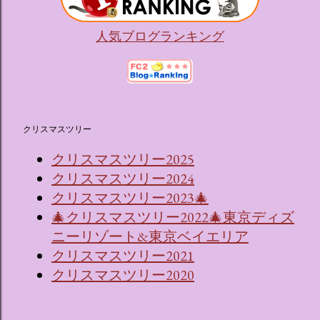
人気ブログランキング
クリスマスツリー
クリスマスツリー2025
クリスマスツリー2024
クリスマスツリー2023🎄
🎄クリスマスツリー2022🎄東京ディズ
ニーリゾート&東京ベイエリア
クリスマスツリー2021
クリスマスツリー2020