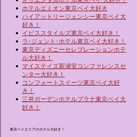
オリエンタルホテル東京ベイ 大好き！
ホテルエミオン東京ベイ大好き
ハイアットリージェンシー東京ベイ大
好き！
イビススタイルズ東京ベイ大好き！
ラ･ジェント･ホテル東京ベイ大好き！
東京ディズニーセレブレーションホテ
ル大好き！
マイステイズ新浦安コンファレンスセ
ンター大好き！
コンフォートスイーツ東京ベイ大好
き！
三井ガーデンホテルプラナ東京ベイ大
好き！
東京ベイエリアのホテル大好き！