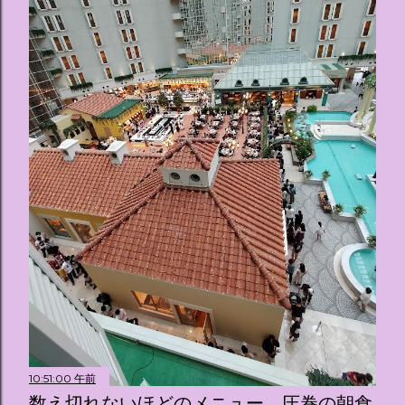
10:51:00 午前
数え切れないほどのメニュー、圧巻の朝食