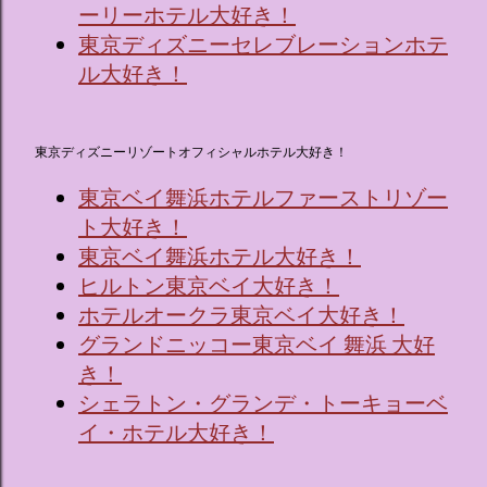
ーリーホテル大好き！
東京ディズニーセレブレーションホテ
ル大好き！
東京ディズニーリゾートオフィシャルホテル大好き！
東京ベイ舞浜ホテルファーストリゾー
ト大好き！
東京ベイ舞浜ホテル大好き！
ヒルトン東京ベイ大好き！
ホテルオークラ東京ベイ大好き！
グランドニッコー東京ベイ 舞浜 大好
き！
シェラトン・グランデ・トーキョーベ
イ・ホテル大好き！