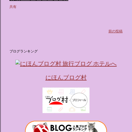
共有
前の投稿
ブログランキング
にほんブログ村