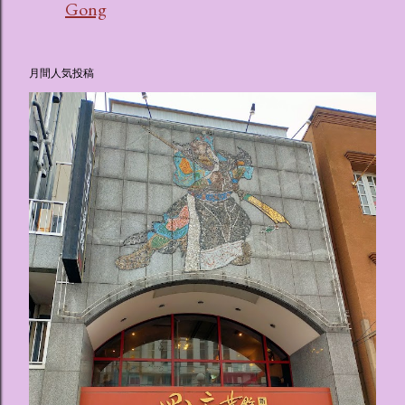
Gong
月間人気投稿