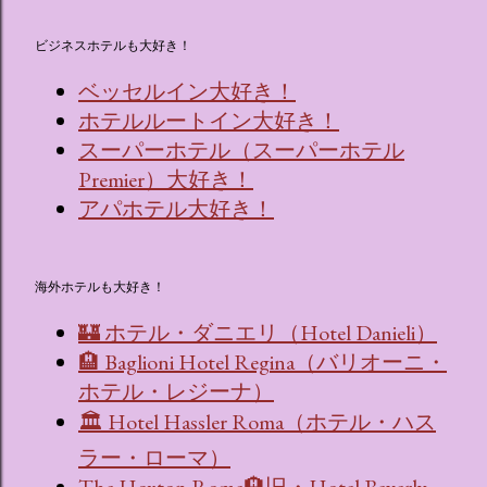
ビジネスホテルも大好き！
ベッセルイン大好き！
ホテルルートイン大好き！
スーパーホテル（スーパーホテル
Premier）大好き！
アパホテル大好き！
海外ホテルも大好き！
🏰 ホテル・ダニエリ（Hotel Danieli）
🏨 Baglioni Hotel Regina（バリオーニ・
ホテル・レジーナ）
🏛 Hotel Hassler Roma（ホテル・ハス
ラー・ローマ）