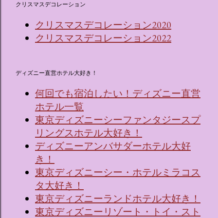
クリスマスデコレーション
クリスマスデコレーション2020
クリスマスデコレーション2022
ディズニー直営ホテル大好き！
何回でも宿泊したい！ディズニー直営
ホテル一覧
東京ディズニーシーファンタジースプ
リングスホテル大好き！
ディズニーアンバサダーホテル大好
き！
東京ディズニーシー・ホテルミラコス
タ大好き！
東京ディズニーランドホテル大好き！
東京ディズニーリゾート・トイ・スト