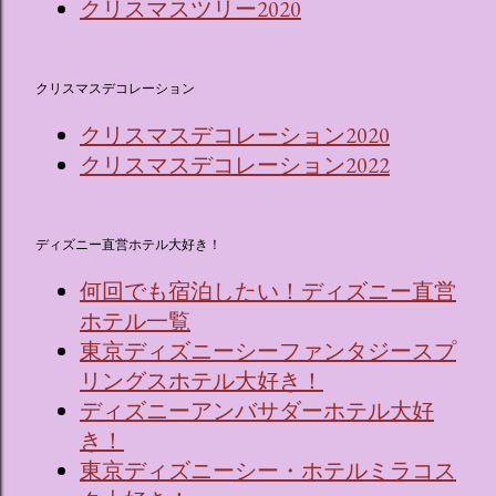
クリスマスツリー2020
クリスマスデコレーション
クリスマスデコレーション2020
クリスマスデコレーション2022
ディズニー直営ホテル大好き！
何回でも宿泊したい！ディズニー直営
ホテル一覧
東京ディズニーシーファンタジースプ
リングスホテル大好き！
ディズニーアンバサダーホテル大好
き！
東京ディズニーシー・ホテルミラコス