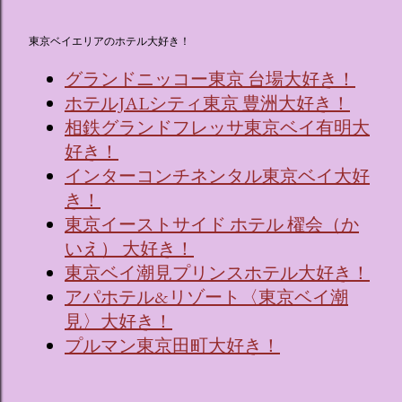
東京ベイエリアのホテル大好き！
グランドニッコー東京 台場大好き！
ホテルJALシティ東京 豊洲大好き！
相鉄グランドフレッサ東京ベイ有明大
好き！
インターコンチネンタル東京ベイ大好
き！
東京イーストサイド ホテル 櫂会（か
いえ） 大好き！
東京ベイ潮見プリンスホテル大好き！
アパホテル&リゾート〈東京ベイ潮
見〉大好き！
プルマン東京田町大好き！