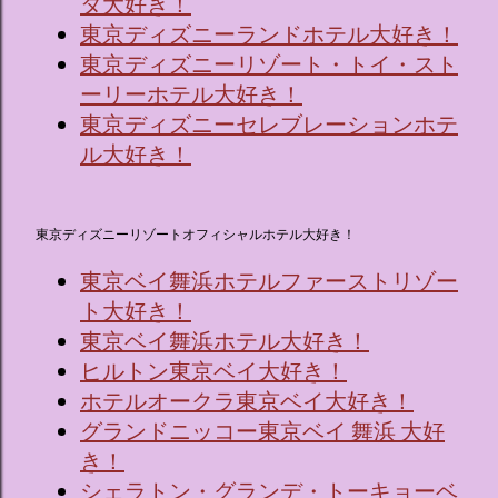
タ大好き！
東京ディズニーランドホテル大好き！
東京ディズニーリゾート・トイ・スト
ーリーホテル大好き！
東京ディズニーセレブレーションホテ
ル大好き！
東京ディズニーリゾートオフィシャルホテル大好き！
東京ベイ舞浜ホテルファーストリゾー
ト大好き！
東京ベイ舞浜ホテル大好き！
ヒルトン東京ベイ大好き！
ホテルオークラ東京ベイ大好き！
グランドニッコー東京ベイ 舞浜 大好
き！
シェラトン・グランデ・トーキョーベ