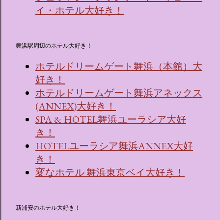
イ・ホテル大好き！
舞浜駅周辺のホテル大好き！
ホテルドリームゲート舞浜（本館）大
好き！
ホテルドリームゲート舞浜アネックス
(ANNEX)大好き！
SPA & HOTEL舞浜ユーラシア大好
き！
HOTELユーラシア舞浜ANNEX大好
き！
変なホテル 舞浜東京ベイ大好き！
新浦安のホテル大好き！