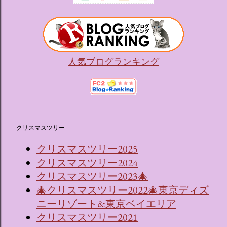
人気ブログランキング
クリスマスツリー
クリスマスツリー2025
クリスマスツリー2024
クリスマスツリー2023🎄
🎄クリスマスツリー2022🎄東京ディズ
ニーリゾート&東京ベイエリア
クリスマスツリー2021