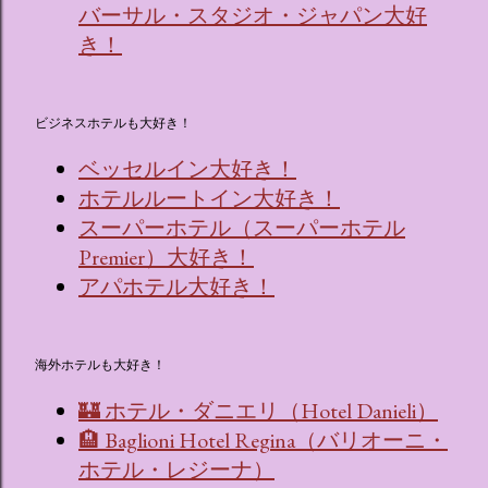
バーサル・スタジオ・ジャパン大好
き！
ビジネスホテルも大好き！
ベッセルイン大好き！
ホテルルートイン大好き！
スーパーホテル（スーパーホテル
Premier）大好き！
アパホテル大好き！
海外ホテルも大好き！
🏰 ホテル・ダニエリ（Hotel Danieli）
🏨 Baglioni Hotel Regina（バリオーニ・
ホテル・レジーナ）