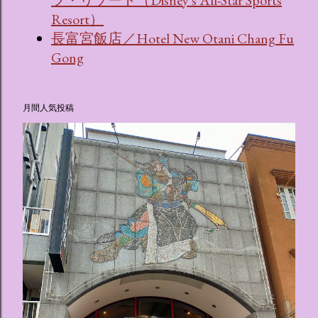
Resort）
長富宮飯店／Hotel New Otani Chang Fu
Gong
月間人気投稿