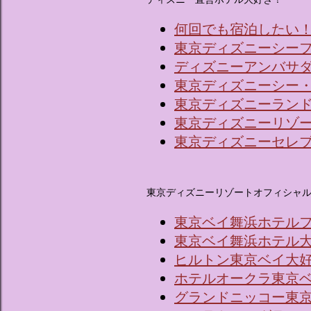
何回でも宿泊したい
東京ディズニーシー
ディズニーアンバサ
東京ディズニーシー
東京ディズニーラン
東京ディズニーリゾ
東京ディズニーセレ
東京ディズニーリゾートオフィシャ
東京ベイ舞浜ホテル
東京ベイ舞浜ホテル
ヒルトン東京ベイ大
ホテルオークラ東京
グランドニッコー東京