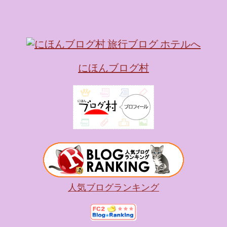
にほんブログ村
人気ブログランキング