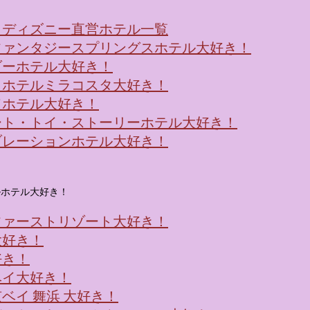
！ディズニー直営ホテル一覧
ファンタジースプリングスホテル大好き！
ダーホテル大好き！
・ホテルミラコスタ大好き！
ドホテル大好き！
ート・トイ・ストーリーホテル大好き！
ブレーションホテル大好き！
ルホテル大好き！
ファーストリゾート大好き！
大好き！
好き！
ベイ大好き！
ベイ 舞浜 大好き！