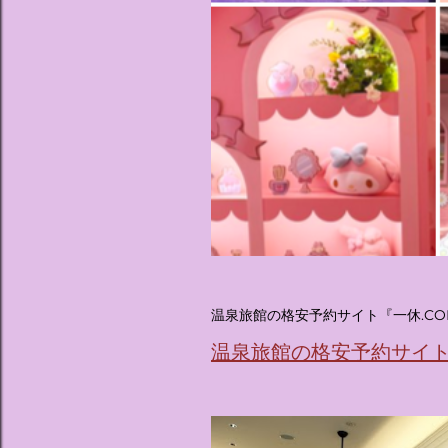
温泉旅館の格安予約サイト『一休.CO
温泉旅館の格安予約サイト『