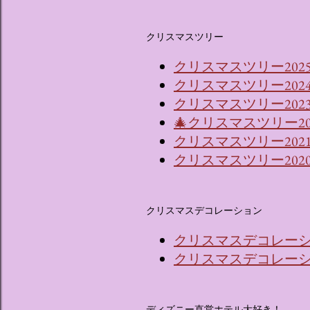
クリスマスツリー
クリスマスツリー202
クリスマスツリー202
クリスマスツリー2023
🎄クリスマスツリー2
クリスマスツリー202
クリスマスツリー202
クリスマスデコレーション
クリスマスデコレーショ
クリスマスデコレーショ
ディズニー直営ホテル大好き！