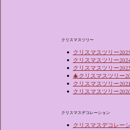
クリスマスツリー
クリスマスツリー202
クリスマスツリー202
クリスマスツリー2023
🎄クリスマスツリー2
クリスマスツリー202
クリスマスツリー202
クリスマスデコレーション
クリスマスデコレーショ