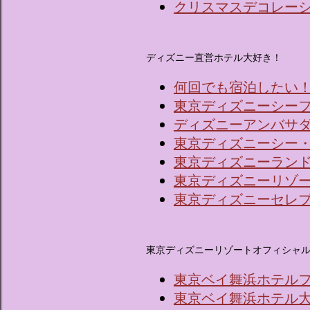
クリスマスデコレーショ
ディズニー直営ホテル大好き！
何回でも宿泊したい
東京ディズニーシー
ディズニーアンバサ
東京ディズニーシー
東京ディズニーラン
東京ディズニーリゾ
東京ディズニーセレ
東京ディズニーリゾートオフィシャ
東京ベイ舞浜ホテル
東京ベイ舞浜ホテル