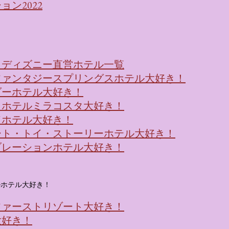
ン2022
！ディズニー直営ホテル一覧
ファンタジースプリングスホテル大好き！
ダーホテル大好き！
・ホテルミラコスタ大好き！
ドホテル大好き！
ート・トイ・ストーリーホテル大好き！
ブレーションホテル大好き！
ルホテル大好き！
ファーストリゾート大好き！
大好き！