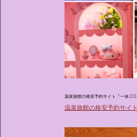
温泉旅館の格安予約サイト『一休.CO
温泉旅館の格安予約サイト『