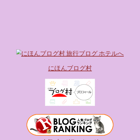
にほんブログ村