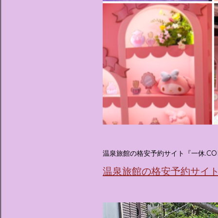
温泉旅館の格安予約サイト『一休.CO
温泉旅館の格安予約サイト『