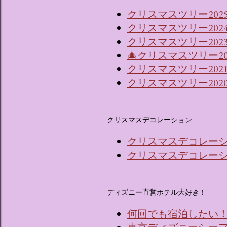
クリスマスツリー202
クリスマスツリー202
クリスマスツリー2023
🎄クリスマスツリー2
クリスマスツリー202
クリスマスツリー202
クリスマスデコレーション
クリスマスデコレーショ
クリスマスデコレーショ
ディズニー直営ホテル大好き！
何回でも宿泊したい