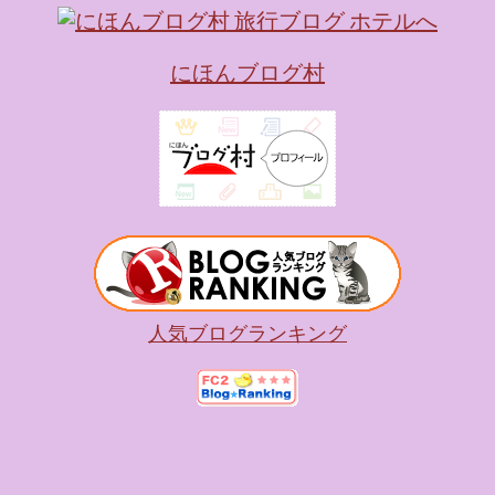
にほんブログ村
人気ブログランキング