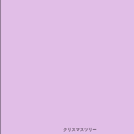
クリスマスツリー