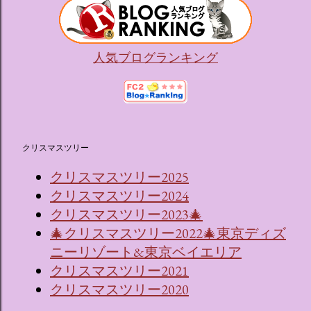
人気ブログランキング
クリスマスツリー
クリスマスツリー2025
クリスマスツリー2024
クリスマスツリー2023🎄
🎄クリスマスツリー2022🎄東京ディズ
ニーリゾート&東京ベイエリア
クリスマスツリー2021
クリスマスツリー2020