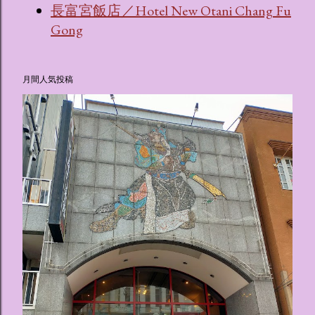
長富宮飯店／Hotel New Otani Chang Fu
Gong
月間人気投稿