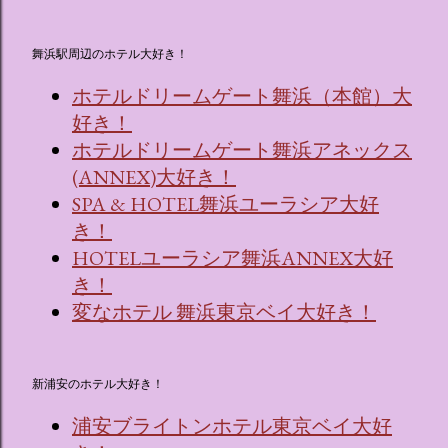
舞浜駅周辺のホテル大好き！
ホテルドリームゲート舞浜（本館）大
好き！
ホテルドリームゲート舞浜アネックス
(ANNEX)大好き！
SPA & HOTEL舞浜ユーラシア大好
き！
HOTELユーラシア舞浜ANNEX大好
き！
変なホテル 舞浜東京ベイ大好き！
新浦安のホテル大好き！
浦安ブライトンホテル東京ベイ大好