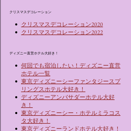
クリスマスデコレーション
クリスマスデコレーション2020
クリスマスデコレーション2022
ディズニー直営ホテル大好き！
何回でも宿泊したい！ディズニー直営
ホテル一覧
東京ディズニーシーファンタジースプ
リングスホテル大好き！
ディズニーアンバサダーホテル大好
き！
東京ディズニーシー・ホテルミラコス
タ大好き！
東京ディズニーランドホテル大好き！