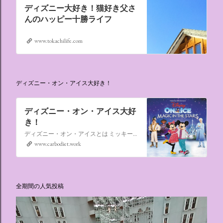
ディズニー大好き！猫好き父さ
んのハッピー十勝ライフ
www.tokachilife.com
ディズニー・オン・アイス大好き！
ディズニー・オン・アイス大好
き！
ディズニー・オン・アイスとは ミッキーマウスやミニーマウスをはじめ、たくさんのディズニーキャラクターが登場し、世代を超えて愛され続けている、氷の上のミュージカルショーです。
www.carbodiet.work
全期間の人気投稿