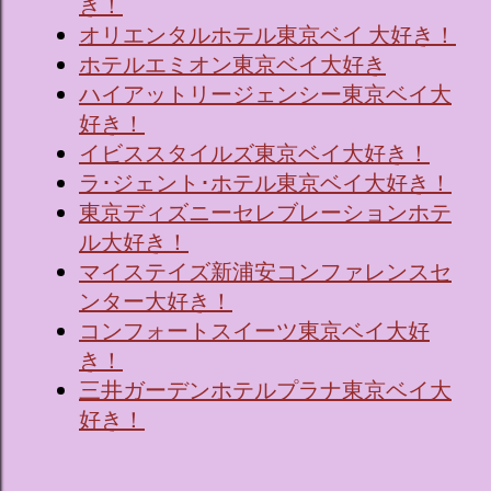
き！
オリエンタルホテル東京ベイ 大好き！
ホテルエミオン東京ベイ大好き
ハイアットリージェンシー東京ベイ大
好き！
イビススタイルズ東京ベイ大好き！
ラ･ジェント･ホテル東京ベイ大好き！
東京ディズニーセレブレーションホテ
ル大好き！
マイステイズ新浦安コンファレンスセ
ンター大好き！
コンフォートスイーツ東京ベイ大好
き！
三井ガーデンホテルプラナ東京ベイ大
好き！