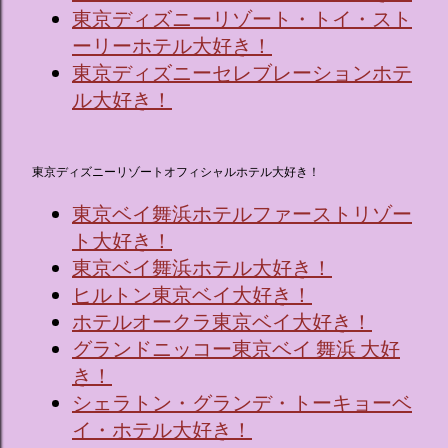
東京ディズニーリゾート・トイ・スト
ーリーホテル大好き！
東京ディズニーセレブレーションホテ
ル大好き！
東京ディズニーリゾートオフィシャルホテル大好き！
東京ベイ舞浜ホテルファーストリゾー
ト大好き！
東京ベイ舞浜ホテル大好き！
ヒルトン東京ベイ大好き！
ホテルオークラ東京ベイ大好き！
グランドニッコー東京ベイ 舞浜 大好
き！
シェラトン・グランデ・トーキョーベ
イ・ホテル大好き！