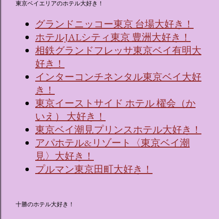
東京ベイエリアのホテル大好き！
グランドニッコー東京 台場大好き！
ホテルJALシティ東京 豊洲大好き！
相鉄グランドフレッサ東京ベイ有明大
好き！
インターコンチネンタル東京ベイ大好
き！
東京イーストサイド ホテル 櫂会（か
いえ） 大好き！
東京ベイ潮見プリンスホテル大好き！
アパホテル&リゾート〈東京ベイ潮
見〉大好き！
プルマン東京田町大好き！
十勝のホテル大好き！