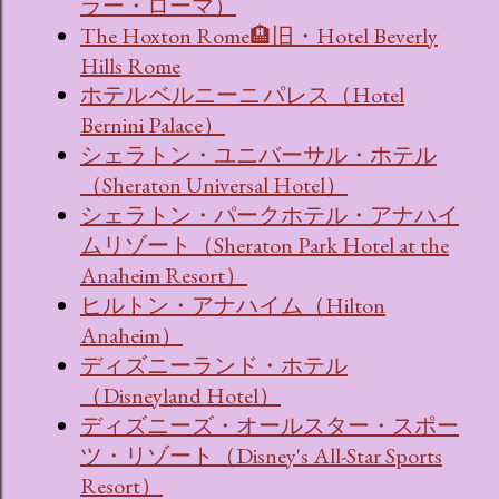
ラー・ローマ）
The Hoxton Rome🏨旧・Hotel Beverly
Hills Rome
ホテル ベルニーニ パレス（Hotel
Bernini Palace）
シェラトン・ユニバーサル・ホテル
（Sheraton Universal Hotel）
シェラトン・パークホテル・アナハイ
ムリゾート（Sheraton Park Hotel at the
Anaheim Resort）
ヒルトン・アナハイム（Hilton
Anaheim）
ディズニーランド・ホテル
（Disneyland Hotel）
ディズニーズ・オールスター・スポー
ツ・リゾート（Disney's All-Star Sports
Resort）