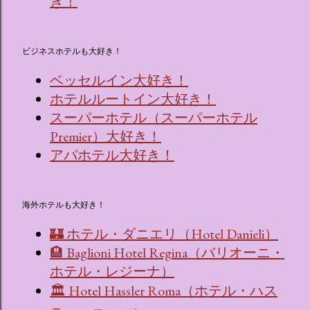
き！
ビジネスホテルも大好き！
ベッセルイン大好き！
ホテルルートイン大好き！
スーパーホテル（スーパーホテル
Premier）大好き！
アパホテル大好き！
海外ホテルも大好き！
🏰 ホテル・ダニエリ（Hotel Danieli）
🏨 Baglioni Hotel Regina（バリオーニ・
ホテル・レジーナ）
🏛 Hotel Hassler Roma（ホテル・ハス