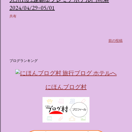
2024/04/29~05/01
共有
前の投稿
ブログランキング
にほんブログ村