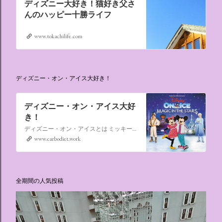
ディズニー大好き！猫好き父さ
んのハッピー十勝ライフ
www.tokachilife.com
ディズニー・オン・アイス大好き！
ディズニー・オン・アイス大好
き！
ディズニー・オン・アイスとは ミッキーマウスやミニーマウスをはじめ、たくさんのディズニーキャラクターが登場し、世代を超えて愛され続けている、氷の上のミュージカルショーです。
www.carbodiet.work
全期間の人気投稿