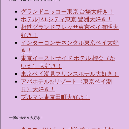
グランドニッコー東京 台場大好き！
ホテルJALシティ東京 豊洲大好き！
相鉄グランドフレッサ東京ベイ有明大
好き！
インターコンチネンタル東京ベイ大好
き！
東京イーストサイド ホテル 櫂会（か
いえ） 大好き！
東京ベイ潮見プリンスホテル大好き！
アパホテル&リゾート〈東京ベイ潮
見〉大好き！
プルマン東京田町大好き！
十勝のホテル大好き！