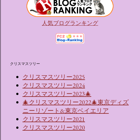
人気ブログランキング
クリスマスツリー
クリスマスツリー2025
クリスマスツリー2024
クリスマスツリー2023🎄
🎄クリスマスツリー2022🎄東京ディズ
ニーリゾート&東京ベイエリア
クリスマスツリー2021
クリスマスツリー2020