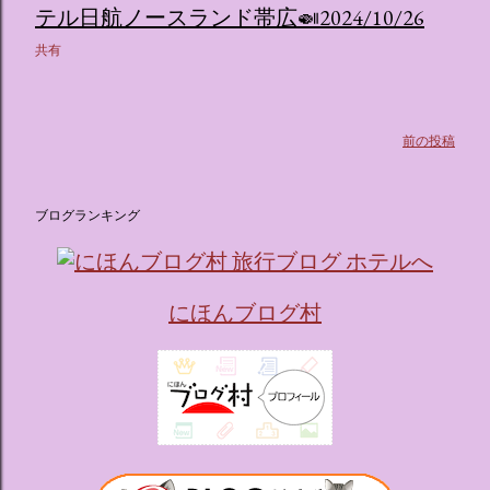
テル日航ノースランド帯広🍛2024/10/26
共有
前の投稿
ブログランキング
にほんブログ村