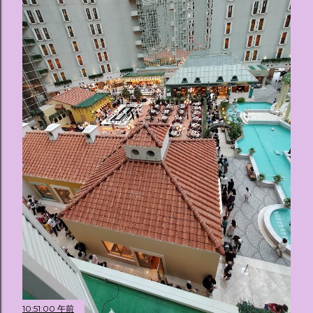
10:51:00 午前