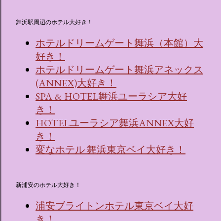
舞浜駅周辺のホテル大好き！
ホテルドリームゲート舞浜（本館）大
好き！
ホテルドリームゲート舞浜アネックス
(ANNEX)大好き！
SPA & HOTEL舞浜ユーラシア大好
き！
HOTELユーラシア舞浜ANNEX大好
き！
変なホテル 舞浜東京ベイ大好き！
新浦安のホテル大好き！
浦安ブライトンホテル東京ベイ大好
き！