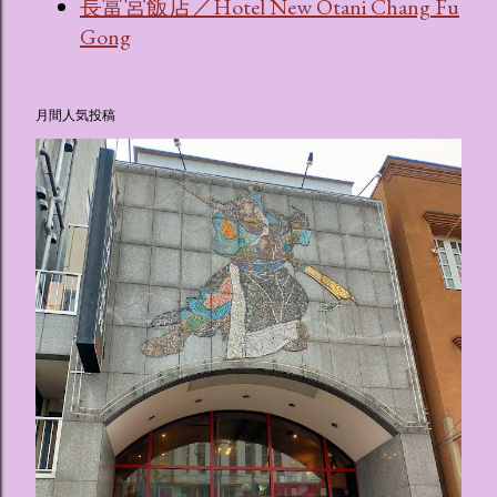
長富宮飯店／Hotel New Otani Chang Fu
Gong
月間人気投稿