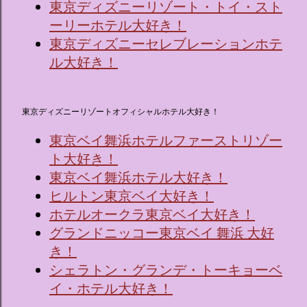
東京ディズニーリゾート・トイ・スト
ーリーホテル大好き！
東京ディズニーセレブレーションホテ
ル大好き！
東京ディズニーリゾートオフィシャルホテル大好き！
東京ベイ舞浜ホテルファーストリゾー
ト大好き！
東京ベイ舞浜ホテル大好き！
ヒルトン東京ベイ大好き！
ホテルオークラ東京ベイ大好き！
グランドニッコー東京ベイ 舞浜 大好
き！
シェラトン・グランデ・トーキョーベ
イ・ホテル大好き！