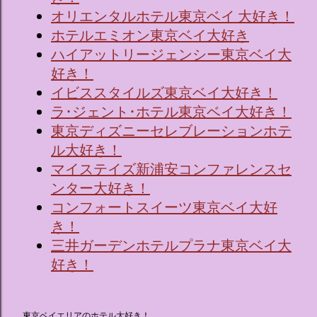
オリエンタルホテル東京ベイ 大好き！
ホテルエミオン東京ベイ大好き
ハイアットリージェンシー東京ベイ大
好き！
イビススタイルズ東京ベイ大好き！
ラ･ジェント･ホテル東京ベイ大好き！
東京ディズニーセレブレーションホテ
ル大好き！
マイステイズ新浦安コンファレンスセ
ンター大好き！
コンフォートスイーツ東京ベイ大好
き！
三井ガーデンホテルプラナ東京ベイ大
好き！
東京ベイエリアのホテル大好き！