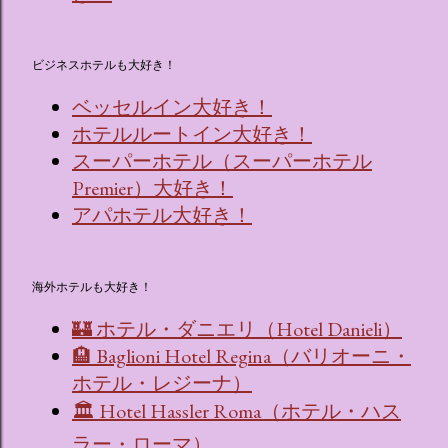
ビジネスホテルも大好き！
ベッセルイン大好き！
ホテルルートイン大好き！
スーパーホテル（スーパーホテル
Premier）大好き！
アパホテル大好き！
海外ホテルも大好き！
🏰 ホテル・ダニエリ（Hotel Danieli）
🏨 Baglioni Hotel Regina（バリオーニ・
ホテル・レジーナ）
🏛 Hotel Hassler Roma（ホテル・ハス
ラー・ローマ）