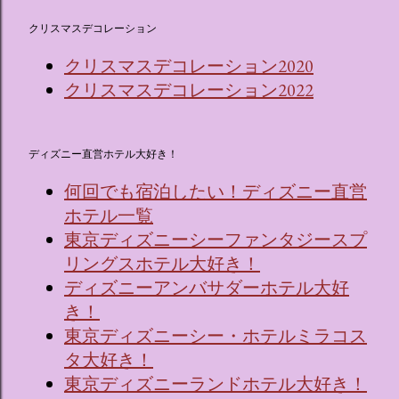
クリスマスデコレーション
クリスマスデコレーション2020
クリスマスデコレーション2022
ディズニー直営ホテル大好き！
何回でも宿泊したい！ディズニー直営
ホテル一覧
東京ディズニーシーファンタジースプ
リングスホテル大好き！
ディズニーアンバサダーホテル大好
き！
東京ディズニーシー・ホテルミラコス
タ大好き！
東京ディズニーランドホテル大好き！