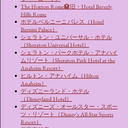
The Hoxton Rome🏨旧・Hotel Beverly
Hills Rome
ホテル ベルニーニ パレス（Hotel
Bernini Palace）
シェラトン・ユニバーサル・ホテル
（Sheraton Universal Hotel）
シェラトン・パークホテル・アナハイ
ムリゾート（Sheraton Park Hotel at the
Anaheim Resort）
ヒルトン・アナハイム（Hilton
Anaheim）
ディズニーランド・ホテル
（Disneyland Hotel）
ディズニーズ・オールスター・スポー
ツ・リゾート（Disney's All-Star Sports
Resort）