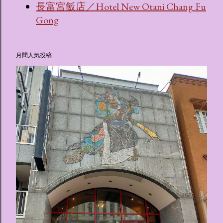
長富宮飯店／Hotel New Otani Chang Fu
Gong
月間人気投稿