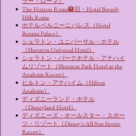
ラー・ローマ）
The Hoxton Rome🏨旧・Hotel Beverly
Hills Rome
ホテル ベルニーニ パレス（Hotel
Bernini Palace）
シェラトン・ユニバーサル・ホテル
（Sheraton Universal Hotel）
シェラトン・パークホテル・アナハイ
ムリゾート（Sheraton Park Hotel at the
Anaheim Resort）
ヒルトン・アナハイム（Hilton
Anaheim）
ディズニーランド・ホテル
（Disneyland Hotel）
ディズニーズ・オールスター・スポー
ツ・リゾート（Disney's All-Star Sports
Resort）