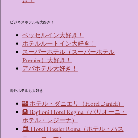
ビジネスホテルも大好き！
ベッセルイン大好き！
ホテルルートイン大好き！
スーパーホテル（スーパーホテル
Premier）大好き！
アパホテル大好き！
海外ホテルも大好き！
🏰 ホテル・ダニエリ（Hotel Danieli）
🏨 Baglioni Hotel Regina（バリオーニ・
ホテル・レジーナ）
🏛 Hotel Hassler Roma（ホテル・ハス