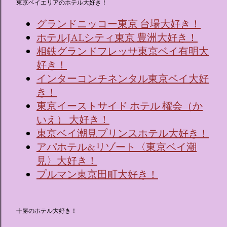
東京ベイエリアのホテル大好き！
グランドニッコー東京 台場大好き！
ホテルJALシティ東京 豊洲大好き！
相鉄グランドフレッサ東京ベイ有明大
好き！
インターコンチネンタル東京ベイ大好
き！
東京イーストサイド ホテル 櫂会（か
いえ） 大好き！
東京ベイ潮見プリンスホテル大好き！
アパホテル&リゾート〈東京ベイ潮
見〉大好き！
プルマン東京田町大好き！
十勝のホテル大好き！