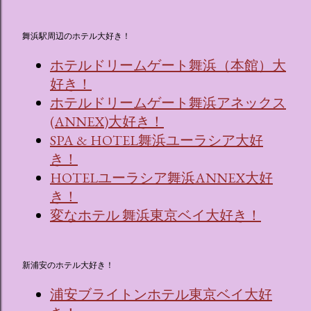
舞浜駅周辺のホテル大好き！
ホテルドリームゲート舞浜（本館）大
好き！
ホテルドリームゲート舞浜アネックス
(ANNEX)大好き！
SPA & HOTEL舞浜ユーラシア大好
き！
HOTELユーラシア舞浜ANNEX大好
き！
変なホテル 舞浜東京ベイ大好き！
新浦安のホテル大好き！
浦安ブライトンホテル東京ベイ大好