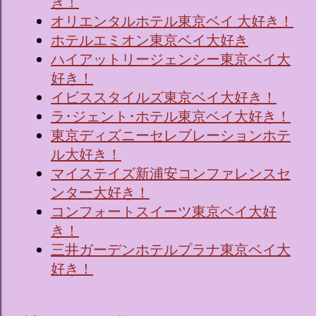
き！
オリエンタルホテル東京ベイ 大好き！
ホテルエミオン東京ベイ大好き
ハイアットリージェンシー東京ベイ大
好き！
イビススタイルズ東京ベイ大好き！
ラ･ジェント･ホテル東京ベイ大好き！
東京ディズニーセレブレーションホテ
ル大好き！
マイステイズ新浦安コンファレンスセ
ンター大好き！
コンフォートスイーツ東京ベイ大好
き！
三井ガーデンホテルプラナ東京ベイ大
好き！