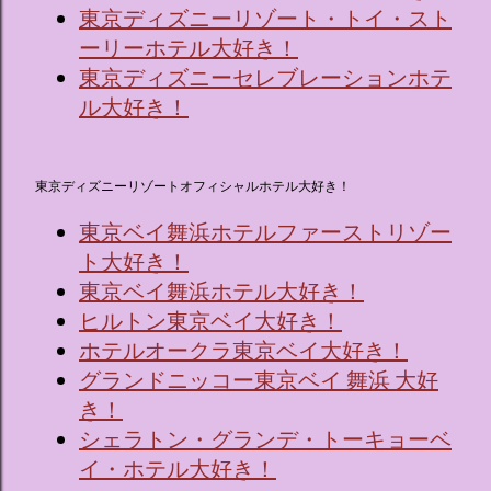
東京ディズニーリゾート・トイ・スト
ーリーホテル大好き！
東京ディズニーセレブレーションホテ
ル大好き！
東京ディズニーリゾートオフィシャルホテル大好き！
東京ベイ舞浜ホテルファーストリゾー
ト大好き！
東京ベイ舞浜ホテル大好き！
ヒルトン東京ベイ大好き！
ホテルオークラ東京ベイ大好き！
グランドニッコー東京ベイ 舞浜 大好
き！
シェラトン・グランデ・トーキョーベ
イ・ホテル大好き！