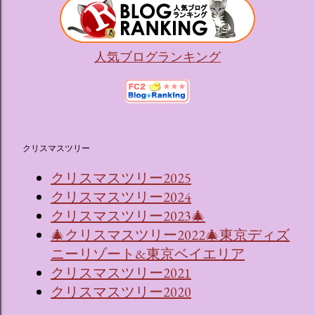
人気ブログランキング
クリスマスツリー
クリスマスツリー2025
クリスマスツリー2024
クリスマスツリー2023🎄
🎄クリスマスツリー2022🎄東京ディズ
ニーリゾート&東京ベイエリア
クリスマスツリー2021
クリスマスツリー2020