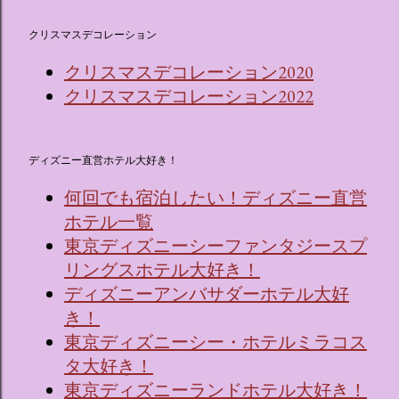
クリスマスデコレーション
クリスマスデコレーション2020
クリスマスデコレーション2022
ディズニー直営ホテル大好き！
何回でも宿泊したい！ディズニー直営
ホテル一覧
東京ディズニーシーファンタジースプ
リングスホテル大好き！
ディズニーアンバサダーホテル大好
き！
東京ディズニーシー・ホテルミラコス
タ大好き！
東京ディズニーランドホテル大好き！