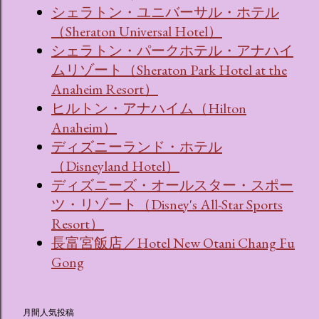
シェラトン・ユニバーサル・ホテル
（Sheraton Universal Hotel）
シェラトン・パークホテル・アナハイ
ムリゾート（Sheraton Park Hotel at the
Anaheim Resort）
ヒルトン・アナハイム（Hilton
Anaheim）
ディズニーランド・ホテル
（Disneyland Hotel）
ディズニーズ・オールスター・スポー
ツ・リゾート（Disney's All-Star Sports
Resort）
長富宮飯店／Hotel New Otani Chang Fu
Gong
月間人気投稿