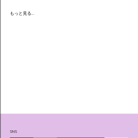
もっと見る…
SNS