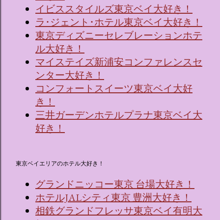
イビススタイルズ東京ベイ大好き！
ラ･ジェント･ホテル東京ベイ大好き！
東京ディズニーセレブレーションホテ
ル大好き！
マイステイズ新浦安コンファレンスセ
ンター大好き！
コンフォートスイーツ東京ベイ大好
き！
三井ガーデンホテルプラナ東京ベイ大
好き！
東京ベイエリアのホテル大好き！
グランドニッコー東京 台場大好き！
ホテルJALシティ東京 豊洲大好き！
相鉄グランドフレッサ東京ベイ有明大