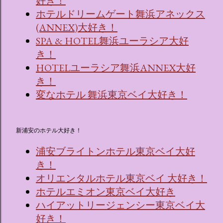
好き！
ホテルドリームゲート舞浜アネックス
(ANNEX)大好き！
SPA & HOTEL舞浜ユーラシア大好
き！
HOTELユーラシア舞浜ANNEX大好
き！
変なホテル 舞浜東京ベイ大好き！
新浦安のホテル大好き！
浦安ブライトンホテル東京ベイ大好
き！
オリエンタルホテル東京ベイ 大好き！
ホテルエミオン東京ベイ大好き
ハイアットリージェンシー東京ベイ大
好き！