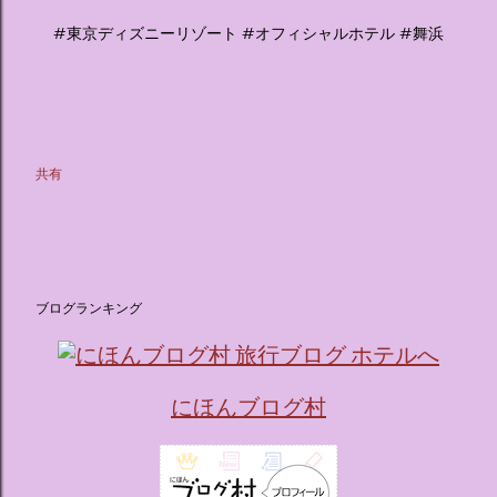
#東京ディズニーリゾート #オフィシャルホテル #舞浜
共有
ブログランキング
にほんブログ村