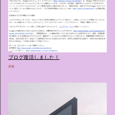
ブログ復活しました！
共有