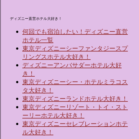
ディズニー直営ホテル大好き！
何回でも宿泊したい！ディズニー直営
ホテル一覧
東京ディズニーシーファンタジースプ
リングスホテル大好き！
ディズニーアンバサダーホテル大好
き！
東京ディズニーシー・ホテルミラコス
タ大好き！
東京ディズニーランドホテル大好き！
東京ディズニーリゾート・トイ・スト
ーリーホテル大好き！
東京ディズニーセレブレーションホテ
ル大好き！