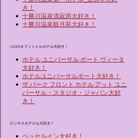
き！
十勝川温泉清寂房大好き！
十勝川温泉観月苑大好き！
USJのオフィシャルホテル大好き！
ホテル ユニバーサル ポート ヴィータ
大好き！
ホテルユニバーサルポート大好き！
ザ パーク フロント ホテル アット ユニ
バーサル・スタジオ・ジャパン大好
き！
ビジネスホテルも大好き！
ベッセルイン大好き！