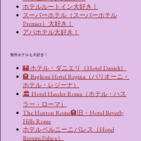
ホテルルートイン大好き！
スーパーホテル（スーパーホテル
Premier）大好き！
アパホテル大好き！
海外ホテルも大好き！
🏰 ホテル・ダニエリ（Hotel Danieli）
🏨 Baglioni Hotel Regina（バリオーニ・
ホテル・レジーナ）
🏛 Hotel Hassler Roma（ホテル・ハス
ラー・ローマ）
The Hoxton Rome🏨旧・Hotel Beverly
Hills Rome
ホテル ベルニーニ パレス（Hotel
Bernini Palace）