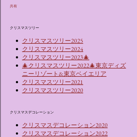
共有
クリスマスツリー
クリスマスツリー2025
クリスマスツリー2024
クリスマスツリー2023🎄
🎄クリスマスツリー2022🎄東京ディズ
ニーリゾート&東京ベイエリア
クリスマスツリー2021
クリスマスツリー2020
クリスマスデコレーション
クリスマスデコレーション2020
クリスマスデコレーション2022