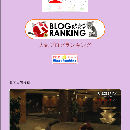
人気ブログランキング
週間人気投稿