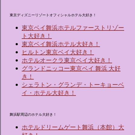
東京ディズニーリゾートオフィシャルホテル大好き！
東京ベイ舞浜ホテルファーストリゾー
ト大好き！
東京ベイ舞浜ホテル大好き！
ヒルトン東京ベイ大好き！
ホテルオークラ東京ベイ大好き！
グランドニッコー東京ベイ 舞浜 大好
き！
シェラトン・グランデ・トーキョーベ
イ・ホテル大好き！
舞浜駅周辺のホテル大好き！
ホテルドリームゲート舞浜（本館）大