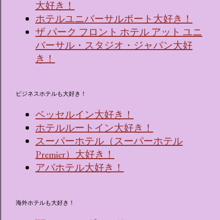
大好き！
ホテルユニバーサルポート大好き！
ザ パーク フロント ホテル アット ユニ
バーサル・スタジオ・ジャパン大好
き！
ビジネスホテルも大好き！
ベッセルイン大好き！
ホテルルートイン大好き！
スーパーホテル（スーパーホテル
Premier）大好き！
アパホテル大好き！
海外ホテルも大好き！