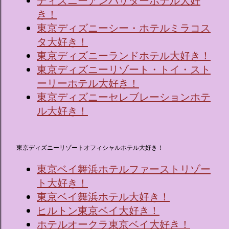
ディズニーアンバサダーホテル大好
き！
東京ディズニーシー・ホテルミラコス
タ大好き！
東京ディズニーランドホテル大好き！
東京ディズニーリゾート・トイ・スト
ーリーホテル大好き！
東京ディズニーセレブレーションホテ
ル大好き！
東京ディズニーリゾートオフィシャルホテル大好き！
東京ベイ舞浜ホテルファーストリゾー
ト大好き！
東京ベイ舞浜ホテル大好き！
ヒルトン東京ベイ大好き！
ホテルオークラ東京ベイ大好き！