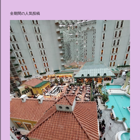
全期間の人気投稿