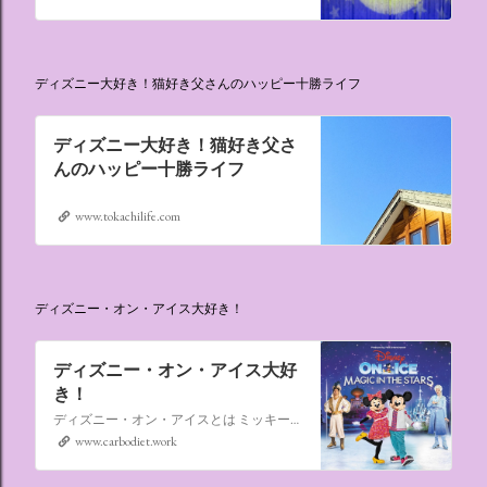
ディズニー大好き！猫好き父さんのハッピー十勝ライフ
ディズニー大好き！猫好き父さ
んのハッピー十勝ライフ
www.tokachilife.com
ディズニー・オン・アイス大好き！
ディズニー・オン・アイス大好
き！
ディズニー・オン・アイスとは ミッキーマウスやミニーマウスをはじめ、たくさんのディズニーキャラクターが登場し、世代を超えて愛され続けている、氷の上のミュージカルショーです。
www.carbodiet.work