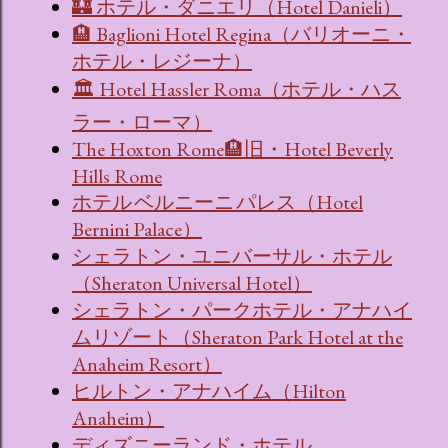
🏰 ホテル・ダニエリ（Hotel Danieli）
🏨 Baglioni Hotel Regina（バリオーニ・
ホテル・レジーナ）
🏛 Hotel Hassler Roma（ホテル・ハス
ラー・ローマ）
The Hoxton Rome🏨旧・Hotel Beverly
Hills Rome
ホテル ベルニーニ パレス（Hotel
Bernini Palace）
シェラトン・ユニバーサル・ホテル
（Sheraton Universal Hotel）
シェラトン・パークホテル・アナハイ
ムリゾート（Sheraton Park Hotel at the
Anaheim Resort）
ヒルトン・アナハイム（Hilton
Anaheim）
ディズニーランド・ホテル