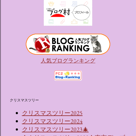
人気ブログランキング
クリスマスツリー
クリスマスツリー2025
クリスマスツリー2024
クリスマスツリー2023🎄