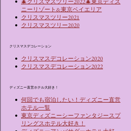
🎄クリスマスツリー2022🎄東京ディズ
ニーリゾート&東京ベイエリア
クリスマスツリー2021
クリスマスツリー2020
クリスマスデコレーション
クリスマスデコレーション2020
クリスマスデコレーション2022
ディズニー直営ホテル大好き！
何回でも宿泊したい！ディズニー直営
ホテル一覧
東京ディズニーシーファンタジースプ
リングスホテル大好き！