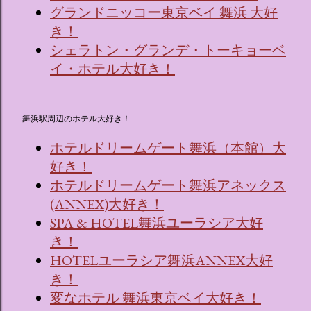
グランドニッコー東京ベイ 舞浜 大好
き！
シェラトン・グランデ・トーキョーベ
イ・ホテル大好き！
舞浜駅周辺のホテル大好き！
ホテルドリームゲート舞浜（本館）大
好き！
ホテルドリームゲート舞浜アネックス
(ANNEX)大好き！
SPA & HOTEL舞浜ユーラシア大好
き！
HOTELユーラシア舞浜ANNEX大好
き！
変なホテル 舞浜東京ベイ大好き！