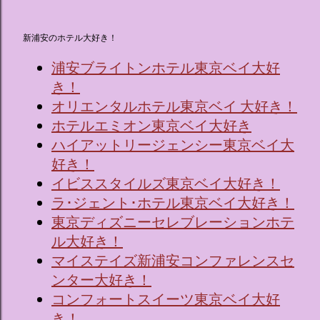
新浦安のホテル大好き！
浦安ブライトンホテル東京ベイ大好
き！
オリエンタルホテル東京ベイ 大好き！
ホテルエミオン東京ベイ大好き
ハイアットリージェンシー東京ベイ大
好き！
イビススタイルズ東京ベイ大好き！
ラ･ジェント･ホテル東京ベイ大好き！
東京ディズニーセレブレーションホテ
ル大好き！
マイステイズ新浦安コンファレンスセ
ンター大好き！
コンフォートスイーツ東京ベイ大好
き！