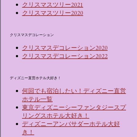
クリスマスツリー2021
クリスマスツリー2020
クリスマスデコレーション
クリスマスデコレーション2020
クリスマスデコレーション2022
ディズニー直営ホテル大好き！
何回でも宿泊したい！ディズニー直営
ホテル一覧
東京ディズニーシーファンタジースプ
リングスホテル大好き！
ディズニーアンバサダーホテル大好
き！