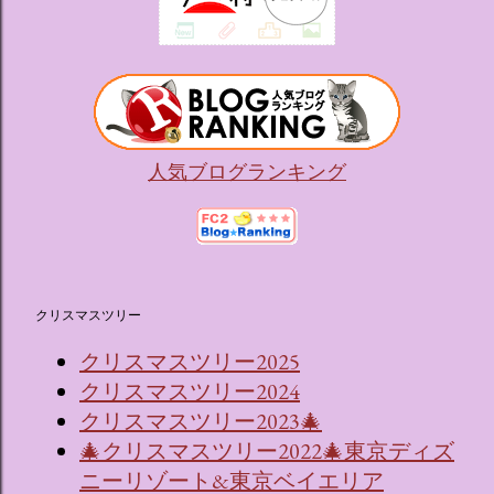
人気ブログランキング
クリスマスツリー
クリスマスツリー2025
クリスマスツリー2024
クリスマスツリー2023🎄
🎄クリスマスツリー2022🎄東京ディズ
ニーリゾート&東京ベイエリア