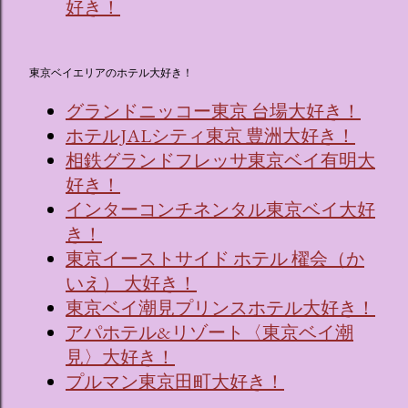
好き！
東京ベイエリアのホテル大好き！
グランドニッコー東京 台場大好き！
ホテルJALシティ東京 豊洲大好き！
相鉄グランドフレッサ東京ベイ有明大
好き！
インターコンチネンタル東京ベイ大好
き！
東京イーストサイド ホテル 櫂会（か
いえ） 大好き！
東京ベイ潮見プリンスホテル大好き！
アパホテル&リゾート〈東京ベイ潮
見〉大好き！
プルマン東京田町大好き！