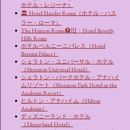
ホテル・レジーナ）
🏛 Hotel Hassler Roma（ホテル・ハス
ラー・ローマ）
The Hoxton Rome🏨旧・Hotel Beverly
Hills Rome
ホテル ベルニーニ パレス（Hotel
Bernini Palace）
シェラトン・ユニバーサル・ホテル
（Sheraton Universal Hotel）
シェラトン・パークホテル・アナハイ
ムリゾート（Sheraton Park Hotel at the
Anaheim Resort）
ヒルトン・アナハイム（Hilton
Anaheim）
ディズニーランド・ホテル
（Disneyland Hotel）