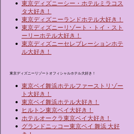
東京ディズニーシー・ホテルミラコス
タ大好き！
東京ディズニーランドホテル大好き！
東京ディズニーリゾート・トイ・スト
ーリーホテル大好き！
東京ディズニーセレブレーションホテ
ル大好き！
東京ディズニーリゾートオフィシャルホテル大好き！
東京ベイ舞浜ホテルファーストリゾー
ト大好き！
東京ベイ舞浜ホテル大好き！
ヒルトン東京ベイ大好き！
ホテルオークラ東京ベイ大好き！
グランドニッコー東京ベイ 舞浜 大好