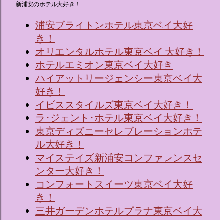
新浦安のホテル大好き！
浦安ブライトンホテル東京ベイ大好
き！
オリエンタルホテル東京ベイ 大好き！
ホテルエミオン東京ベイ大好き
ハイアットリージェンシー東京ベイ大
好き！
イビススタイルズ東京ベイ大好き！
ラ･ジェント･ホテル東京ベイ大好き！
東京ディズニーセレブレーションホテ
ル大好き！
マイステイズ新浦安コンファレンスセ
ンター大好き！
コンフォートスイーツ東京ベイ大好
き！
三井ガーデンホテルプラナ東京ベイ大