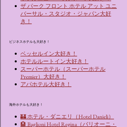
ザ パーク フロント ホテル アット ユニ
バーサル・スタジオ・ジャパン大好
き！
ビジネスホテルも大好き！
ベッセルイン大好き！
ホテルルートイン大好き！
スーパーホテル（スーパーホテル
Premier）大好き！
アパホテル大好き！
海外ホテルも大好き！
🏰 ホテル・ダニエリ（Hotel Danieli）
🏨 Baglioni Hotel Regina（バリオーニ・