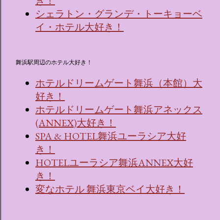
き！
シェラトン・グランデ・トーキョーベ
イ・ホテル大好き！
舞浜駅周辺のホテル大好き！
ホテルドリームゲート舞浜（本館）大
好き！
ホテルドリームゲート舞浜アネックス
(ANNEX)大好き！
SPA & HOTEL舞浜ユーラシア大好
き！
HOTELユーラシア舞浜ANNEX大好
き！
変なホテル 舞浜東京ベイ大好き！