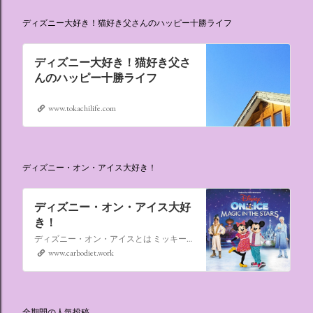
ディズニー大好き！猫好き父さんのハッピー十勝ライフ
ディズニー大好き！猫好き父さ
んのハッピー十勝ライフ
www.tokachilife.com
ディズニー・オン・アイス大好き！
ディズニー・オン・アイス大好
き！
ディズニー・オン・アイスとは ミッキーマウスやミニーマウスをはじめ、たくさんのディズニーキャラクターが登場し、世代を超えて愛され続けている、氷の上のミュージカルショーです。
www.carbodiet.work
全期間の人気投稿