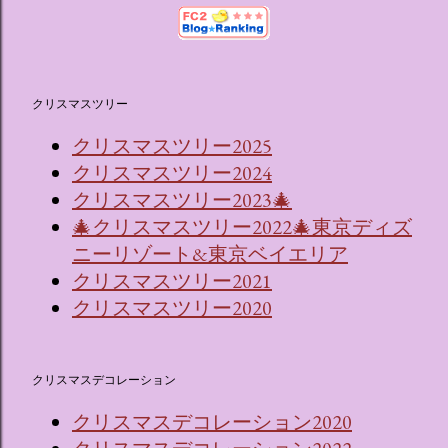
クリスマスツリー
クリスマスツリー2025
クリスマスツリー2024
クリスマスツリー2023🎄
🎄クリスマスツリー2022🎄東京ディズ
ニーリゾート&東京ベイエリア
クリスマスツリー2021
クリスマスツリー2020
クリスマスデコレーション
クリスマスデコレーション2020