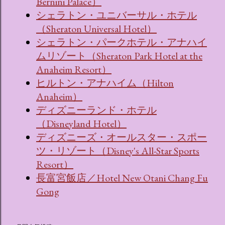
Bernini Palace）
シェラトン・ユニバーサル・ホテル
（Sheraton Universal Hotel）
シェラトン・パークホテル・アナハイ
ムリゾート（Sheraton Park Hotel at the
Anaheim Resort）
ヒルトン・アナハイム（Hilton
Anaheim）
ディズニーランド・ホテル
（Disneyland Hotel）
ディズニーズ・オールスター・スポー
ツ・リゾート（Disney's All-Star Sports
Resort）
長富宮飯店／Hotel New Otani Chang Fu
Gong