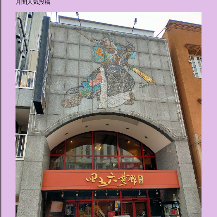
月間人気投稿