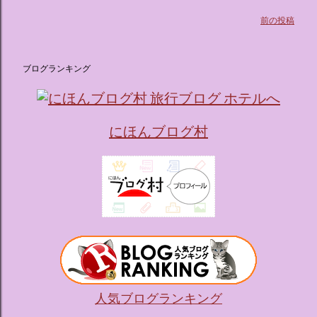
前の投稿
ブログランキング
にほんブログ村
人気ブログランキング