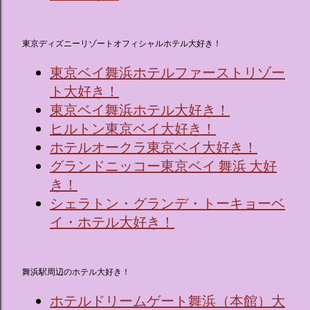
東京ディズニーリゾートオフィシャルホテル大好き！
東京ベイ舞浜ホテルファーストリゾー
ト大好き！
東京ベイ舞浜ホテル大好き！
ヒルトン東京ベイ大好き！
ホテルオークラ東京ベイ大好き！
グランドニッコー東京ベイ 舞浜 大好
き！
シェラトン・グランデ・トーキョーベ
イ・ホテル大好き！
舞浜駅周辺のホテル大好き！
ホテルドリームゲート舞浜（本館）大