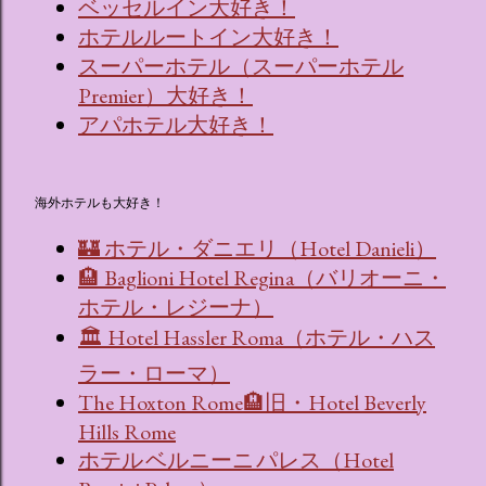
ベッセルイン大好き！
ホテルルートイン大好き！
スーパーホテル（スーパーホテル
Premier）大好き！
アパホテル大好き！
海外ホテルも大好き！
🏰 ホテル・ダニエリ（Hotel Danieli）
🏨 Baglioni Hotel Regina（バリオーニ・
ホテル・レジーナ）
🏛 Hotel Hassler Roma（ホテル・ハス
ラー・ローマ）
The Hoxton Rome🏨旧・Hotel Beverly
Hills Rome
ホテル ベルニーニ パレス（Hotel