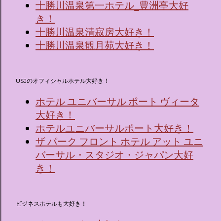
十勝川温泉第一ホテル_豊洲亭大好
き！
十勝川温泉清寂房大好き！
十勝川温泉観月苑大好き！
USJのオフィシャルホテル大好き！
ホテル ユニバーサル ポート ヴィータ
大好き！
ホテルユニバーサルポート大好き！
ザ パーク フロント ホテル アット ユニ
バーサル・スタジオ・ジャパン大好
き！
ビジネスホテルも大好き！