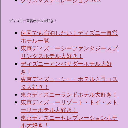
クリスマスデコレーション2022
ディズニー直営ホテル大好き！
何回でも宿泊したい！ディズニー直営
ホテル一覧
東京ディズニーシーファンタジースプ
リングスホテル大好き！
ディズニーアンバサダーホテル大好
き！
東京ディズニーシー・ホテルミラコス
タ大好き！
東京ディズニーランドホテル大好き！
東京ディズニーリゾート・トイ・スト
ーリーホテル大好き！
東京ディズニーセレブレーションホテ
ル大好き！