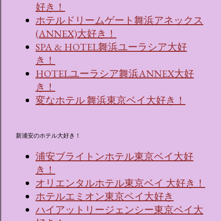
好き！
ホテルドリームゲート舞浜アネックス
(ANNEX)大好き！
SPA & HOTEL舞浜ユーラシア大好
き！
HOTELユーラシア舞浜ANNEX大好
き！
変なホテル 舞浜東京ベイ大好き！
新浦安のホテル大好き！
浦安ブライトンホテル東京ベイ大好
き！
オリエンタルホテル東京ベイ 大好き！
ホテルエミオン東京ベイ大好き
ハイアットリージェンシー東京ベイ大