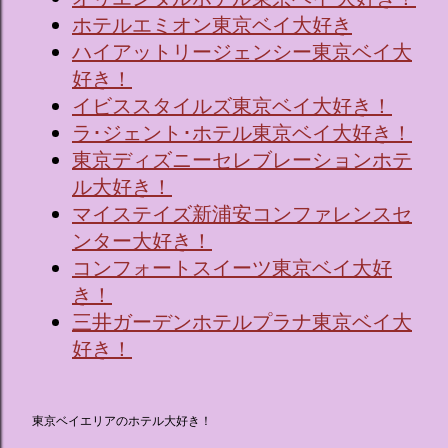
ホテルエミオン東京ベイ大好き
ハイアットリージェンシー東京ベイ大
好き！
イビススタイルズ東京ベイ大好き！
ラ･ジェント･ホテル東京ベイ大好き！
東京ディズニーセレブレーションホテ
ル大好き！
マイステイズ新浦安コンファレンスセ
ンター大好き！
コンフォートスイーツ東京ベイ大好
き！
三井ガーデンホテルプラナ東京ベイ大
好き！
東京ベイエリアのホテル大好き！