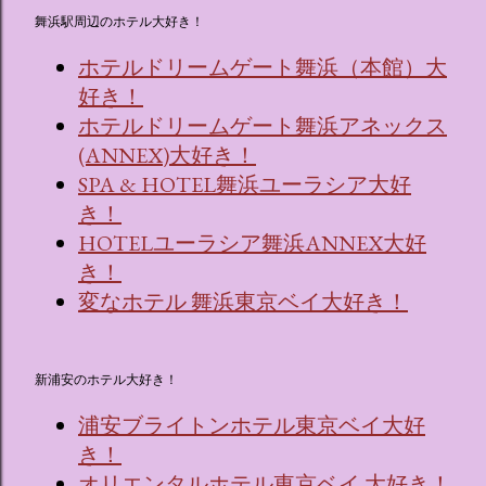
舞浜駅周辺のホテル大好き！
ホテルドリームゲート舞浜（本館）大
好き！
ホテルドリームゲート舞浜アネックス
(ANNEX)大好き！
SPA & HOTEL舞浜ユーラシア大好
き！
HOTELユーラシア舞浜ANNEX大好
き！
変なホテル 舞浜東京ベイ大好き！
新浦安のホテル大好き！
浦安ブライトンホテル東京ベイ大好
き！
オリエンタルホテル東京ベイ 大好き！