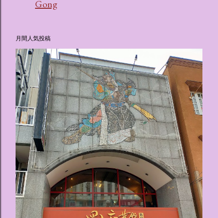
Gong
月間人気投稿