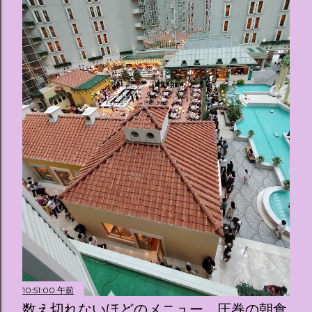
10:51:00 午前
数え切れないほどのメニュー、圧巻の朝食