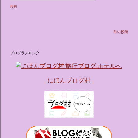
共有
前の投稿
ブログランキング
にほんブログ村