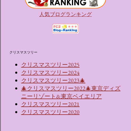
人気ブログランキング
クリスマスツリー
クリスマスツリー2025
クリスマスツリー2024
クリスマスツリー2023🎄
🎄クリスマスツリー2022🎄東京ディズ
ニーリゾート&東京ベイエリア
クリスマスツリー2021
クリスマスツリー2020