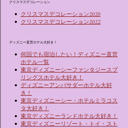
クリスマスデコレーション
クリスマスデコレーション2020
クリスマスデコレーション2022
ディズニー直営ホテル大好き！
何回でも宿泊したい！ディズニー直営
ホテル一覧
東京ディズニーシーファンタジースプ
リングスホテル大好き！
ディズニーアンバサダーホテル大好
き！
東京ディズニーシー・ホテルミラコス
タ大好き！
東京ディズニーランドホテル大好き！
東京ディズニーリゾート・トイ・スト