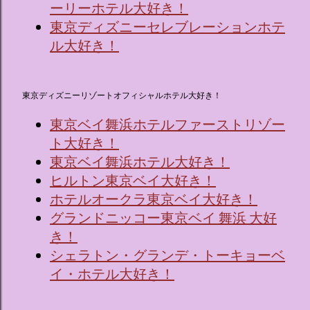
ーリーホテル大好き！
東京ディズニーセレブレーションホテ
ル大好き！
東京ディズニーリゾートオフィシャルホテル大好き！
東京ベイ舞浜ホテルファーストリゾー
ト大好き！
東京ベイ舞浜ホテル大好き！
ヒルトン東京ベイ大好き！
ホテルオークラ東京ベイ大好き！
グランドニッコー東京ベイ 舞浜 大好
き！
シェラトン・グランデ・トーキョーベ
イ・ホテル大好き！