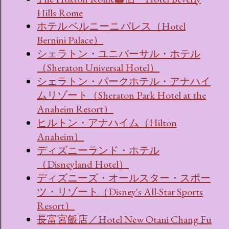
Hills Rome
ホテル ベルニーニ パレス（Hotel
Bernini Palace）
シェラトン・ユニバーサル・ホテル
（Sheraton Universal Hotel）
シェラトン・パークホテル・アナハイ
ムリゾート（Sheraton Park Hotel at the
Anaheim Resort）
ヒルトン・アナハイム（Hilton
Anaheim）
ディズニーランド・ホテル
（Disneyland Hotel）
ディズニーズ・オールスター・スポー
ツ・リゾート（Disney's All-Star Sports
Resort）
長富宮飯店／Hotel New Otani Chang Fu