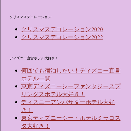
クリスマスデコレーション
クリスマスデコレーション2020
クリスマスデコレーション2022
ディズニー直営ホテル大好き！
何回でも宿泊したい！ディズニー直営
ホテル一覧
東京ディズニーシーファンタジースプ
リングスホテル大好き！
ディズニーアンバサダーホテル大好
き！
東京ディズニーシー・ホテルミラコス
タ大好き！