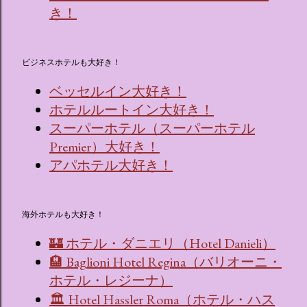
き！
ビジネスホテルも大好き！
ベッセルイン大好き！
ホテルルートイン大好き！
スーパーホテル（スーパーホテル
Premier）大好き！
アパホテル大好き！
海外ホテルも大好き！
🏰 ホテル・ダニエリ（Hotel Danieli）
🏨 Baglioni Hotel Regina（バリオーニ・
ホテル・レジーナ）
🏛 Hotel Hassler Roma（ホテル・ハス