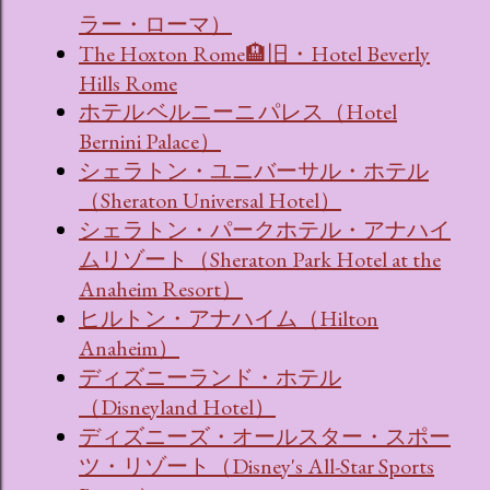
ラー・ローマ）
The Hoxton Rome🏨旧・Hotel Beverly
Hills Rome
ホテル ベルニーニ パレス（Hotel
Bernini Palace）
シェラトン・ユニバーサル・ホテル
（Sheraton Universal Hotel）
シェラトン・パークホテル・アナハイ
ムリゾート（Sheraton Park Hotel at the
Anaheim Resort）
ヒルトン・アナハイム（Hilton
Anaheim）
ディズニーランド・ホテル
（Disneyland Hotel）
ディズニーズ・オールスター・スポー
ツ・リゾート（Disney's All-Star Sports