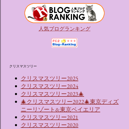
人気ブログランキング
クリスマスツリー
クリスマスツリー2025
クリスマスツリー2024
クリスマスツリー2023🎄
🎄クリスマスツリー2022🎄東京ディズ
ニーリゾート&東京ベイエリア
クリスマスツリー2021
クリスマスツリー2020