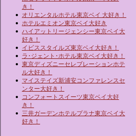
き！
オリエンタルホテル東京ベイ 大好き！
ホテルエミオン東京ベイ大好き
ハイアットリージェンシー東京ベイ大
好き！
イビススタイルズ東京ベイ大好き！
ラ･ジェント･ホテル東京ベイ大好き！
東京ディズニーセレブレーションホテ
ル大好き！
マイステイズ新浦安コンファレンスセ
ンター大好き！
コンフォートスイーツ東京ベイ大好
き！
三井ガーデンホテルプラナ東京ベイ大
好き！