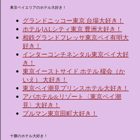
東京ベイエリアのホテル大好き！
グランドニッコー東京 台場大好き！
ホテルJALシティ東京 豊洲大好き！
相鉄グランドフレッサ東京ベイ有明大
好き！
インターコンチネンタル東京ベイ大好
き！
東京イーストサイド ホテル 櫂会（か
いえ） 大好き！
東京ベイ潮見プリンスホテル大好き！
アパホテル&リゾート〈東京ベイ潮
見〉大好き！
プルマン東京田町大好き！
十勝のホテル大好き！