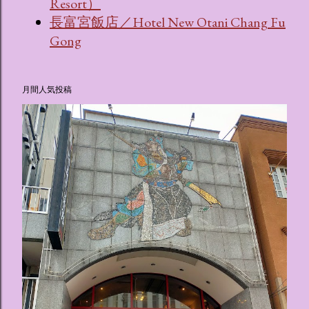
Resort）
長富宮飯店／Hotel New Otani Chang Fu
Gong
月間人気投稿