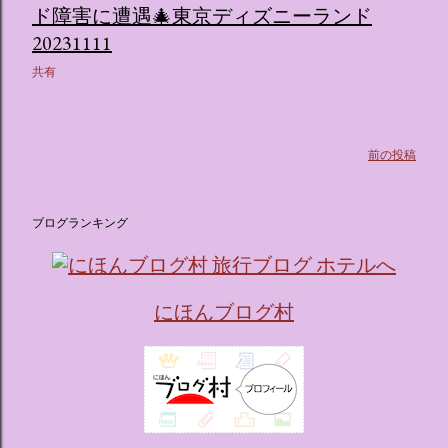
ド障害に遭遇🎄東京ディズニーランド
20231111
共有
前の投稿
ブログランキング
にほんブログ村