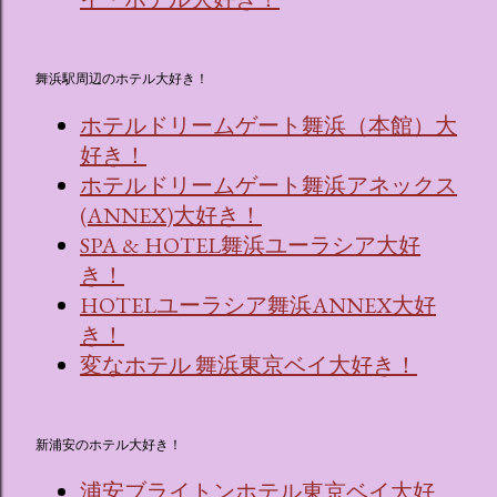
舞浜駅周辺のホテル大好き！
ホテルドリームゲート舞浜（本館）大
好き！
ホテルドリームゲート舞浜アネックス
(ANNEX)大好き！
SPA & HOTEL舞浜ユーラシア大好
き！
HOTELユーラシア舞浜ANNEX大好
き！
変なホテル 舞浜東京ベイ大好き！
新浦安のホテル大好き！
浦安ブライトンホテル東京ベイ大好