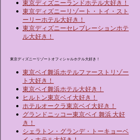
東京ディズニーランドホテル大好き！
東京ディズニーリゾート・トイ・スト
ーリーホテル大好き！
東京ディズニーセレブレーションホテ
ル大好き！
東京ディズニーリゾートオフィシャルホテル大好き！
東京ベイ舞浜ホテルファーストリゾー
ト大好き！
東京ベイ舞浜ホテル大好き！
ヒルトン東京ベイ大好き！
ホテルオークラ東京ベイ大好き！
グランドニッコー東京ベイ 舞浜 大好
き！
シェラトン・グランデ・トーキョーベ
イ・ホテル大好き！