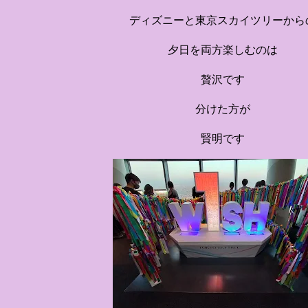
ディズニーと東京スカイツリーから
夕日を両方楽しむのは
贅沢です
分けた方が
賢明です