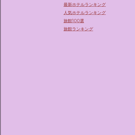
最新ホテルランキング
人気ホテルランキング
旅館100選
旅館ランキング