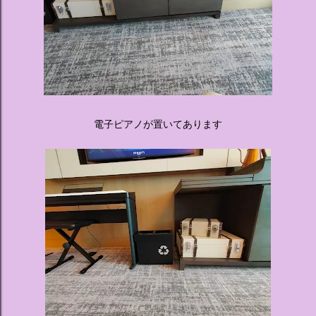
電子ピアノが置いてあります