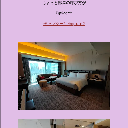
ちょっと部屋の呼び方が
独特です
チャプター2 chapter 2