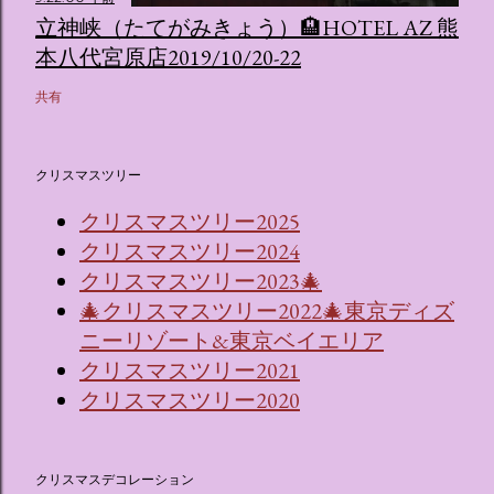
立神峡（たてがみきょう）🏨HOTEL AZ 熊
本八代宮原店2019/10/20-22
共有
クリスマスツリー
クリスマスツリー2025
クリスマスツリー2024
クリスマスツリー2023🎄
🎄クリスマスツリー2022🎄東京ディズ
ニーリゾート&東京ベイエリア
クリスマスツリー2021
クリスマスツリー2020
クリスマスデコレーション