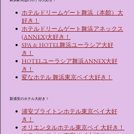
ホテルドリームゲート舞浜（本館）大
好き！
ホテルドリームゲート舞浜アネックス
(ANNEX)大好き！
SPA & HOTEL舞浜ユーラシア大好
き！
HOTELユーラシア舞浜ANNEX大好
き！
変なホテル 舞浜東京ベイ大好き！
新浦安のホテル大好き！
浦安ブライトンホテル東京ベイ大好
き！
オリエンタルホテル東京ベイ 大好き！