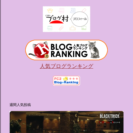
人気ブログランキング
週間人気投稿