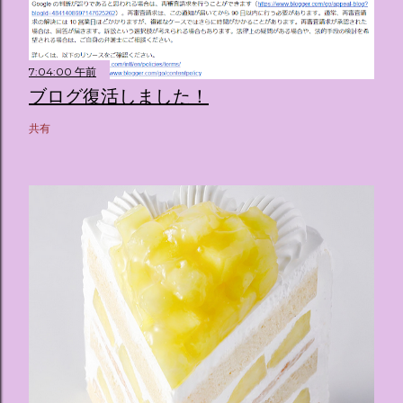
7:04:00 午前
ブログ復活しました！
共有