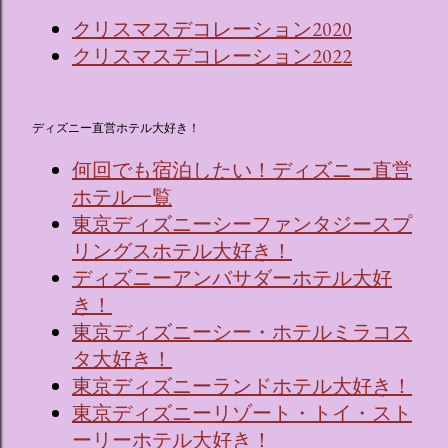
クリスマスデコレーション2020
クリスマスデコレーション2022
ディズニー直営ホテル大好き！
何回でも宿泊したい！ディズニー直営
ホテル一覧
東京ディズニーシーファンタジースプ
リングスホテル大好き！
ディズニーアンバサダーホテル大好
き！
東京ディズニーシー・ホテルミラコス
タ大好き！
東京ディズニーランドホテル大好き！
東京ディズニーリゾート・トイ・スト
ーリーホテル大好き！