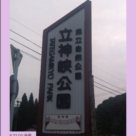
9:22:00 午前