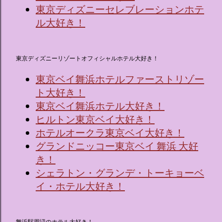
東京ディズニーセレブレーションホテ
ル大好き！
東京ディズニーリゾートオフィシャルホテル大好き！
東京ベイ舞浜ホテルファーストリゾー
ト大好き！
東京ベイ舞浜ホテル大好き！
ヒルトン東京ベイ大好き！
ホテルオークラ東京ベイ大好き！
グランドニッコー東京ベイ 舞浜 大好
き！
シェラトン・グランデ・トーキョーベ
イ・ホテル大好き！
舞浜駅周辺のホテル大好き！