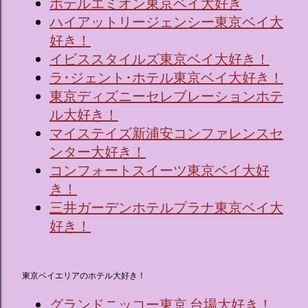
ホテルエミオン東京ベイ大好き
ハイアットリージェンシー東京ベイ大
好き！
イビススタイルズ東京ベイ大好き！
ラ･ジェント･ホテル東京ベイ大好き！
東京ディズニーセレブレーションホテ
ル大好き！
マイステイズ新浦安コンファレンスセ
ンター大好き！
コンフォートスイーツ東京ベイ大好
き！
三井ガーデンホテルプラナ東京ベイ大
好き！
東京ベイエリアのホテル大好き！
グランドニッコー東京 台場大好き！