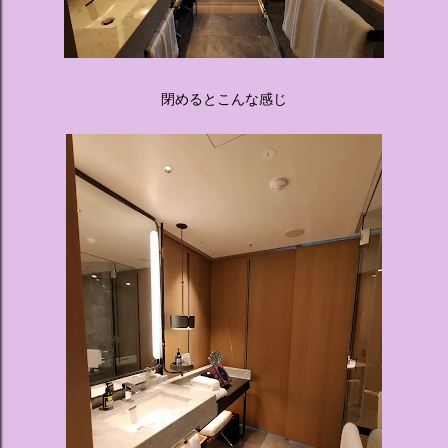
閉めるとこんな感じ