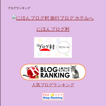
ブログランキング
にほんブログ村
人気ブログランキング