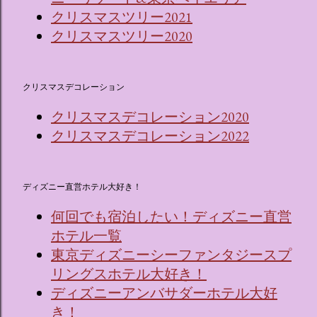
クリスマスツリー2021
クリスマスツリー2020
クリスマスデコレーション
クリスマスデコレーション2020
クリスマスデコレーション2022
ディズニー直営ホテル大好き！
何回でも宿泊したい！ディズニー直営
ホテル一覧
東京ディズニーシーファンタジースプ
リングスホテル大好き！
ディズニーアンバサダーホテル大好
き！