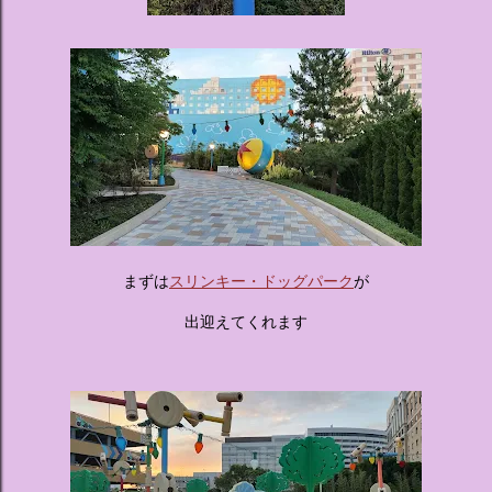
まずは
スリンキー・ドッグパーク
が
出迎えてくれます