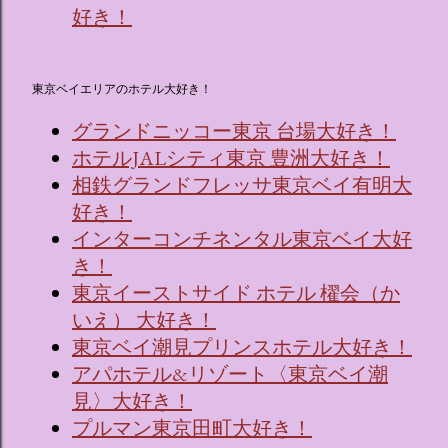
好き！
東京ベイエリアのホテル大好き！
グランドニッコー東京 台場大好き！
ホテルJALシティ東京 豊洲大好き！
相鉄グランドフレッサ東京ベイ有明大
好き！
インターコンチネンタル東京ベイ大好
き！
東京イーストサイド ホテル 櫂会（か
いえ） 大好き！
東京ベイ潮見プリンスホテル大好き！
アパホテル&リゾート〈東京ベイ潮
見〉大好き！
プルマン東京田町大好き！