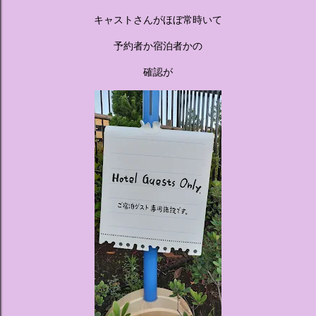
キャストさんがほぼ常時いて
予約者か宿泊者かの
確認が