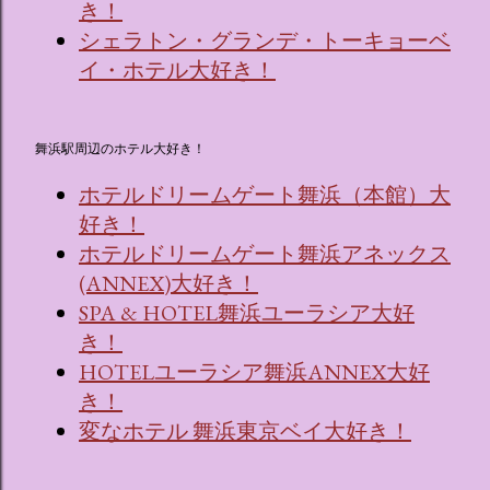
き！
シェラトン・グランデ・トーキョーベ
イ・ホテル大好き！
舞浜駅周辺のホテル大好き！
ホテルドリームゲート舞浜（本館）大
好き！
ホテルドリームゲート舞浜アネックス
(ANNEX)大好き！
SPA & HOTEL舞浜ユーラシア大好
き！
HOTELユーラシア舞浜ANNEX大好
き！
変なホテル 舞浜東京ベイ大好き！