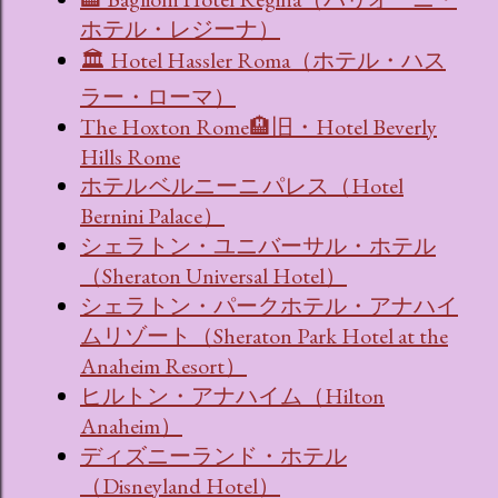
ホテル・レジーナ）
🏛 Hotel Hassler Roma（ホテル・ハス
ラー・ローマ）
The Hoxton Rome🏨旧・Hotel Beverly
Hills Rome
ホテル ベルニーニ パレス（Hotel
Bernini Palace）
シェラトン・ユニバーサル・ホテル
（Sheraton Universal Hotel）
シェラトン・パークホテル・アナハイ
ムリゾート（Sheraton Park Hotel at the
Anaheim Resort）
ヒルトン・アナハイム（Hilton
Anaheim）
ディズニーランド・ホテル
（Disneyland Hotel）