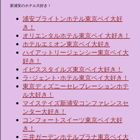
新浦安のホテル大好き！
浦安ブライトンホテル東京ベイ大好
き！
オリエンタルホテル東京ベイ 大好き！
ホテルエミオン東京ベイ大好き
ハイアットリージェンシー東京ベイ大
好き！
イビススタイルズ東京ベイ大好き！
ラ･ジェント･ホテル東京ベイ大好き！
東京ディズニーセレブレーションホテ
ル大好き！
マイステイズ新浦安コンファレンスセ
ンター大好き！
コンフォートスイーツ東京ベイ大好
き！
三井ガーデンホテルプラナ東京ベイ大