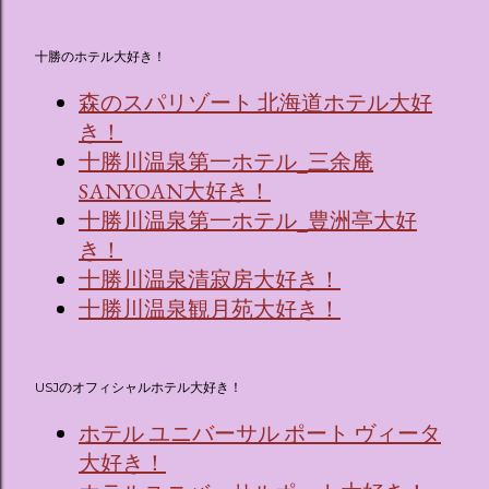
十勝のホテル大好き！
森のスパリゾート 北海道ホテル大好
き！
十勝川温泉第一ホテル_三余庵
SANYOAN大好き！
十勝川温泉第一ホテル_豊洲亭大好
き！
十勝川温泉清寂房大好き！
十勝川温泉観月苑大好き！
USJのオフィシャルホテル大好き！
ホテル ユニバーサル ポート ヴィータ
大好き！