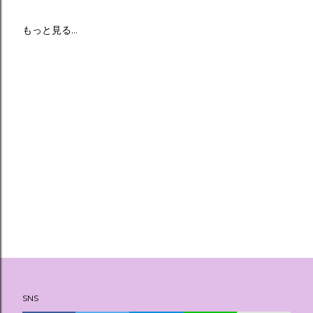
もっと見る…
SNS