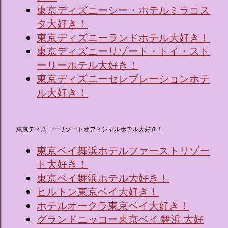
東京ディズニーシー・ホテルミラコス
タ大好き！
東京ディズニーランドホテル大好き！
東京ディズニーリゾート・トイ・スト
ーリーホテル大好き！
東京ディズニーセレブレーションホテ
ル大好き！
東京ディズニーリゾートオフィシャルホテル大好き！
東京ベイ舞浜ホテルファーストリゾー
ト大好き！
東京ベイ舞浜ホテル大好き！
ヒルトン東京ベイ大好き！
ホテルオークラ東京ベイ大好き！
グランドニッコー東京ベイ 舞浜 大好