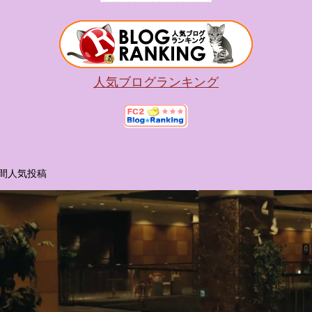
人気ブログランキング
間人気投稿