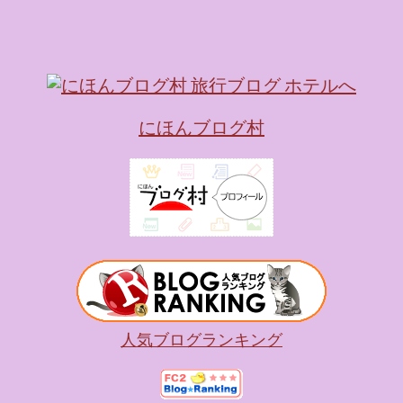
にほんブログ村
人気ブログランキング