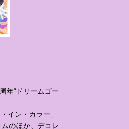
0周年“ドリームゴー
ー・イン・カラー」
ラムのほか、デコレ