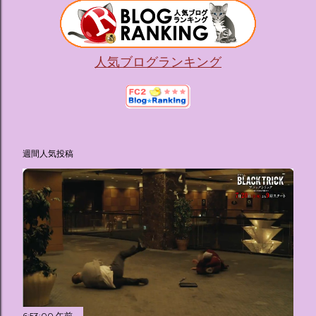
人気ブログランキング
週間人気投稿
6:53:00 午前