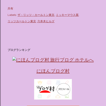
共有
Labels:
ザ・リッツ・カールトン東京
ミッキーマウス展
リッツカールトン東京
六本木ヒルズ
ブログランキング
にほんブログ村