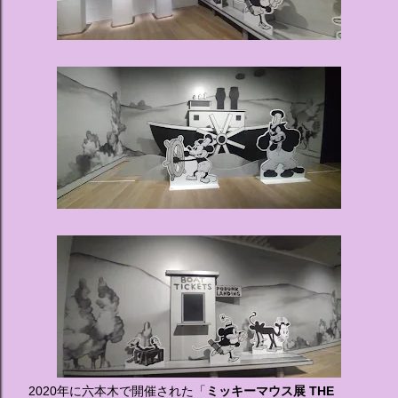
2020年に六本木で開催された「
ミッキーマウス展 THE