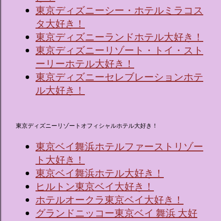
東京ディズニーシー・ホテルミラコス
タ大好き！
東京ディズニーランドホテル大好き！
東京ディズニーリゾート・トイ・スト
ーリーホテル大好き！
東京ディズニーセレブレーションホテ
ル大好き！
東京ディズニーリゾートオフィシャルホテル大好き！
東京ベイ舞浜ホテルファーストリゾー
ト大好き！
東京ベイ舞浜ホテル大好き！
ヒルトン東京ベイ大好き！
ホテルオークラ東京ベイ大好き！
グランドニッコー東京ベイ 舞浜 大好