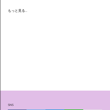
もっと見る…
SNS