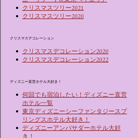
クリスマスツリー2021
クリスマスツリー2020
クリスマスデコレーション
クリスマスデコレーション2020
クリスマスデコレーション2022
ディズニー直営ホテル大好き！
何回でも宿泊したい！ディズニー直営
ホテル一覧
東京ディズニーシーファンタジースプ
リングスホテル大好き！
ディズニーアンバサダーホテル大好
き！