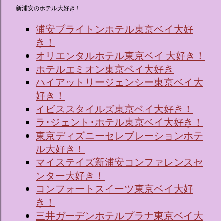
新浦安のホテル大好き！
浦安ブライトンホテル東京ベイ大好
き！
オリエンタルホテル東京ベイ 大好き！
ホテルエミオン東京ベイ大好き
ハイアットリージェンシー東京ベイ大
好き！
イビススタイルズ東京ベイ大好き！
ラ･ジェント･ホテル東京ベイ大好き！
東京ディズニーセレブレーションホテ
ル大好き！
マイステイズ新浦安コンファレンスセ
ンター大好き！
コンフォートスイーツ東京ベイ大好
き！
三井ガーデンホテルプラナ東京ベイ大