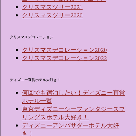
クリスマスツリー2021
クリスマスツリー2020
クリスマスデコレーション
クリスマスデコレーション2020
クリスマスデコレーション2022
ディズニー直営ホテル大好き！
何回でも宿泊したい！ディズニー直営
ホテル一覧
東京ディズニーシーファンタジースプ
リングスホテル大好き！
ディズニーアンバサダーホテル大好
き！