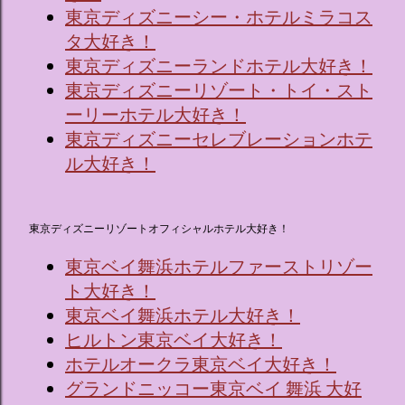
東京ディズニーシー・ホテルミラコス
タ大好き！
東京ディズニーランドホテル大好き！
東京ディズニーリゾート・トイ・スト
ーリーホテル大好き！
東京ディズニーセレブレーションホテ
ル大好き！
東京ディズニーリゾートオフィシャルホテル大好き！
東京ベイ舞浜ホテルファーストリゾー
ト大好き！
東京ベイ舞浜ホテル大好き！
ヒルトン東京ベイ大好き！
ホテルオークラ東京ベイ大好き！
グランドニッコー東京ベイ 舞浜 大好