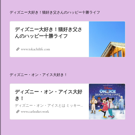
ディズニー大好き！猫好き父さんのハッピー十勝ライフ
ディズニー大好き！猫好き父さ
んのハッピー十勝ライフ
www.tokachilife.com
ディズニー・オン・アイス大好き！
ディズニー・オン・アイス大好
き！
ディズニー・オン・アイスとは ミッキーマウスやミニーマウスをはじめ、たくさんのディズニーキャラクターが登場し、世代を超えて愛され続けている、氷の上のミュージカルショーです。
www.carbodiet.work