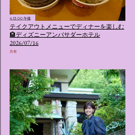
4:13:00 午後
テイクアウトメニューでディナーを楽しむ
🏨ディズニーアンバサダーホテル
2026/07/16
共有