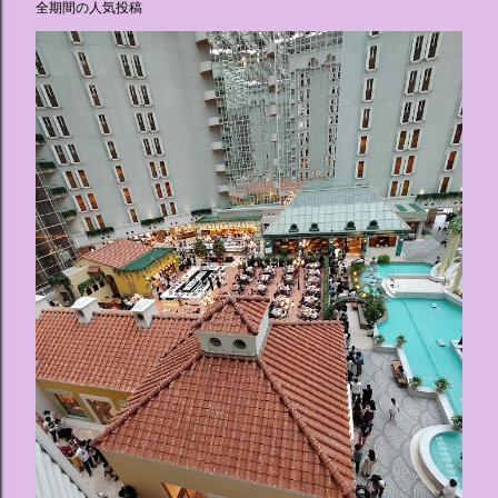
全期間の人気投稿