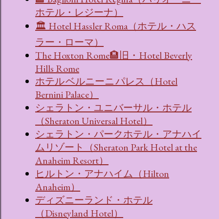
ホテル・レジーナ）
🏛 Hotel Hassler Roma（ホテル・ハス
ラー・ローマ）
The Hoxton Rome🏨旧・Hotel Beverly
Hills Rome
ホテル ベルニーニ パレス（Hotel
Bernini Palace）
シェラトン・ユニバーサル・ホテル
（Sheraton Universal Hotel）
シェラトン・パークホテル・アナハイ
ムリゾート（Sheraton Park Hotel at the
Anaheim Resort）
ヒルトン・アナハイム（Hilton
Anaheim）
ディズニーランド・ホテル
（Disneyland Hotel）