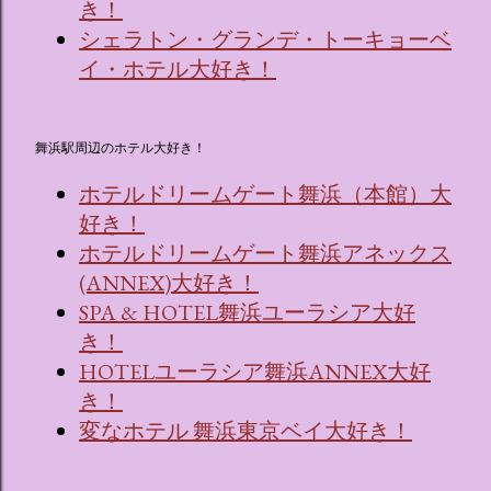
き！
シェラトン・グランデ・トーキョーベ
イ・ホテル大好き！
舞浜駅周辺のホテル大好き！
ホテルドリームゲート舞浜（本館）大
好き！
ホテルドリームゲート舞浜アネックス
(ANNEX)大好き！
SPA & HOTEL舞浜ユーラシア大好
き！
HOTELユーラシア舞浜ANNEX大好
き！
変なホテル 舞浜東京ベイ大好き！