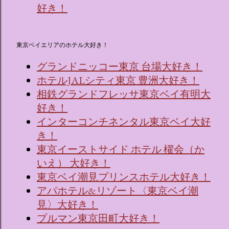
好き！
東京ベイエリアのホテル大好き！
グランドニッコー東京 台場大好き！
ホテルJALシティ東京 豊洲大好き！
相鉄グランドフレッサ東京ベイ有明大
好き！
インターコンチネンタル東京ベイ大好
き！
東京イーストサイド ホテル 櫂会（か
いえ） 大好き！
東京ベイ潮見プリンスホテル大好き！
アパホテル&リゾート〈東京ベイ潮
見〉大好き！
プルマン東京田町大好き！