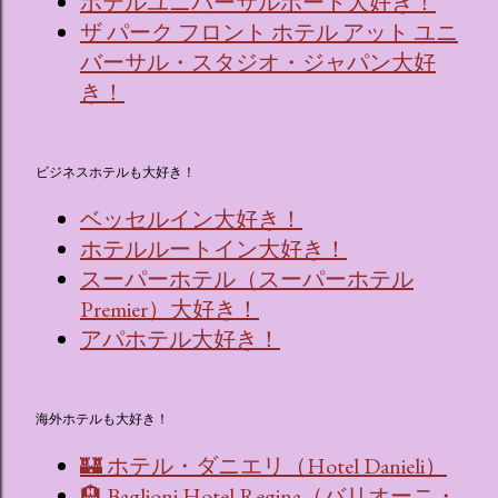
ホテルユニバーサルポート大好き！
ザ パーク フロント ホテル アット ユニ
バーサル・スタジオ・ジャパン大好
き！
ビジネスホテルも大好き！
ベッセルイン大好き！
ホテルルートイン大好き！
スーパーホテル（スーパーホテル
Premier）大好き！
アパホテル大好き！
海外ホテルも大好き！
🏰 ホテル・ダニエリ（Hotel Danieli）
🏨 Baglioni Hotel Regina（バリオーニ・