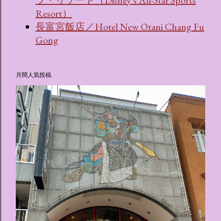
Resort）
長富宮飯店／Hotel New Otani Chang Fu
Gong
月間人気投稿