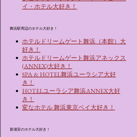
イ・ホテル大好き！
舞浜駅周辺のホテル大好き！
ホテルドリームゲート舞浜（本館）大
好き！
ホテルドリームゲート舞浜アネックス
(ANNEX)大好き！
SPA & HOTEL舞浜ユーラシア大好
き！
HOTELユーラシア舞浜ANNEX大好
き！
変なホテル 舞浜東京ベイ大好き！
新浦安のホテル大好き！