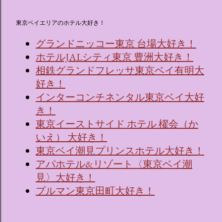
東京ベイエリアのホテル大好き！
グランドニッコー東京 台場大好き！
ホテルJALシティ東京 豊洲大好き！
相鉄グランドフレッサ東京ベイ有明大
好き！
インターコンチネンタル東京ベイ大好
き！
東京イーストサイド ホテル 櫂会（か
いえ） 大好き！
東京ベイ潮見プリンスホテル大好き！
アパホテル&リゾート〈東京ベイ潮
見〉大好き！
プルマン東京田町大好き！