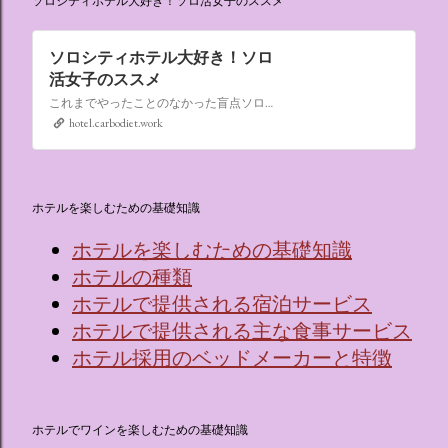
ソロシティホテル大好き！ソロ活女子のススメ
ソロシティホテル大好き！ソロ
活女子のススメ
これまでやったことのなかった盲点ソロ活、“なんでもない日にシティホテルに泊まる”。ソロ活女子のススメ,ソロシティホテル
hotel.carbodiet.work
ホテルを楽しむための基礎知識
ホテルを楽しむための基礎知識
ホテルの種類
ホテルで提供される宿泊サービス
ホテルで提供される主な食事サービス
ホテル採用のベッドメーカーと特徴
ホテルでワインを楽しむための基礎知識