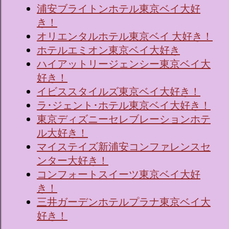
浦安ブライトンホテル東京ベイ大好
き！
オリエンタルホテル東京ベイ 大好き！
ホテルエミオン東京ベイ大好き
ハイアットリージェンシー東京ベイ大
好き！
イビススタイルズ東京ベイ大好き！
ラ･ジェント･ホテル東京ベイ大好き！
東京ディズニーセレブレーションホテ
ル大好き！
マイステイズ新浦安コンファレンスセ
ンター大好き！
コンフォートスイーツ東京ベイ大好
き！
三井ガーデンホテルプラナ東京ベイ大
好き！