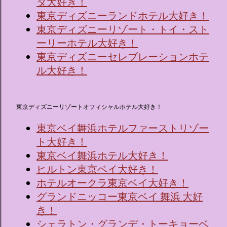
タ大好き！
東京ディズニーランドホテル大好き！
東京ディズニーリゾート・トイ・スト
ーリーホテル大好き！
東京ディズニーセレブレーションホテ
ル大好き！
東京ディズニーリゾートオフィシャルホテル大好き！
東京ベイ舞浜ホテルファーストリゾー
ト大好き！
東京ベイ舞浜ホテル大好き！
ヒルトン東京ベイ大好き！
ホテルオークラ東京ベイ大好き！
グランドニッコー東京ベイ 舞浜 大好
き！
シェラトン・グランデ・トーキョーベ