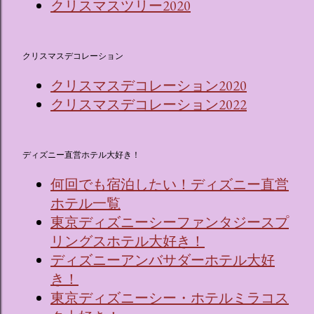
クリスマスツリー2020
クリスマスデコレーション
クリスマスデコレーション2020
クリスマスデコレーション2022
ディズニー直営ホテル大好き！
何回でも宿泊したい！ディズニー直営
ホテル一覧
東京ディズニーシーファンタジースプ
リングスホテル大好き！
ディズニーアンバサダーホテル大好
き！
東京ディズニーシー・ホテルミラコス