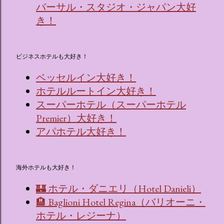
バーサル・スタジオ・ジャパン大好
き！
ビジネスホテルも大好き！
ベッセルイン大好き！
ホテルルートイン大好き！
スーパーホテル（スーパーホテル
Premier）大好き！
アパホテル大好き！
海外ホテルも大好き！
🏰 ホテル・ダニエリ（Hotel Danieli）
🏨 Baglioni Hotel Regina（バリオーニ・
ホテル・レジーナ）