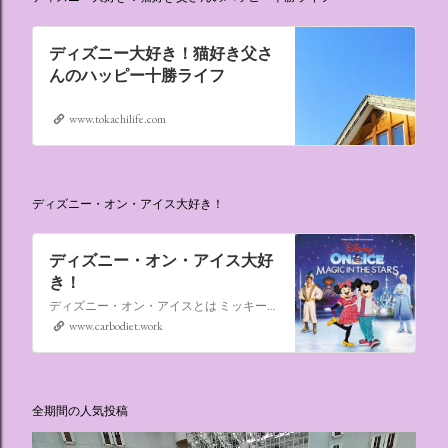
ディズニー大好き！猫好き父さ
んのハッピー十勝ライフ
www.tokachilife.com
ディズニー・オン・アイス大好き！
ディズニー・オン・アイス大好
き！
ディズニー・オン・アイスとは ミッキーマウスやミニーマウスをはじめ、たくさんのディズニーキャラクターが登場し、世代を超えて愛され続けている、氷の上のミュージカルショーです。
www.carbodiet.work
全期間の人気投稿