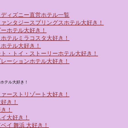
！ディズニー直営ホテル一覧
ファンタジースプリングスホテル大好き！
ダーホテル大好き！
・ホテルミラコスタ大好き！
ドホテル大好き！
ート・トイ・ストーリーホテル大好き！
ブレーションホテル大好き！
ルホテル大好き！
ファーストリゾート大好き！
大好き！
好き！
ベイ大好き！
ベイ 舞浜 大好き！