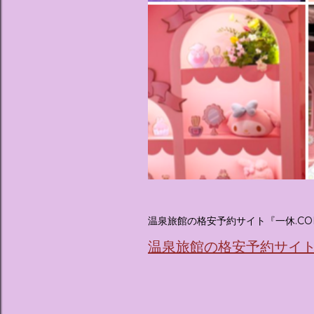
温泉旅館の格安予約サイト『一休.CO
温泉旅館の格安予約サイト『