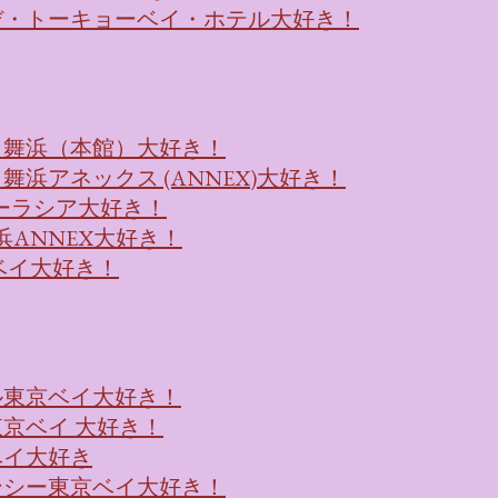
デ・トーキョーベイ・ホテル大好き！
ト舞浜（本館）大好き！
浜アネックス (ANNEX)大好き！
浜ユーラシア大好き！
浜ANNEX大好き！
ベイ大好き！
ル東京ベイ大好き！
京ベイ 大好き！
ベイ大好き
ンシー東京ベイ大好き！