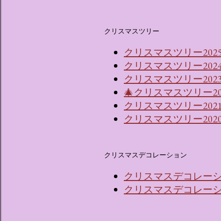
クリスマスツリー
クリスマスツリー202
クリスマスツリー202
クリスマスツリー2023
🎄クリスマスツリー2
クリスマスツリー202
クリスマスツリー202
クリスマスデコレーション
クリスマスデコレーショ
クリスマスデコレーショ