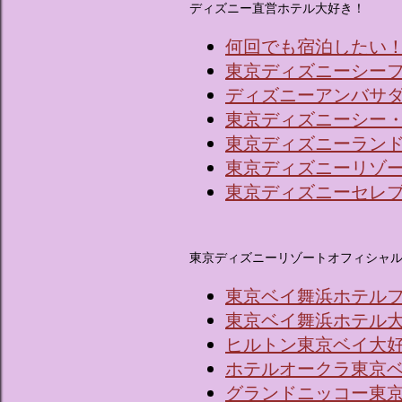
ディズニー直営ホテル大好き！
何回でも宿泊したい
東京ディズニーシー
ディズニーアンバサ
東京ディズニーシー
東京ディズニーラン
東京ディズニーリゾ
東京ディズニーセレ
東京ディズニーリゾートオフィシャ
東京ベイ舞浜ホテル
東京ベイ舞浜ホテル
ヒルトン東京ベイ大
ホテルオークラ東京
グランドニッコー東京