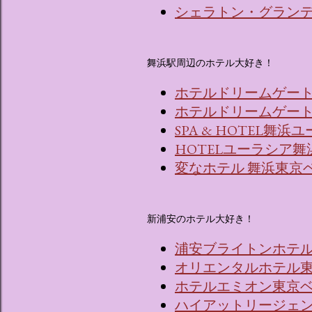
シェラトン・グラン
舞浜駅周辺のホテル大好き！
ホテルドリームゲー
ホテルドリームゲート舞
SPA & HOTEL舞
HOTELユーラシア舞
変なホテル 舞浜東京
新浦安のホテル大好き！
浦安ブライトンホテ
オリエンタルホテル東
ホテルエミオン東京
ハイアットリージェ