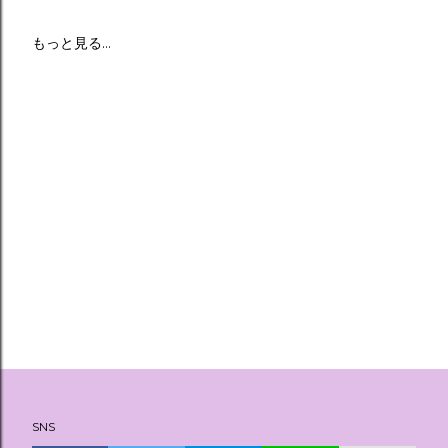
もっと見る…
SNS