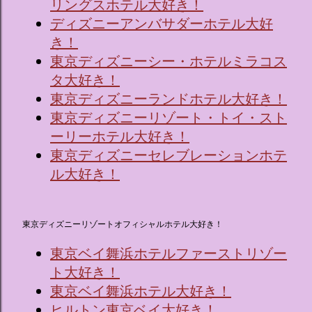
リングスホテル大好き！
ディズニーアンバサダーホテル大好
き！
東京ディズニーシー・ホテルミラコス
タ大好き！
東京ディズニーランドホテル大好き！
東京ディズニーリゾート・トイ・スト
ーリーホテル大好き！
東京ディズニーセレブレーションホテ
ル大好き！
東京ディズニーリゾートオフィシャルホテル大好き！
東京ベイ舞浜ホテルファーストリゾー
ト大好き！
東京ベイ舞浜ホテル大好き！
ヒルトン東京ベイ大好き！