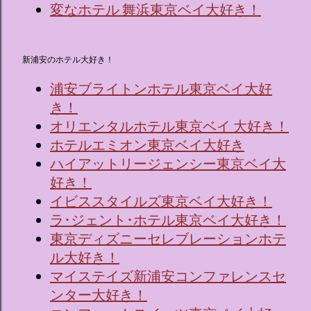
変なホテル 舞浜東京ベイ大好き！
新浦安のホテル大好き！
浦安ブライトンホテル東京ベイ大好
き！
オリエンタルホテル東京ベイ 大好き！
ホテルエミオン東京ベイ大好き
ハイアットリージェンシー東京ベイ大
好き！
イビススタイルズ東京ベイ大好き！
ラ･ジェント･ホテル東京ベイ大好き！
東京ディズニーセレブレーションホテ
ル大好き！
マイステイズ新浦安コンファレンスセ
ンター大好き！