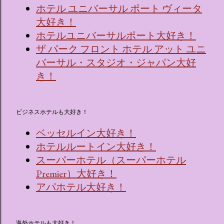
ホテル ユニバーサル ポート ヴィータ
大好き！
ホテルユニバーサルポート大好き！
ザ パーク フロント ホテル アット ユニ
バーサル・スタジオ・ジャパン大好
き！
ビジネスホテルも大好き！
ベッセルイン大好き！
ホテルルートイン大好き！
スーパーホテル（スーパーホテル
Premier）大好き！
アパホテル大好き！
海外ホテルも大好き！