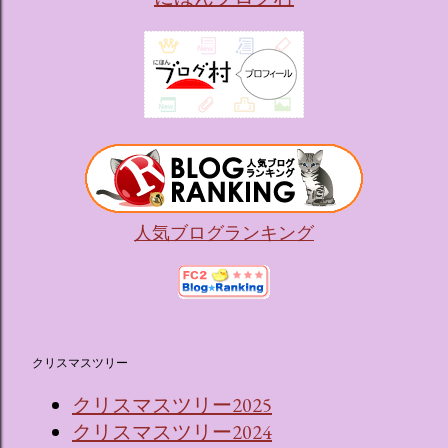
人気ブログランキング
クリスマスツリー
クリスマスツリー2025
クリスマスツリー2024