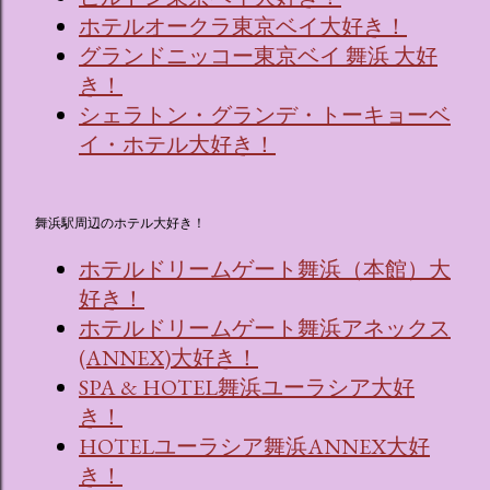
ホテルオークラ東京ベイ大好き！
グランドニッコー東京ベイ 舞浜 大好
き！
シェラトン・グランデ・トーキョーベ
イ・ホテル大好き！
舞浜駅周辺のホテル大好き！
ホテルドリームゲート舞浜（本館）大
好き！
ホテルドリームゲート舞浜アネックス
(ANNEX)大好き！
SPA & HOTEL舞浜ユーラシア大好
き！
HOTELユーラシア舞浜ANNEX大好
き！