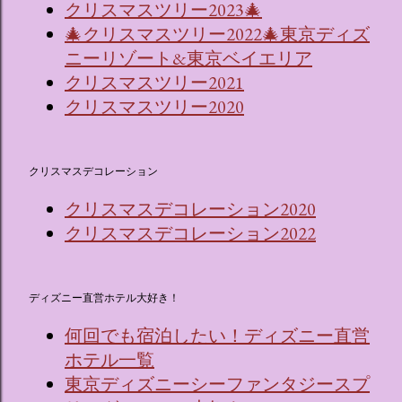
クリスマスツリー2023🎄
🎄クリスマスツリー2022🎄東京ディズ
ニーリゾート&東京ベイエリア
クリスマスツリー2021
クリスマスツリー2020
クリスマスデコレーション
クリスマスデコレーション2020
クリスマスデコレーション2022
ディズニー直営ホテル大好き！
何回でも宿泊したい！ディズニー直営
ホテル一覧
東京ディズニーシーファンタジースプ