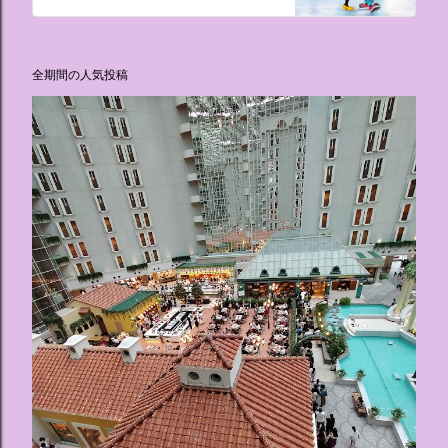
全期間の人気投稿