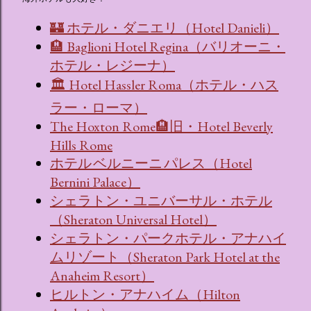
🏰 ホテル・ダニエリ（Hotel Danieli）
🏨 Baglioni Hotel Regina（バリオーニ・
ホテル・レジーナ）
🏛 Hotel Hassler Roma（ホテル・ハス
ラー・ローマ）
The Hoxton Rome🏨旧・Hotel Beverly
Hills Rome
ホテル ベルニーニ パレス（Hotel
Bernini Palace）
シェラトン・ユニバーサル・ホテル
（Sheraton Universal Hotel）
シェラトン・パークホテル・アナハイ
ムリゾート（Sheraton Park Hotel at the
Anaheim Resort）
ヒルトン・アナハイム（Hilton